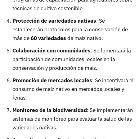
técnicas de cultivo sostenible.
Protección de variedades nativas
: Se
establecerán protocolos para la conservación de
más de
60 variedades
de maíz nativo.
Colaboración con comunidades
: Se fomentará la
participación de comunidades locales en la
conservación y producción de maíz.
Promoción de mercados locales
: Se incentivará el
consumo de maíz nativo en mercados locales y
ferias.
Monitoreo de la biodiversidad
: Se implementarán
sistemas de monitoreo para evaluar la salud de las
variedades nativas.