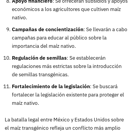
Apoyo financiero
: Se ofrecerán subsidios y apoyos
económicos a los agricultores que cultiven maíz
nativo.
Campañas de concientización
: Se llevarán a cabo
campañas para educar al público sobre la
importancia del maíz nativo.
Regulación de semillas
: Se establecerán
regulaciones más estrictas sobre la introducción
de semillas transgénicas.
Fortalecimiento de la legislación
: Se buscará
fortalecer la legislación existente para proteger el
maíz nativo.
La batalla legal entre México y Estados Unidos sobre
el maíz transgénico refleja un conflicto más amplio