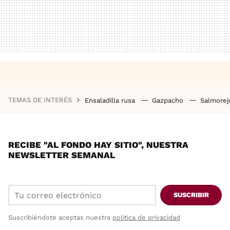
TEMAS DE INTERÉS
Ensaladilla rusa
Gazpacho
Salmore
RECIBE "AL FONDO HAY SITIO", NUESTRA
NEWSLETTER SEMANAL
SUSCRIBIR
Suscribiéndote aceptas nuestra
política de privacidad