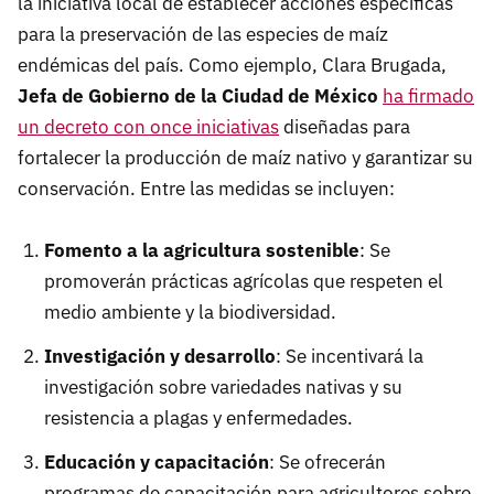
la iniciativa local de establecer acciones específicas
para la preservación de las especies de maíz
endémicas del país. Como ejemplo, Clara Brugada,
Jefa de Gobierno de la Ciudad de México
ha firmado
un decreto con once iniciativas
diseñadas para
fortalecer la producción de maíz nativo y garantizar su
conservación. Entre las medidas se incluyen:
Fomento a la agricultura sostenible
: Se
promoverán prácticas agrícolas que respeten el
medio ambiente y la biodiversidad.
Investigación y desarrollo
: Se incentivará la
investigación sobre variedades nativas y su
resistencia a plagas y enfermedades.
Educación y capacitación
: Se ofrecerán
programas de capacitación para agricultores sobre