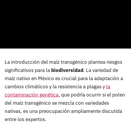
La introducción del maíz transgénico plantea riesgos
significativos para la
biodiversidad
. La variedad de
maíz nativo en México es crucial para la adaptación a
cambios climáticos y la resistencia a plagas y
la
contaminación genética
, que podría ocurrir si el polen
del maíz transgénico se mezcla con variedades
nativas, es una preocupación ampliamente discutida
entre los expertos.