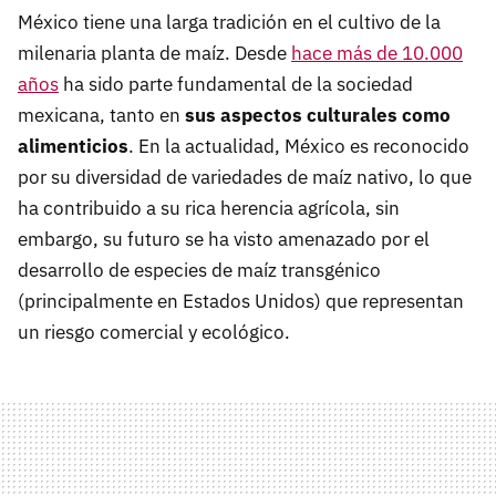
México tiene una larga tradición en el cultivo de la
milenaria planta de maíz. Desde
hace más de 10.000
años
ha sido parte fundamental de la sociedad
mexicana, tanto en
sus aspectos culturales como
alimenticios
. En la actualidad, México es reconocido
por su diversidad de variedades de maíz nativo, lo que
ha contribuido a su rica herencia agrícola, sin
embargo, su futuro se ha visto amenazado por el
desarrollo de especies de maíz transgénico
(principalmente en Estados Unidos) que representan
un riesgo comercial y ecológico.