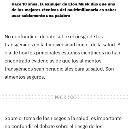
Hace 10 años, la exmujer de Elon Musk dijo que una
de las mejores técnicas del multimillonario es saber
usar sabiamente una palabra
No confundir el debate sobre el riesgo de los
transgénicos en la biodiversidad con el de la salud. A
día de hoy los principales estudios científicos no han
encontrado evidencias de que los alimentos
transgénicos sean perjudiciales para la salud. Son
almentos seguros.
Sobre el tema de los riesgos a la salud, es importante
no confundir el debate sobre el riesgo de los