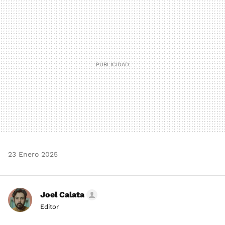
MAIL
23 Enero 2025
Joel Calata
Editor