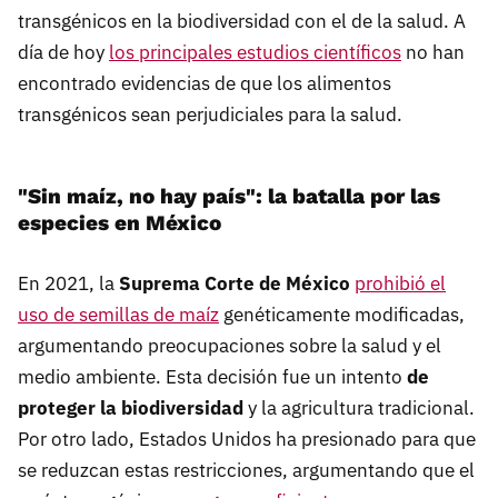
transgénicos en la biodiversidad con el de la salud. A
día de hoy
los principales estudios científicos
no han
encontrado evidencias de que los alimentos
transgénicos sean perjudiciales para la salud.
"Sin maíz, no hay país": la batalla por las
especies en México
En 2021, la
Suprema Corte de México
prohibió el
uso de semillas de maíz
genéticamente modificadas,
argumentando preocupaciones sobre la salud y el
medio ambiente. Esta decisión fue un intento
de
proteger la biodiversidad
y la agricultura tradicional.
Por otro lado, Estados Unidos ha presionado para que
se reduzcan estas restricciones, argumentando que el