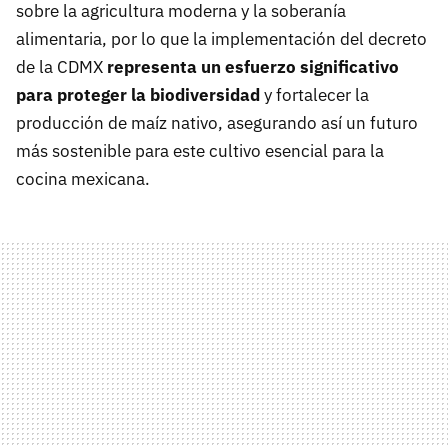
sobre la agricultura moderna y la soberanía
alimentaria, por lo que la implementación del decreto
de la CDMX
representa un esfuerzo significativo
para proteger la biodiversidad
y fortalecer la
producción de maíz nativo, asegurando así un futuro
más sostenible para este cultivo esencial para la
cocina mexicana.