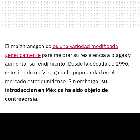
El maíz transgénico
es una variedad modificada
genéticamente
para mejorar su resistencia a plagas y
aumentar su rendimiento. Desde la década de 1990,
este tipo de maíz ha ganado popularidad en el
mercado estadounidense. Sin embargo,
su
introducción en México ha sido objeto de
controversia
.