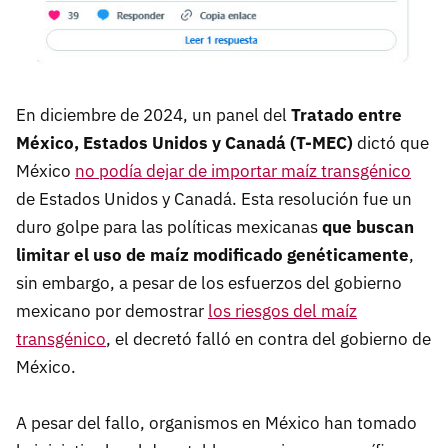
En diciembre de 2024, un panel del
Tratado entre
México, Estados Unidos y Canadá (T-MEC)
dictó que
México
no podía dejar de importar maíz transgénico
de Estados Unidos y Canadá. Esta resolución fue un
duro golpe para las políticas mexicanas
que buscan
limitar el uso de maíz modificado genéticamente
,
sin embargo, a pesar de los esfuerzos del gobierno
mexicano por demostrar
los riesgos del maíz
transgénico
, el decretó falló en contra del gobierno de
México.
A pesar del fallo, organismos en México han tomado