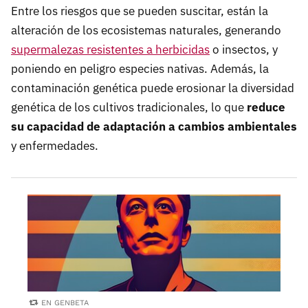
Entre los riesgos que se pueden suscitar, están la
alteración de los ecosistemas naturales, generando
supermalezas resistentes a herbicidas
o insectos, y
poniendo en peligro especies nativas. Además, la
contaminación genética puede erosionar la diversidad
genética de los cultivos tradicionales, lo que
reduce
su capacidad de adaptación a cambios ambientales
y enfermedades.
EN GENBETA