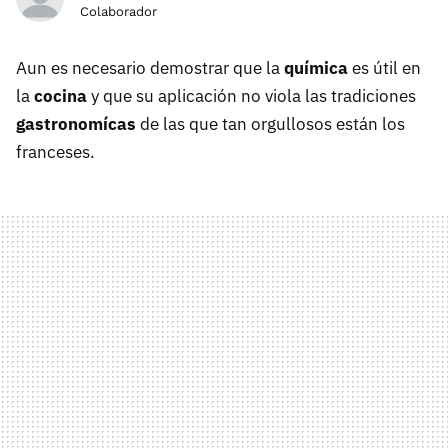
Colaborador
Aun es necesario demostrar que la
química
es útil en
la
cocina
y que su aplicación no viola las tradiciones
gastronomícas
de las que tan orgullosos están los
franceses.