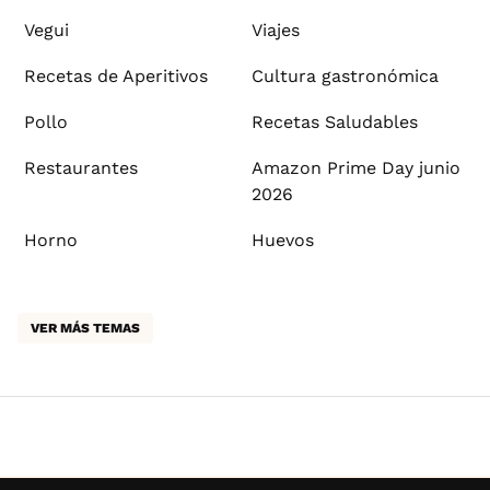
Vegui
Viajes
Recetas de Aperitivos
Cultura gastronómica
Pollo
Recetas Saludables
Restaurantes
Amazon Prime Day junio
2026
Horno
Huevos
VER MÁS TEMAS