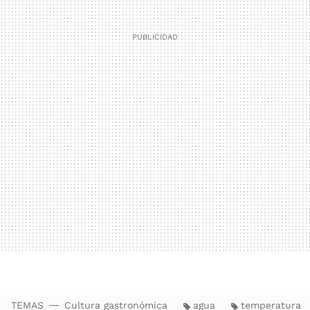
TEMAS
Cultura gastronómica
agua
temperatura