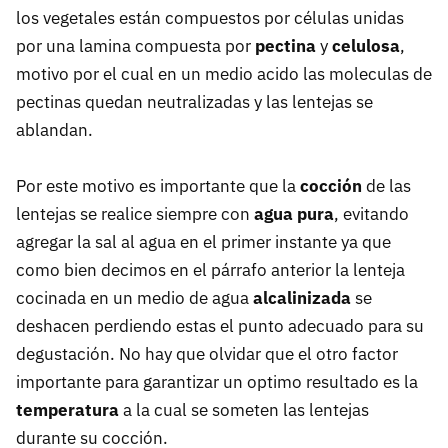
los vegetales están compuestos por células unidas
por una lamina compuesta por
pectina
y
celulosa
,
motivo por el cual en un medio acido las moleculas de
pectinas quedan neutralizadas y las lentejas se
ablandan.
Por este motivo es importante que la
cocción
de las
lentejas se realice siempre con
agua pura
, evitando
agregar la sal al agua en el primer instante ya que
como bien decimos en el párrafo anterior la lenteja
cocinada en un medio de agua
alcalinizada
se
deshacen perdiendo estas el punto adecuado para su
degustación. No hay que olvidar que el otro factor
importante para garantizar un optimo resultado es la
temperatura
a la cual se someten las lentejas
durante su cocción.