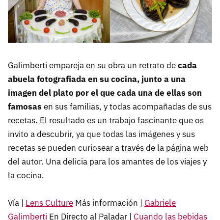
Galimberti empareja en su obra un retrato de
cada
abuela fotografiada en su cocina, junto a una
imagen del plato por el que cada una de ellas son
famosas
en sus familias, y todas acompañadas de sus
recetas. El resultado es un trabajo fascinante que os
invito a descubrir, ya que todas las imágenes y sus
recetas se pueden curiosear a través de la página web
del autor. Una delicia para los amantes de los viajes y
la cocina.
Vía |
Lens Culture
Más información |
Gabriele
Galimberti
En Directo al Paladar |
Cuando las bebidas