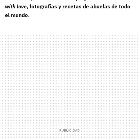
with love
, fotografías y recetas de abuelas de todo
el mundo
.