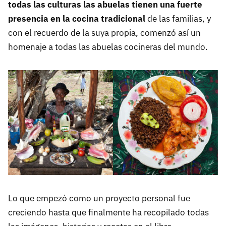
todas las culturas las abuelas tienen una fuerte
presencia en la cocina tradicional
de las familias, y
con el recuerdo de la suya propia, comenzó así un
homenaje a todas las abuelas cocineras del mundo.
Lo que empezó como un proyecto personal fue
creciendo hasta que finalmente ha recopilado todas