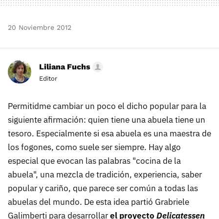
20 Noviembre 2012
Liliana Fuchs
Editor
Permitidme cambiar un poco el dicho popular para la
siguiente afirmación: quien tiene una abuela tiene un
tesoro. Especialmente si esa abuela es una maestra de
los fogones, como suele ser siempre. Hay algo
especial que evocan las palabras "cocina de la
abuela", una mezcla de tradición, experiencia, saber
popular y cariño, que parece ser común a todas las
abuelas del mundo. De esta idea partió Grabriele
Galimberti para desarrollar
el proyecto
Delicatessen