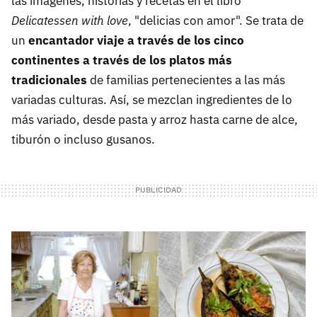
las imágenes, historias y recetas en el libro
Delicatessen with love
, "delicias con amor". Se trata de
un
encantador viaje a través de los cinco
continentes a través de los platos más
tradicionales
de familias pertenecientes a las más
variadas culturas. Así, se mezclan ingredientes de lo
más variado, desde pasta y arroz hasta carne de alce,
tiburón o incluso gusanos.