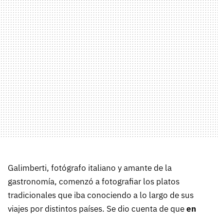
Galimberti, fotógrafo italiano y amante de la
gastronomía, comenzó a fotografiar los platos
tradicionales que iba conociendo a lo largo de sus
viajes por distintos países. Se dio cuenta de que
en