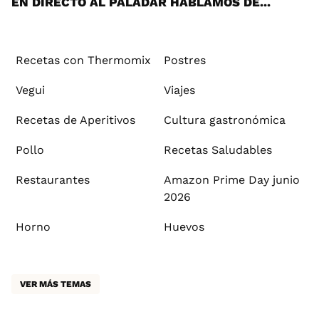
EN DIRECTO AL PALADAR HABLAMOS DE...
Recetas con Thermomix
Postres
Vegui
Viajes
Recetas de Aperitivos
Cultura gastronómica
Pollo
Recetas Saludables
Restaurantes
Amazon Prime Day junio
2026
Horno
Huevos
VER MÁS TEMAS