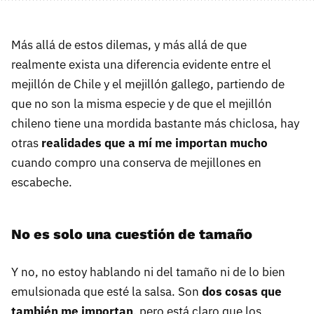
Más allá de estos dilemas, y más allá de que
realmente exista una diferencia evidente entre el
mejillón de Chile y el mejillón gallego, partiendo de
que no son la misma especie y de que el mejillón
chileno tiene una mordida bastante más chiclosa, hay
otras
realidades que a mí me importan mucho
cuando compro una conserva de mejillones en
escabeche.
No es solo una cuestión de tamaño
Y no, no estoy hablando ni del tamaño ni de lo bien
emulsionada que esté la salsa. Son
dos cosas que
también me importan
, pero está claro que los