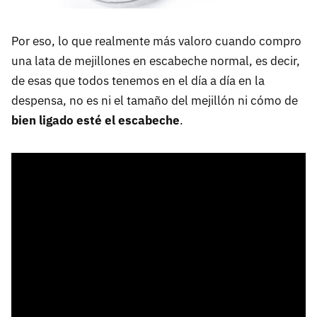
Por eso, lo que realmente más valoro cuando compro
una lata de mejillones en escabeche normal, es decir,
de esas que todos tenemos en el día a día en la
despensa, no es ni el tamaño del mejillón ni cómo de
bien ligado esté el escabeche
.