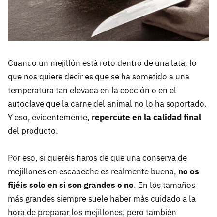
Cuando un mejillón está roto dentro de una lata, lo
que nos quiere decir es que se ha sometido a una
temperatura tan elevada en la cocción o en el
autoclave que la carne del animal no lo ha soportado.
Y eso, evidentemente,
repercute en la calidad final
del producto.
Por eso, si queréis fiaros de que una conserva de
mejillones en escabeche es realmente buena,
no os
fijéis solo en si son grandes o no
. En los tamaños
más grandes siempre suele haber más cuidado a la
hora de preparar los mejillones, pero también