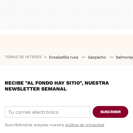
TEMAS DE INTERÉS
Ensaladilla rusa
Gazpacho
Salmore
RECIBE "AL FONDO HAY SITIO", NUESTRA
NEWSLETTER SEMANAL
SUSCRIBIR
Suscribiéndote aceptas nuestra
política de privacidad