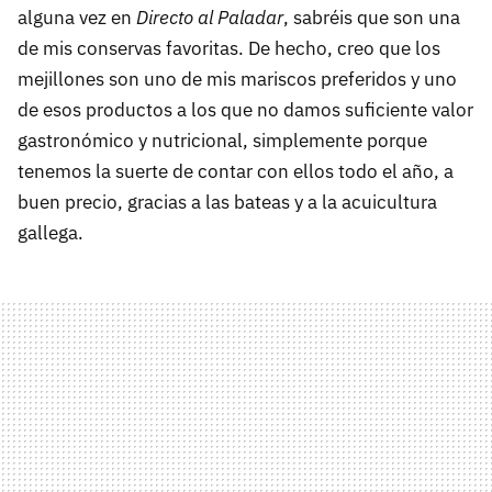
alguna vez en
Directo al Paladar
, sabréis que son una
de mis conservas favoritas. De hecho, creo que los
mejillones son uno de mis mariscos preferidos y uno
de esos productos a los que no damos suficiente valor
gastronómico y nutricional, simplemente porque
tenemos la suerte de contar con ellos todo el año, a
buen precio, gracias a las bateas y a la acuicultura
gallega.