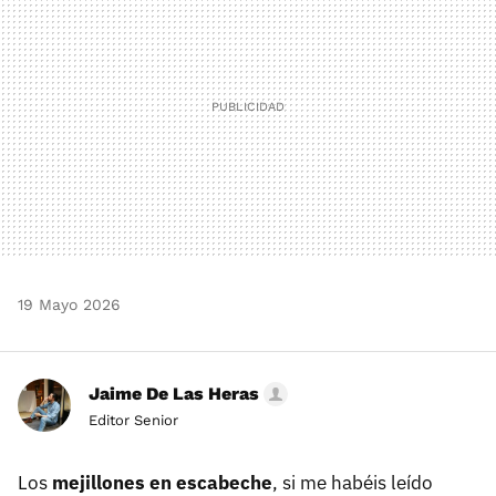
19 Mayo 2026
Jaime De Las Heras
Editor Senior
Los
mejillones en escabeche
, si me habéis leído