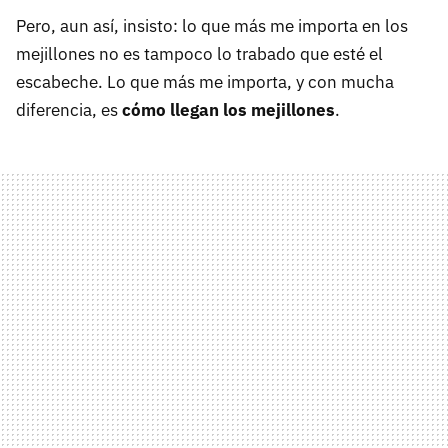
Pero, aun así, insisto: lo que más me importa en los
mejillones no es tampoco lo trabado que esté el
escabeche. Lo que más me importa, y con mucha
diferencia, es
cómo llegan los mejillones
.