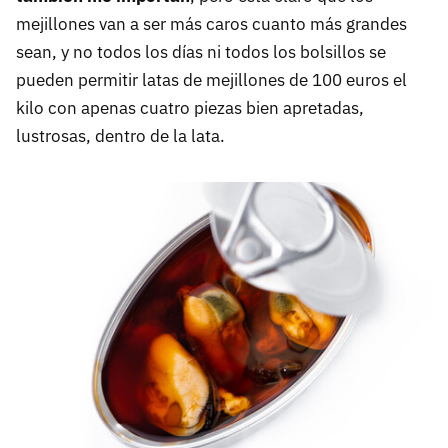
mejillones van a ser más caros cuanto más grandes
sean, y no todos los días ni todos los bolsillos se
pueden permitir latas de mejillones de 100 euros el
kilo con apenas cuatro piezas bien apretadas,
lustrosas, dentro de la lata.