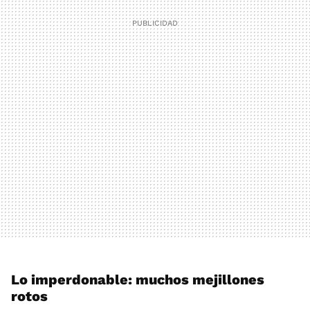
Lo imperdonable: muchos mejillones
rotos