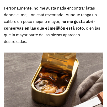
Personalmente, no me gusta nada encontrar latas
donde el mejillón está reventado. Aunque tenga un
calibre un poco mejor o mayor,
no me gusta abrir
conservas en las que el mejillón está roto
, o en las
que la mayor parte de las piezas aparecen
destrozadas.