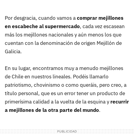
Por desgracia, cuando vamos a
comprar mejillones
en escabeche al supermercado
, cada vez escasean
más los mejillones nacionales y aún menos los que
cuentan con la denominación de origen Mejillón de
Galicia.
En su lugar, encontramos muy a menudo mejillones
de Chile en nuestros lineales. Podéis llamarlo
patriotismo, chovinismo o como queráis, pero creo, a
título personal, que es un error tener un producto de
primerísima calidad a la vuelta de la esquina y
recurrir
a mejillones de la otra parte del mundo
.