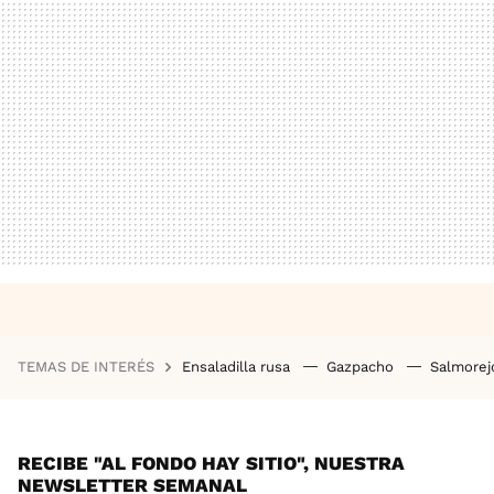
TEMAS DE INTERÉS
Ensaladilla rusa
Gazpacho
Salmore
RECIBE "AL FONDO HAY SITIO", NUESTRA
NEWSLETTER SEMANAL