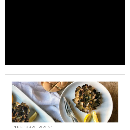
EN DIRECTO AL PALADAR