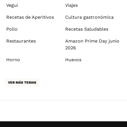
Vegui
Viajes
Recetas de Aperitivos
Cultura gastronómica
Pollo
Recetas Saludables
Restaurantes
Amazon Prime Day junio
2026
Horno
Huevos
VER MÁS TEMAS