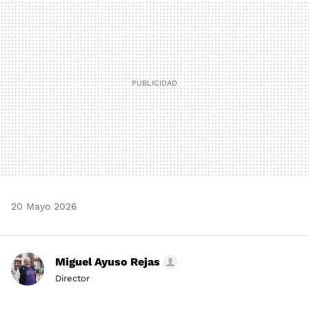
MAIL
20 Mayo 2026
Miguel Ayuso Rejas
Director