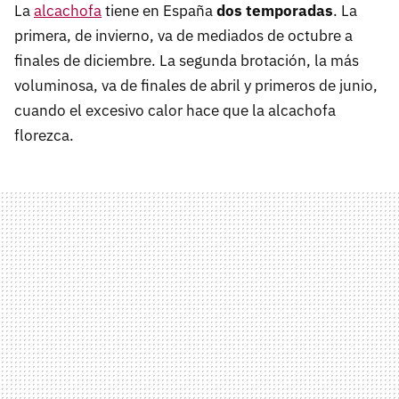
La
alcachofa
tiene en España
dos temporadas
. La
primera, de invierno, va de mediados de octubre a
finales de diciembre. La segunda brotación, la más
voluminosa, va de finales de abril y primeros de junio,
cuando el excesivo calor hace que la alcachofa
florezca.