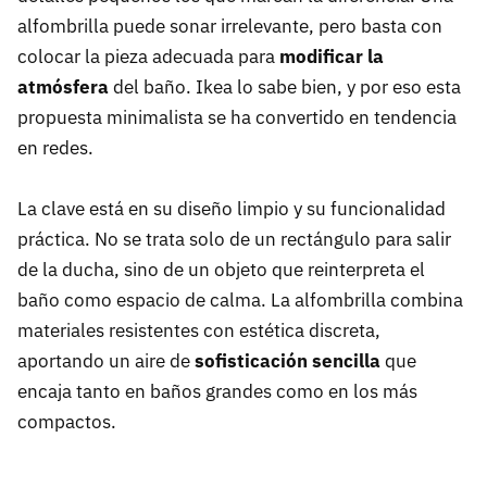
alfombrilla puede sonar irrelevante, pero basta con
colocar la pieza adecuada para
modificar la
atmósfera
del baño. Ikea lo sabe bien, y por eso esta
propuesta minimalista se ha convertido en tendencia
en redes.
La clave está en su diseño limpio y su funcionalidad
práctica. No se trata solo de un rectángulo para salir
de la ducha, sino de un objeto que reinterpreta el
baño como espacio de calma. La alfombrilla combina
materiales resistentes con estética discreta,
aportando un aire de
sofisticación sencilla
que
encaja tanto en baños grandes como en los más
compactos.