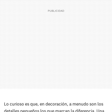
Lo curioso es que, en decoración, a menudo son los
detalles pequeños los que marcan la diferencia. Una