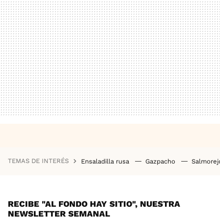
TEMAS DE INTERÉS
Ensaladilla rusa
Gazpacho
Salmore
RECIBE "AL FONDO HAY SITIO", NUESTRA
NEWSLETTER SEMANAL