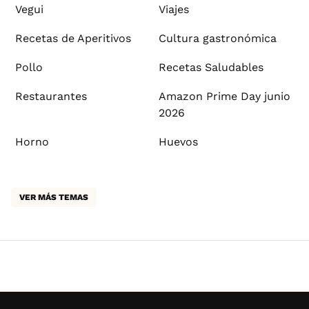
Vegui
Viajes
Recetas de Aperitivos
Cultura gastronómica
Pollo
Recetas Saludables
Restaurantes
Amazon Prime Day junio
2026
Horno
Huevos
VER MÁS TEMAS