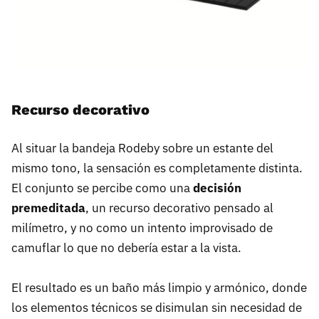
Recurso decorativo
Al situar la bandeja Rodeby sobre un estante del
mismo tono, la sensación es completamente distinta.
El conjunto se percibe como una
decisión
premeditada
, un recurso decorativo pensado al
milímetro, y no como un intento improvisado de
camuflar lo que no debería estar a la vista.
El resultado es un baño más limpio y armónico, donde
los elementos técnicos se disimulan sin necesidad de