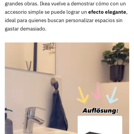
grandes obras. Ikea vuelve a demostrar cómo con un
accesorio simple se puede lograr un
efecto elegante
,
ideal para quienes buscan personalizar espacios sin
gastar demasiado.