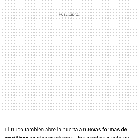
El truco también abre la puerta a
nuevas formas de