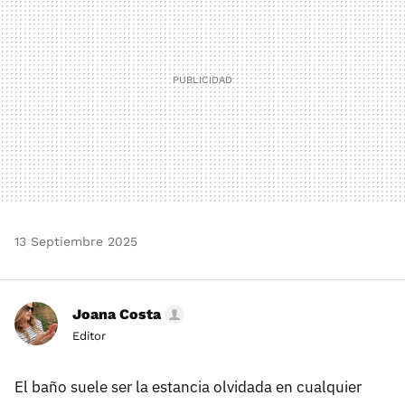
13 Septiembre 2025
Joana Costa
Editor
El baño suele ser la estancia olvidada en cualquier