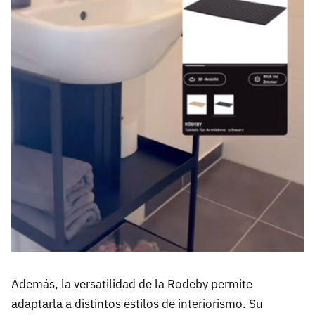
Además, la versatilidad de la Rodeby permite
adaptarla a distintos estilos de interiorismo. Su