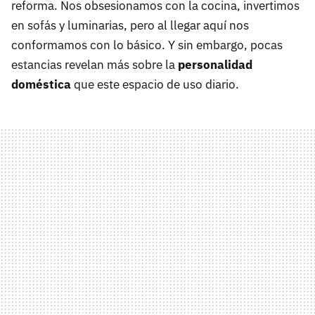
reforma. Nos obsesionamos con la cocina, invertimos
en sofás y luminarias, pero al llegar aquí nos
conformamos con lo básico. Y sin embargo, pocas
estancias revelan más sobre la
personalidad
doméstica
que este espacio de uso diario.