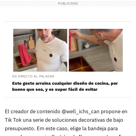
EN DIRECTO AL PALADAR
Este gesto arruina cualquier diseño de cocina, por
bueno que sea, y es super fácil de evitar
El creador de contenido @well_ichs_can propone en
Tik Tok una serie de soluciones decorativas de bajo
presupuesto. Em este caso, elige la bandeja para