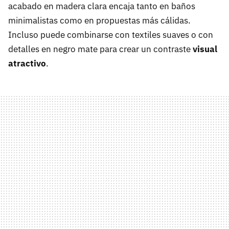
acabado en madera clara encaja tanto en baños
minimalistas como en propuestas más cálidas.
Incluso puede combinarse con textiles suaves o con
detalles en negro mate para crear un contraste
visual
atractivo
.