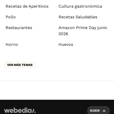
Recetas de Aperitivos
Cultura gastronómica
Pollo
Recetas Saludables
Restaurantes
Amazon Prime Day junio
2026
Horno
Huevos
VER MÁS TEMAS
SUBIR