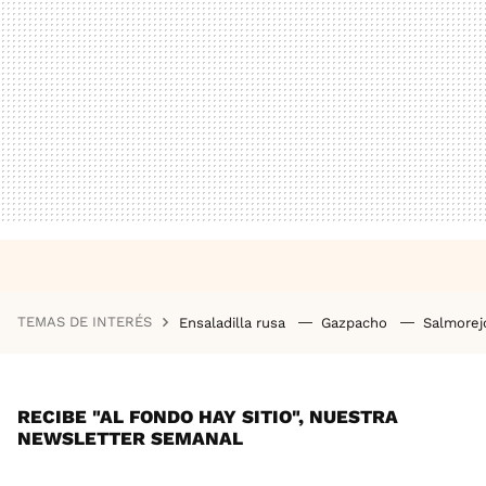
TEMAS DE INTERÉS
Ensaladilla rusa
Gazpacho
Salmore
RECIBE "AL FONDO HAY SITIO", NUESTRA
NEWSLETTER SEMANAL