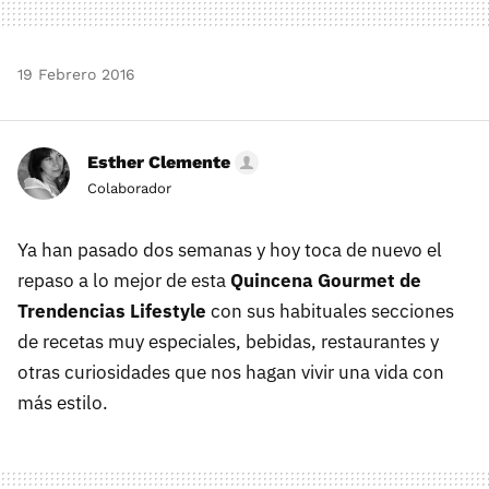
19 Febrero 2016
Esther Clemente
Colaborador
Ya han pasado dos semanas y hoy toca de nuevo el
repaso a lo mejor de esta
Quincena Gourmet de
Trendencias Lifestyle
con sus habituales secciones
de recetas muy especiales, bebidas, restaurantes y
otras curiosidades que nos hagan vivir una vida con
más estilo.