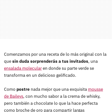
Comenzamos por una receta de lo más original con la
que
sin duda sorprenderás a tus invitados
, una
ensalada molecular
en donde su parte verde se
transforma en un delicioso gelificado.
Como
postre
nada mejor que una exquisita
mousse
de Baileys
, con mucho sabor a la crema de whisky,
pero también a chocolate lo que la hace perfecta
como broche de oro para compartir largas