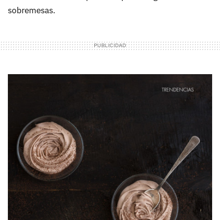
sobremesas.