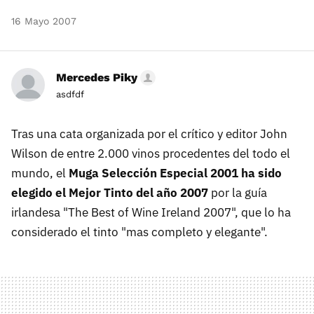
16 Mayo 2007
Mercedes Piky
asdfdf
Tras una cata organizada por el crítico y editor John
Wilson de entre 2.000 vinos procedentes del todo el
mundo, el
Muga Selección Especial 2001 ha sido
elegido el Mejor Tinto del año 2007
por la guía
irlandesa "The Best of Wine Ireland 2007", que lo ha
considerado el tinto "mas completo y elegante".