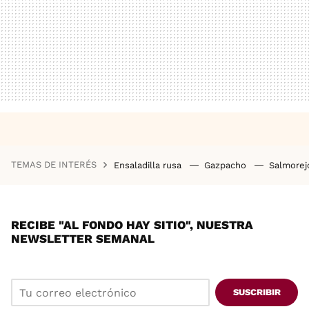
TEMAS DE INTERÉS
Ensaladilla rusa
Gazpacho
Salmore
RECIBE "AL FONDO HAY SITIO", NUESTRA
NEWSLETTER SEMANAL
SUSCRIBIR