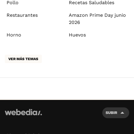
Pollo
Recetas Saludables
Restaurantes
Amazon Prime Day junio
2026
Horno
Huevos
VER MÁS TEMAS
SUBIR