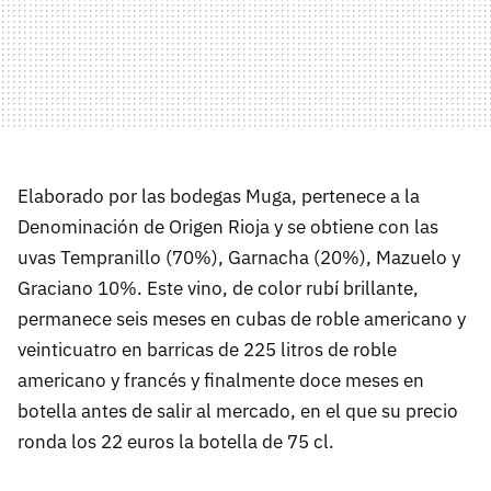
Elaborado por las bodegas Muga, pertenece a la
Denominación de Origen Rioja y se obtiene con las
uvas Tempranillo (70%), Garnacha (20%), Mazuelo y
Graciano 10%. Este vino, de color rubí brillante,
permanece seis meses en cubas de roble americano y
veinticuatro en barricas de 225 litros de roble
americano y francés y finalmente doce meses en
botella antes de salir al mercado, en el que su precio
ronda los 22 euros la botella de 75 cl.