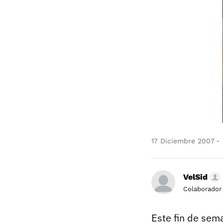
17 Diciembre 2007
VelSid
Colaborador
Este fin de sem