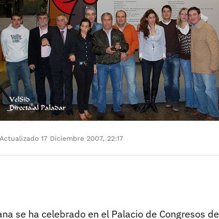
Actualizado 17 Diciembre 2007, 22:17
ana se ha celebrado en el Palacio de Congresos d