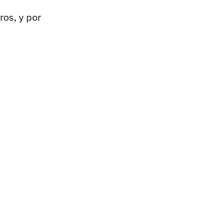
os, y por