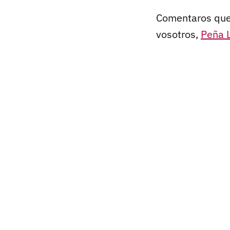
Comentaros que 
vosotros,
Peña 