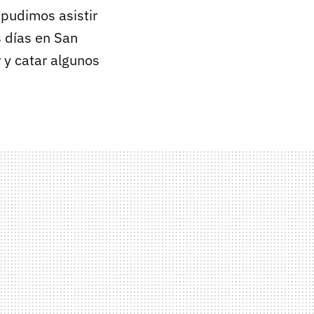
 pudimos asistir
 días en San
 y catar algunos