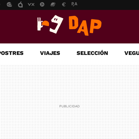
POSTRES
VIAJES
SELECCIÓN
VEGU