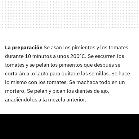
La preparación
Se asan los pimientos y los tomates
durante 10 minutos a unos 200ºC. Se escurren los
tomates y se pelan los pimientos que después se
cortarán a lo largo para quitarle las semillas. Se hace
lo mismo con los tomates. Se machaca todo en un
mortero. Se pelan y pican los dientes de ajo,
añadiéndolos a la mezcla anterior.