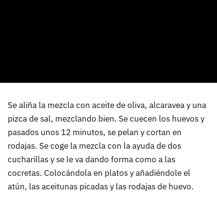
Se aliña la mezcla con aceite de oliva, alcaravea y una
pizca de sal, mezclando bien. Se cuecen los huevos y
pasados unos 12 minutos, se pelan y cortan en
rodajas. Se coge la mezcla con la ayuda de dos
cucharillas y se le va dando forma como a las
cocretas. Colocándola en platos y añadiéndole el
atún, las aceitunas picadas y las rodajas de huevo.