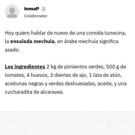
InmaP
Colaborador
Hoy quiero hablar de nuevo de una comida tunecina,
la
ensalada mechuia
, en árabe mechuia significa
asado.
Los ingredientes
2 kg de pimientos verdes, 500 g de
tomates, 4 huevos, 3 dientes de ajo, 1 lata de atún,
aceitunas negras y verdes deshuesadas, aceite, y una
cucharadita de alcaravea.