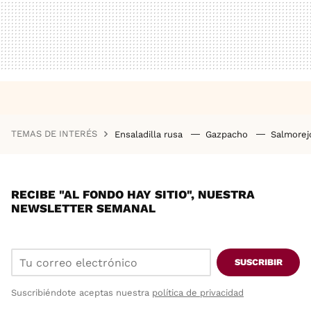
TEMAS DE INTERÉS
Ensaladilla rusa
Gazpacho
Salmore
RECIBE "AL FONDO HAY SITIO", NUESTRA
NEWSLETTER SEMANAL
SUSCRIBIR
Suscribiéndote aceptas nuestra
política de privacidad