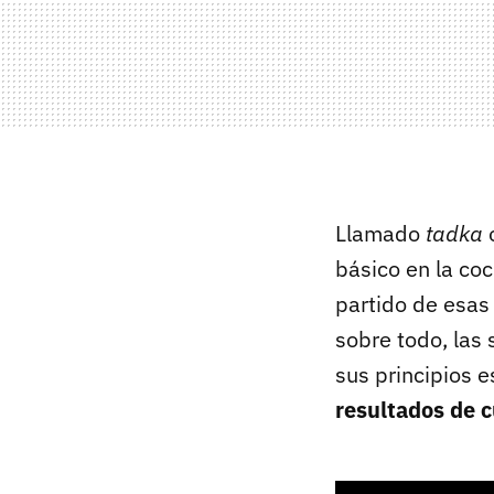
Llamado
tadka
básico en la co
partido de esas 
sobre todo, las
sus principios 
resultados de c