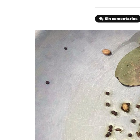
Sin comentarios