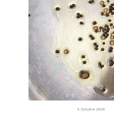
5 Octubre 2024