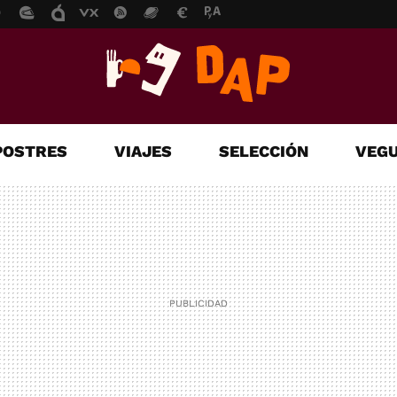
POSTRES
VIAJES
SELECCIÓN
VEGU