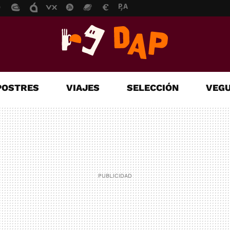
POSTRES
VIAJES
SELECCIÓN
VEGU