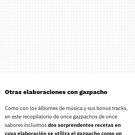
Otras elaboraciones con gazpacho
Como con los álbumes de música y sus bonus tracks,
en este recopilatorio de once gazpachos de once
sabores incluimos
dos sorprendentes recetas en
cuya elaboración se utiliza el gazpacho como un