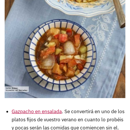
Gazpacho en ensalada
. Se convertirá en uno de los
platos fijos de vuestro verano en cuanto lo probéis
y pocas serán las comidas que comiencen sin el.