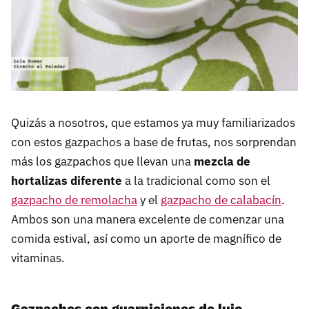
Quizás a nosotros, que estamos ya muy familiarizados
con estos gazpachos a base de frutas, nos sorprendan
más los gazpachos que llevan una
mezcla de
hortalizas diferente
a la tradicional como son el
gazpacho de remolacha
y el
gazpacho de calabacín
.
Ambos son una manera excelente de comenzar una
comida estival, así como un aporte de magnífico de
vitaminas.
Gazpachos con guarniciones de lujo