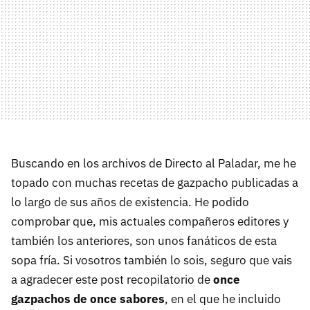
Buscando en los archivos de Directo al Paladar, me he
topado con muchas recetas de gazpacho publicadas a
lo largo de sus años de existencia. He podido
comprobar que, mis actuales compañeros editores y
también los anteriores, son unos fanáticos de esta
sopa fría. Si vosotros también lo sois, seguro que vais
a agradecer este post recopilatorio de
once
gazpachos de once sabores
, en el que he incluido