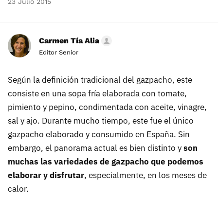
23 Julio 2015
Carmen Tía Alia
Editor Senior
Según la definición tradicional del gazpacho, este
consiste en una sopa fría elaborada con tomate,
pimiento y pepino, condimentada con aceite, vinagre,
sal y ajo. Durante mucho tiempo, este fue el único
gazpacho elaborado y consumido en España. Sin
embargo, el panorama actual es bien distinto y
son
muchas las variedades de gazpacho que podemos
elaborar y disfrutar
, especialmente, en los meses de
calor.