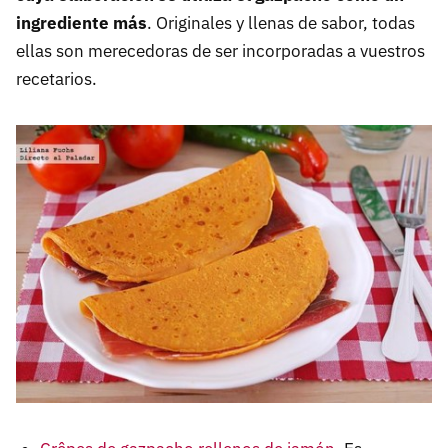
ingrediente más
. Originales y llenas de sabor, todas
ellas son merecedoras de ser incorporadas a vuestros
recetarios.