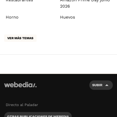
2026
Horno
Huevos
VER MÁS TEMAS
SUBIR
Directo al Paladar
OTRAS PUBLICACIONES DE WEBEDIA