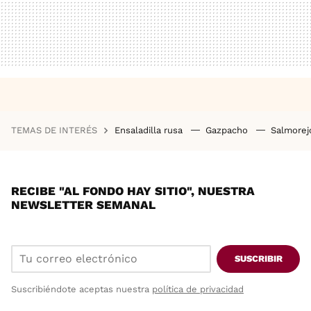
TEMAS DE INTERÉS
Ensaladilla rusa
Gazpacho
Salmore
RECIBE "AL FONDO HAY SITIO", NUESTRA
NEWSLETTER SEMANAL
SUSCRIBIR
Suscribiéndote aceptas nuestra
política de privacidad