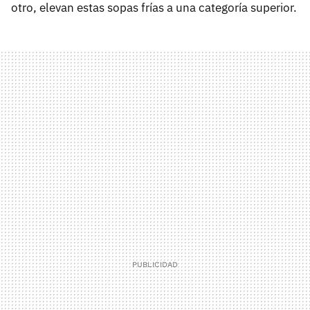
otro, elevan estas sopas frías a una categoría superior.