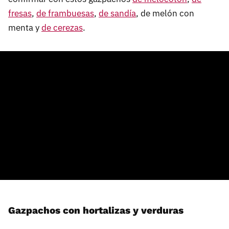
fresas
,
de frambuesas
,
de sandía
, de melón con
menta y
de cerezas
.
Gazpachos con hortalizas y verduras