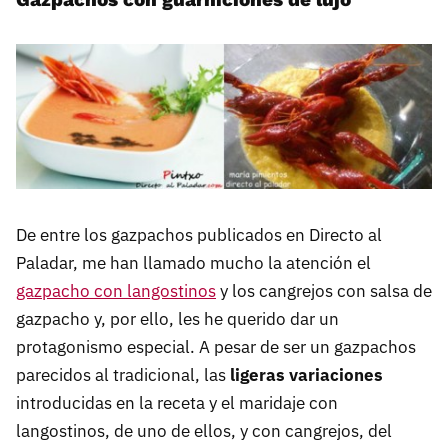
De entre los gazpachos publicados en Directo al
Paladar, me han llamado mucho la atención el
gazpacho con langostinos
y los cangrejos con salsa de
gazpacho y, por ello, les he querido dar un
protagonismo especial. A pesar de ser un gazpachos
parecidos al tradicional, las
ligeras variaciones
introducidas en la receta y el maridaje con
langostinos, de uno de ellos, y con cangrejos, del