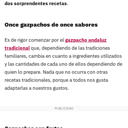
dos sorprendentes recetas
.
Once gazpachos de once sabores
Es de rigor comenzar por el
gazpacho andaluz
tradicional
que, dependiendo de las tradiciones
familiares, cambia en cuanto a ingredientes utilizados
y las cantidades de cada uno de ellos dependiendo de
quien lo prepare. Nada que no ocurra con otras
recetas tradicionales, porque a todos nos gusta
adaptarlas a nuestros gustos.