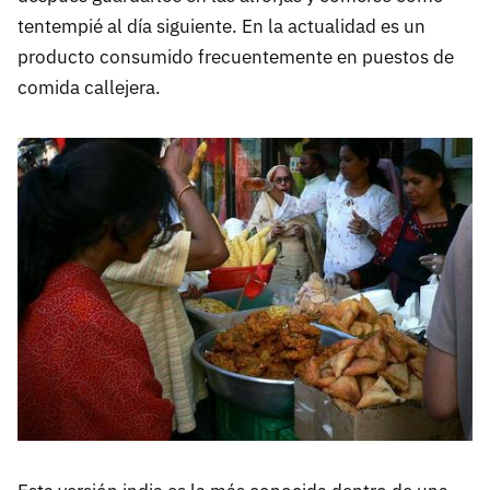
tentempié al día siguiente. En la actualidad es un
producto consumido frecuentemente en puestos de
comida callejera.