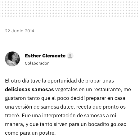
22 Junio 2014
Esther Clemente
Colaborador
El otro día tuve la oportunidad de probar unas
deliciosas samosas
vegetales en un restaurante, me
gustaron tanto que al poco decidí preparar en casa
una versión de samosa dulce, receta que pronto os
traeré. Fue una interpretación de samosas a mi
manera, y que tanto sirven para un bocadito goloso
como para un postre.