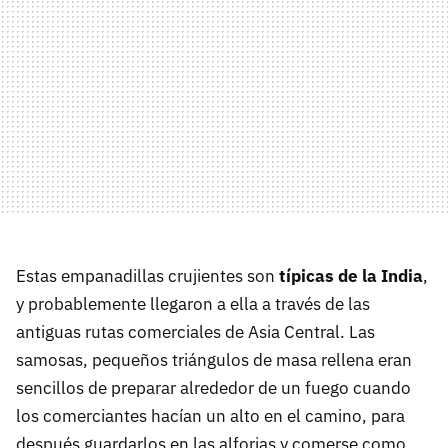
Estas empanadillas crujientes son
típicas de la India
,
y probablemente llegaron a ella a través de las
antiguas rutas comerciales de Asia Central. Las
samosas, pequeños triángulos de masa rellena eran
sencillos de preparar alrededor de un fuego cuando
los comerciantes hacían un alto en el camino, para
después guardarlos en las alforjas y comerse como