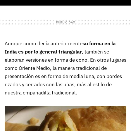
Aunque como decía anteriormente
su forma en la
India es por lo general triangular
, también se
elaboran versiones en forma de cono. En otros lugares
como Oriente Medio, la manera tradicional de
presentación es en forma de media luna, con bordes
rizados y cerrados con las uñas, más al estilo de
nuestra empanadilla tradicional.