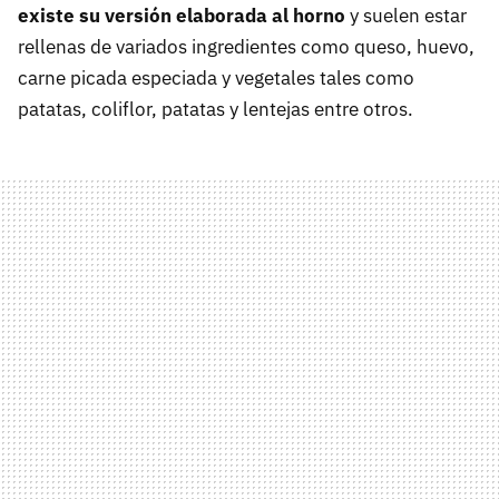
existe su versión elaborada al horno
y suelen estar
rellenas de variados ingredientes como queso, huevo,
carne picada especiada y vegetales tales como
patatas, coliflor, patatas y lentejas entre otros.