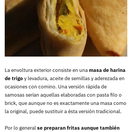
La envoltura exterior consiste en una
masa de harina
de trigo
y levadura, aceite de semillas y aderezada en
ocasiones con comino. Una versión rápida de
samosas serían aquellas elaboradas con pasta filo o
brick, que aunque no es exactamente una masa como
la original, puede sustituir a ésta versión tradicional.
Por lo general
se preparan fritas aunque también