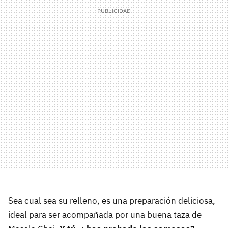
Sea cual sea su relleno, es una preparación deliciosa,
ideal para ser acompañada por una buena taza de