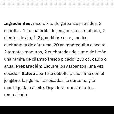
Ingredientes:
medio kilo de garbanzos cocidos, 2
cebollas, 1 cucharadita de jengibre fresco rallado, 2
dientes de ajo, 1-2 guindillas secas, media
cucharadita de cúrcuma, 20 gr. mantequilla o aceite,
2 tomates maduros, 2 cucharadas de zumo de limón,
una ramita de cilantro fresco picado, 250 cc. caldo o
agua.
Preparación:
Escurre los garbanzos, una vez
cocidos.
Saltea
aparte la cebolla picada fina con el
jengibre, las guindillas picadas, la cúrcuma y la
mantequilla o aceite. Deja dorar unos minutos,
removiendo.