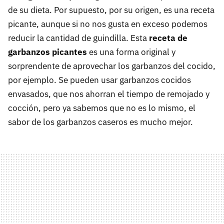
de su dieta. Por supuesto, por su origen, es una receta
picante, aunque si no nos gusta en exceso podemos
reducir la cantidad de guindilla. Esta
receta de
garbanzos picantes
es una forma original y
sorprendente de aprovechar los garbanzos del cocido,
por ejemplo. Se pueden usar garbanzos cocidos
envasados, que nos ahorran el tiempo de remojado y
cocción, pero ya sabemos que no es lo mismo, el
sabor de los garbanzos caseros es mucho mejor.