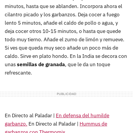
minutos, hasta que se ablanden. Incorpora ahora el
cilantro picado y los garbanzos. Deja cocer a fuego
lento 5 minutos, añade el caldo de pollo o agua, y
deja cocer otros 10-15 minutos, o hasta que quede
todo muy tierno. Añade el zumo de limón y remueve.
Si ves que queda muy seco añade un poco más de
caldo. Sirve en plato hondo. En la India se decora con
unas
semillas de granada
, que le da un toque
refrescante.
En Directo al Paladar |
En defensa del humilde
garbanzo.
En Directo al Paladar |
Hummus de
garbanzos con Thermomix.