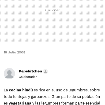
16 Julio 2008
Pepekitchen
Colaborador
La
cocina hindú
es rica en el uso de legumbres, sobre
todo lentejas y garbanzos. Gran parte de su población
es
vegetariana
y las legumbres forman parte esencial