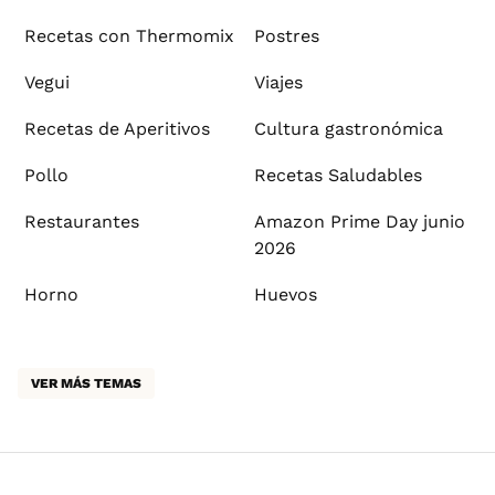
Recetas con Thermomix
Postres
Vegui
Viajes
Recetas de Aperitivos
Cultura gastronómica
Pollo
Recetas Saludables
Restaurantes
Amazon Prime Day junio
2026
Horno
Huevos
VER MÁS TEMAS