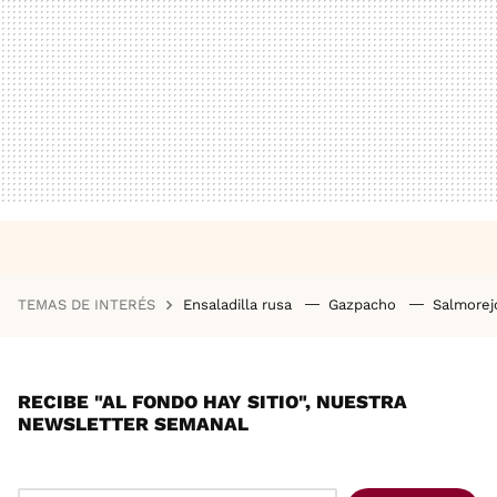
TEMAS DE INTERÉS
Ensaladilla rusa
Gazpacho
Salmore
RECIBE "AL FONDO HAY SITIO", NUESTRA
NEWSLETTER SEMANAL