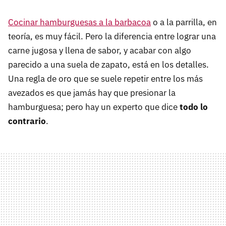
Cocinar hamburguesas a la barbacoa
o a la parrilla, en
teoría, es muy fácil. Pero la diferencia entre lograr una
carne jugosa y llena de sabor, y acabar con algo
parecido a una suela de zapato, está en los detalles.
Una regla de oro que se suele repetir entre los más
avezados es que jamás hay que presionar la
hamburguesa; pero hay un experto que dice
todo lo
contrario
.