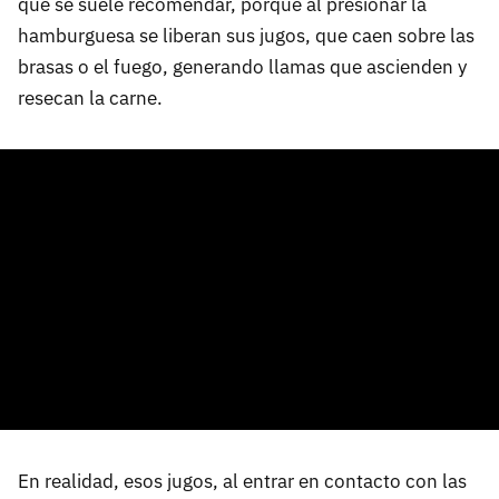
que se suele recomendar, porque al presionar la
hamburguesa se liberan sus jugos, que caen sobre las
brasas o el fuego, generando llamas que ascienden y
resecan la carne.
En realidad, esos jugos, al entrar en contacto con las