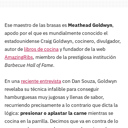
Ese maestro de las brasas es
Meathead Goldwyn
,
apodo por el que es mundialmente conocido el
estadounidense Craig Goldwyn, cocinero, divulgador,
autor de
libros de cocina
y fundador de la web
AmazingRibs
, miembro de la prestigiosa institución
Barbecue Hall of Fame
.
En una
reciente entrevista
con Dan Souza, Goldwyn
revelaba su técnica infalible para conseguir
hamburguesas muy jugosas y llenas de sabor,
recurriendo precisamente a lo contrario que dicta la
lógica:
presionar o aplastar la carne
mientras se
cocina en la parrilla. Decimos que va en contra de lo