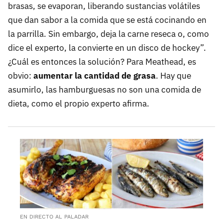
brasas, se evaporan, liberando sustancias volátiles
que dan sabor a la comida que se está cocinando en
la parrilla. Sin embargo, deja la carne reseca o, como
dice el experto, la convierte en un disco de hockey”.
¿Cuál es entonces la solución? Para Meathead, es
obvio:
aumentar la cantidad de grasa
. Hay que
asumirlo, las hamburguesas no son una comida de
dieta, como el propio experto afirma.
EN DIRECTO AL PALADAR