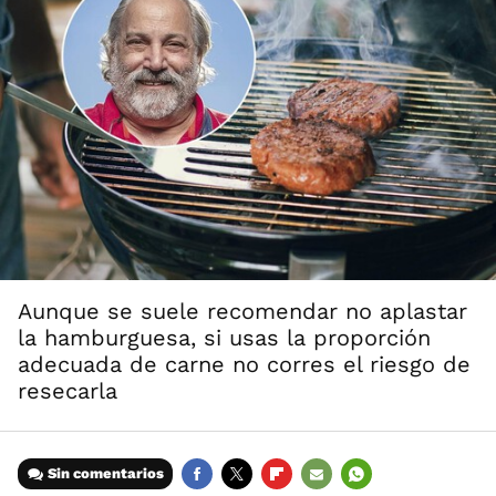
Aunque se suele recomendar no aplastar
la hamburguesa, si usas la proporción
adecuada de carne no corres el riesgo de
resecarla
Sin comentarios