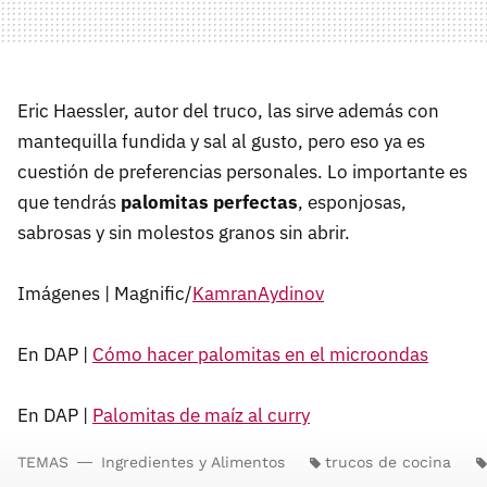
Eric Haessler, autor del truco, las sirve además con
mantequilla fundida y sal al gusto, pero eso ya es
cuestión de preferencias personales. Lo importante es
que tendrás
palomitas perfectas
, esponjosas,
sabrosas y sin molestos granos sin abrir.
Imágenes | Magnific/
KamranAydinov
En DAP |
Cómo hacer palomitas en el microondas
En DAP |
Palomitas de maíz al curry
TEMAS
Ingredientes y Alimentos
trucos de cocina