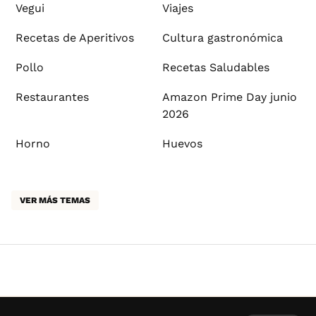
Vegui
Viajes
Recetas de Aperitivos
Cultura gastronómica
Pollo
Recetas Saludables
Restaurantes
Amazon Prime Day junio
2026
Horno
Huevos
VER MÁS TEMAS