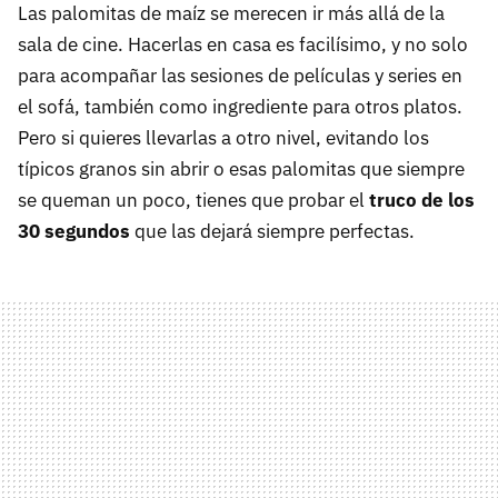
Las palomitas de maíz se merecen ir más allá de la
sala de cine. Hacerlas en casa es facilísimo, y no solo
para acompañar las sesiones de películas y series en
el sofá, también como ingrediente para otros platos.
Pero si quieres llevarlas a otro nivel, evitando los
típicos granos sin abrir o esas palomitas que siempre
se queman un poco, tienes que probar el
truco de los
30 segundos
que las dejará siempre perfectas.