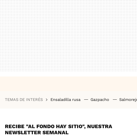
TEMAS DE INTERÉS
Ensaladilla rusa
Gazpacho
Salmore
RECIBE "AL FONDO HAY SITIO", NUESTRA
NEWSLETTER SEMANAL