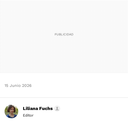
MAIL
15 Junio 2026
Liliana Fuchs
Editor