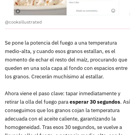
@cooksillustrated
Se pone la potencia del fuego a una temperatura
medio-alta, y cuando esos granos estallan, es el
momento de echar el resto del maíz, procurando que
queden en una sola capa al fondo con espacios entre
los granos. Crecerán muchísimo al estallar.
Ahora viene el paso clave: tapar inmediatamente y
retirar la olla del fuego para
esperar 30 segundos
. Así
conseguimos que los granos cojan la temperatura
adecuada con el aceite caliente, garantizando la
homogeneidad. Tras esos 30 segundos, se vuelve a