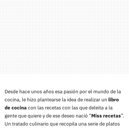
Desde hace unos años esa pasión por el mundo de la
cocina, le hizo plantearse la idea de realizar un
libro
de cocina
con las recetas con las que deleita a la
gente que quiere y de ese deseo nació “
Miss recetas
”.
Un tratado culinario que recopila una serie de platos