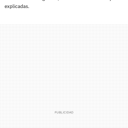
explicadas.