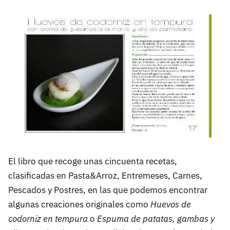
El libro que recoge unas cincuenta recetas,
clasificadas en Pasta&Arroz, Entremeses, Carnes,
Pescados y Postres, en las que podemos encontrar
algunas creaciones originales como
Huevos de
codorniz en tempura
o
Espuma de patatas, gambas y