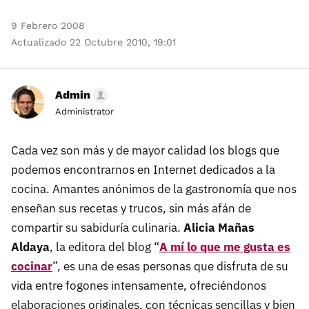
9 Febrero 2008
Actualizado 22 Octubre 2010, 19:01
Admin
Administrator
Cada vez son más y de mayor calidad los blogs que
podemos encontrarnos en Internet dedicados a la
cocina. Amantes anónimos de la gastronomía que nos
enseñan sus recetas y trucos, sin más afán de
compartir su sabiduría culinaria.
Alicia Mañas
Aldaya
, la editora del blog “
A mí lo que me gusta es
cocinar
”, es una de esas personas que disfruta de su
vida entre fogones intensamente, ofreciéndonos
elaboraciones originales, con técnicas sencillas y bien