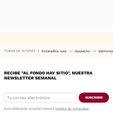
TEMAS DE INTERÉS
Ensaladilla rusa
Gazpacho
Salmore
RECIBE "AL FONDO HAY SITIO", NUESTRA
NEWSLETTER SEMANAL
SUSCRIBIR
Suscribiéndote aceptas nuestra
política de privacidad