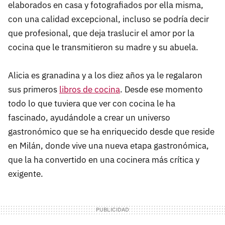
elaborados en casa y fotografiados por ella misma,
con una calidad excepcional, incluso se podría decir
que profesional, que deja traslucir el amor por la
cocina que le transmitieron su madre y su abuela.
Alicia es granadina y a los diez años ya le regalaron
sus primeros
libros de cocina
. Desde ese momento
todo lo que tuviera que ver con cocina le ha
fascinado, ayudándole a crear un universo
gastronómico que se ha enriquecido desde que reside
en Milán, donde vive una nueva etapa gastronómica,
que la ha convertido en una cocinera más crítica y
exigente.