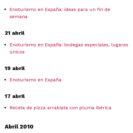
Enoturismo en España: ideas para un fin de
semana
21 abril
Enoturismo en España: bodegas especiales, lugares
únicos
19 abril
Enoturismo en España
17 abril
Receta de pizza arrabiata con pluma ibérica
Abril 2010