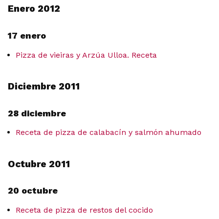
Enero 2012
17 enero
Pizza de vieiras y Arzúa Ulloa. Receta
Diciembre 2011
28 diciembre
Receta de pizza de calabacín y salmón ahumado
Octubre 2011
20 octubre
Receta de pizza de restos del cocido