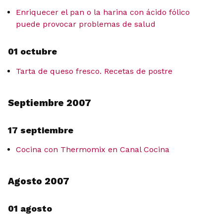
Enriquecer el pan o la harina con ácido fólico
puede provocar problemas de salud
01 octubre
Tarta de queso fresco. Recetas de postre
Septiembre 2007
17 septiembre
Cocina con Thermomix en Canal Cocina
Agosto 2007
01 agosto