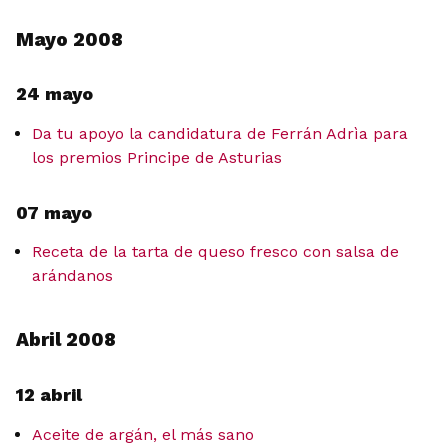
Mayo 2008
24 mayo
Da tu apoyo la candidatura de Ferrán Adrìa para
los premios Principe de Asturias
07 mayo
Receta de la tarta de queso fresco con salsa de
arándanos
Abril 2008
12 abril
Aceite de argán, el más sano