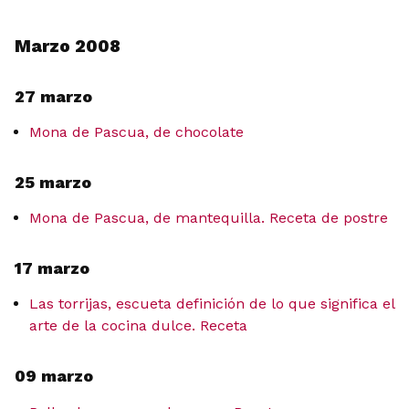
Marzo 2008
27 marzo
Mona de Pascua, de chocolate
25 marzo
Mona de Pascua, de mantequilla. Receta de postre
17 marzo
Las torrijas, escueta definición de lo que significa el
arte de la cocina dulce. Receta
09 marzo