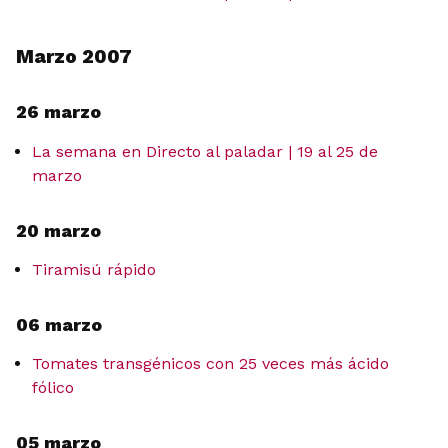
Marzo 2007
26 marzo
La semana en Directo al paladar | 19 al 25 de
marzo
20 marzo
Tiramisú rápido
06 marzo
Tomates transgénicos con 25 veces más ácido
fólico
05 marzo