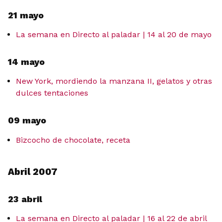
21 mayo
La semana en Directo al paladar | 14 al 20 de mayo
14 mayo
New York, mordiendo la manzana II, gelatos y otras
dulces tentaciones
09 mayo
Bizcocho de chocolate, receta
Abril 2007
23 abril
La semana en Directo al paladar | 16 al 22 de abril