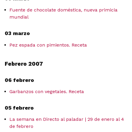
Fuente de chocolate doméstica, nueva primicia
mundial
03 marzo
Pez espada con pimientos. Receta
Febrero 2007
06 febrero
Garbanzos con vegetales. Receta
05 febrero
La semana en Directo al paladar | 29 de enero al 4
de febrero