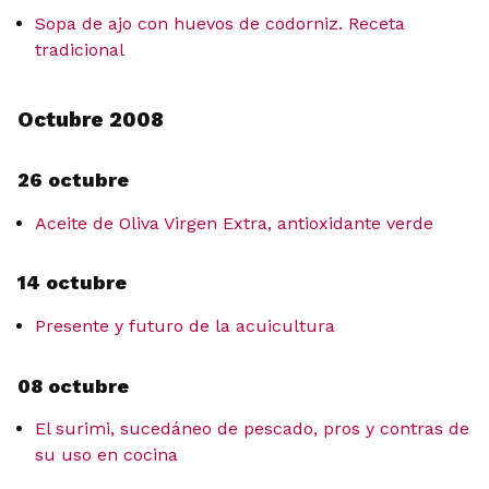
Sopa de ajo con huevos de codorniz. Receta
tradicional
Octubre 2008
26 octubre
Aceite de Oliva Virgen Extra, antioxidante verde
14 octubre
Presente y futuro de la acuicultura
08 octubre
El surimi, sucedáneo de pescado, pros y contras de
su uso en cocina