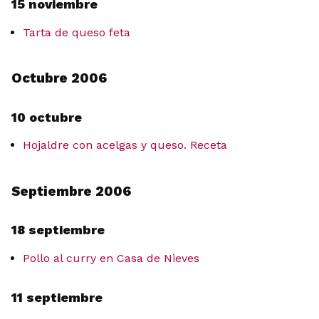
15 noviembre
Tarta de queso feta
Octubre 2006
10 octubre
Hojaldre con acelgas y queso. Receta
Septiembre 2006
18 septiembre
Pollo al curry en Casa de Nieves
11 septiembre