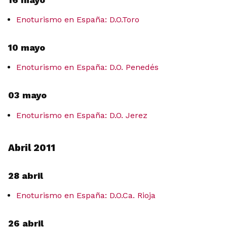
Enoturismo en España: D.O.Toro
10 mayo
Enoturismo en España: D.O. Penedés
03 mayo
Enoturismo en España: D.O. Jerez
Abril 2011
28 abril
Enoturismo en España: D.O.Ca. Rioja
26 abril