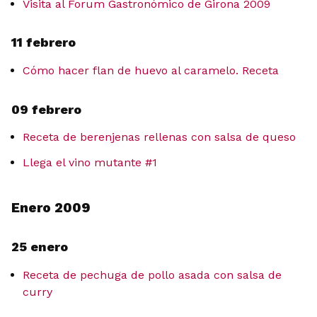
Visita al Forum Gastronómico de Girona 2009
11 febrero
Cómo hacer flan de huevo al caramelo. Receta
09 febrero
Receta de berenjenas rellenas con salsa de queso
Llega el vino mutante #1
Enero 2009
25 enero
Receta de pechuga de pollo asada con salsa de
curry