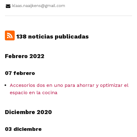
klaas.naaijkens@gmail.com
138 noticias publicadas
Febrero 2022
07 febrero
Accesorios dos en uno para ahorrar y optimizar el
espacio en la cocina
Diciembre 2020
03 diciembre