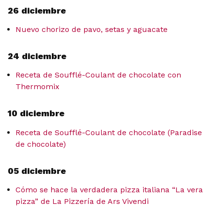
26 diciembre
Nuevo chorizo de pavo, setas y aguacate
24 diciembre
Receta de Soufflé-Coulant de chocolate con
Thermomix
10 diciembre
Receta de Soufflé-Coulant de chocolate (Paradise
de chocolate)
05 diciembre
Cómo se hace la verdadera pizza italiana “La vera
pizza” de La Pizzería de Ars Vivendi