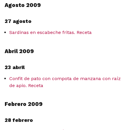
Agosto 2009
27 agosto
Sardinas en escabeche fritas. Receta
Abril 2009
23 abril
Confit de pato con compota de manzana con raíz
de apio. Receta
Febrero 2009
28 febrero