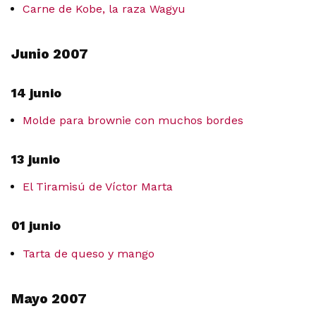
Carne de Kobe, la raza Wagyu
Junio 2007
14 junio
Molde para brownie con muchos bordes
13 junio
El Tiramisú de Víctor Marta
01 junio
Tarta de queso y mango
Mayo 2007