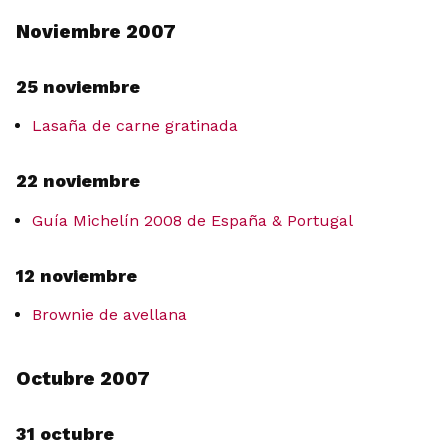
Noviembre 2007
25 noviembre
Lasaña de carne gratinada
22 noviembre
Guía Michelín 2008 de España & Portugal
12 noviembre
Brownie de avellana
Octubre 2007
31 octubre