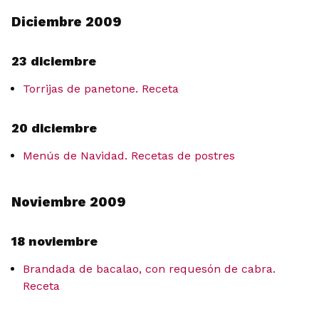
Diciembre 2009
23 diciembre
Torrijas de panetone. Receta
20 diciembre
Menús de Navidad. Recetas de postres
Noviembre 2009
18 noviembre
Brandada de bacalao, con requesón de cabra.
Receta