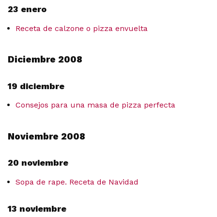
23 enero
Receta de calzone o pizza envuelta
Diciembre 2008
19 diciembre
Consejos para una masa de pizza perfecta
Noviembre 2008
20 noviembre
Sopa de rape. Receta de Navidad
13 noviembre