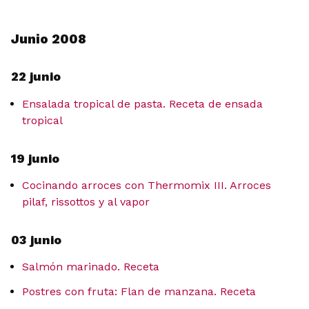
Junio 2008
22 junio
Ensalada tropical de pasta. Receta de ensada
tropical
19 junio
Cocinando arroces con Thermomix III. Arroces
pilaf, rissottos y al vapor
03 junio
Salmón marinado. Receta
Postres con fruta: Flan de manzana. Receta