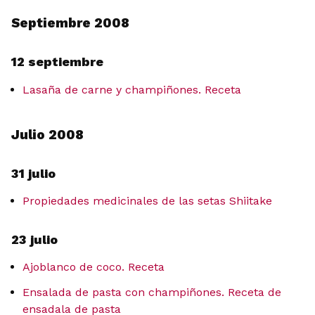
Septiembre 2008
12 septiembre
Lasaña de carne y champiñones. Receta
Julio 2008
31 julio
Propiedades medicinales de las setas Shiitake
23 julio
Ajoblanco de coco. Receta
Ensalada de pasta con champiñones. Receta de
ensadala de pasta