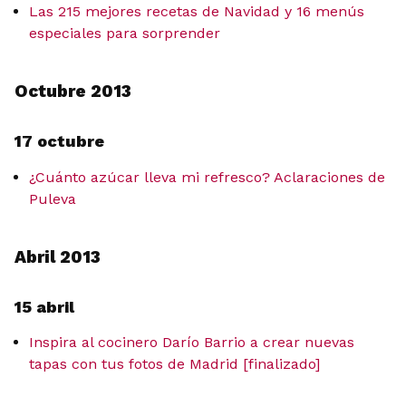
Las 215 mejores recetas de Navidad y 16 menús
especiales para sorprender
Octubre 2013
17 octubre
¿Cuánto azúcar lleva mi refresco? Aclaraciones de
Puleva
Abril 2013
15 abril
Inspira al cocinero Darío Barrio a crear nuevas
tapas con tus fotos de Madrid [finalizado]