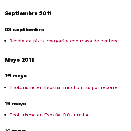
Septiembre 2011
03 septiembre
Receta de pizza margarita con masa de centeno
Mayo 2011
25 mayo
Enoturismo en España: mucho mas por recorrer
19 mayo
Enoturismo en España: D.O.Jumilla
16 mayo