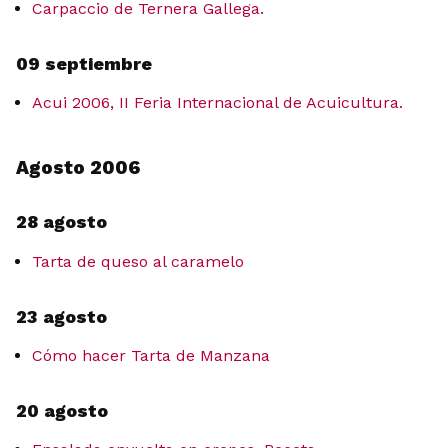
Carpaccio de Ternera Gallega.
09 septiembre
Acui 2006, II Feria Internacional de Acuicultura.
Agosto 2006
28 agosto
Tarta de queso al caramelo
23 agosto
Cómo hacer Tarta de Manzana
20 agosto