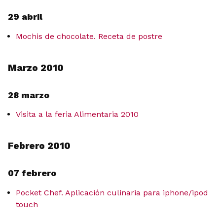
29 abril
Mochis de chocolate. Receta de postre
Marzo 2010
28 marzo
Visita a la feria Alimentaria 2010
Febrero 2010
07 febrero
Pocket Chef. Aplicación culinaria para iphone/ipod
touch