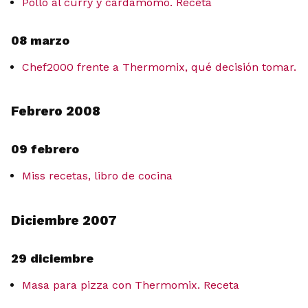
Pollo al curry y cardamomo. Receta
08 marzo
Chef2000 frente a Thermomix, qué decisión tomar.
Febrero 2008
09 febrero
Miss recetas, libro de cocina
Diciembre 2007
29 diciembre
Masa para pizza con Thermomix. Receta