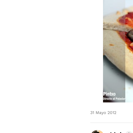
31 Mayo 2012