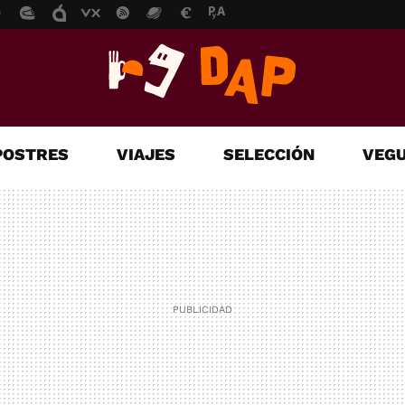
POSTRES
VIAJES
SELECCIÓN
VEGU