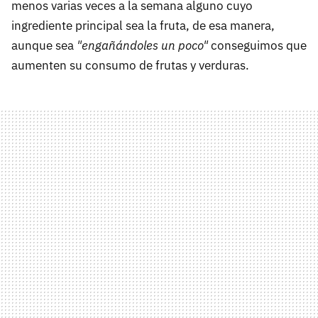
menos varias veces a la semana alguno cuyo
ingrediente principal sea la fruta, de esa manera,
aunque sea
"engañándoles un poco"
conseguimos que
aumenten su consumo de frutas y verduras.