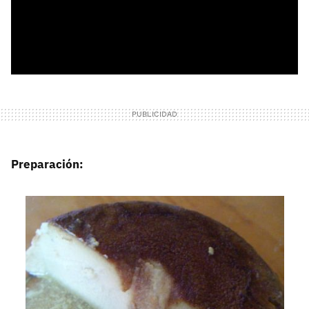
Preparación: