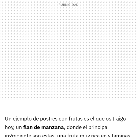
Un ejemplo de postres con frutas es el que os traigo
hoy, un
flan de manzana
, donde el principal
ingrediente son estas, una fruta muy rica en vitaminas