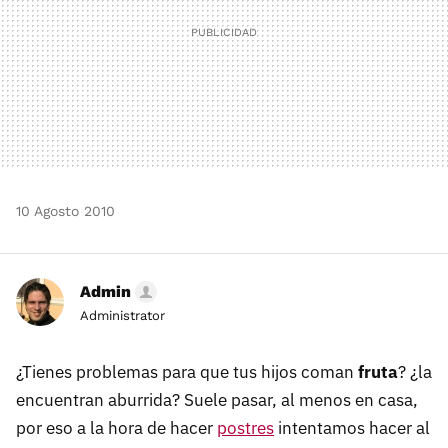
10 Agosto 2010
Admin
Administrator
¿Tienes problemas para que tus hijos coman
fruta
? ¿la
encuentran aburrida? Suele pasar, al menos en casa,
por eso a la hora de hacer
postres
intentamos hacer al