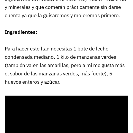
y minerales y que comerán prácticamente sin darse
cuenta ya que la guisaremos y moleremos primero.
Ingredientes:
Para hacer este flan necesitas 1 bote de leche
condensada mediano, 1 kilo de manzanas verdes
(también valen las amarillas, pero a mi me gusta más
el sabor de las manzanas verdes, más fuerte), 5
huevos enteros y azúcar.