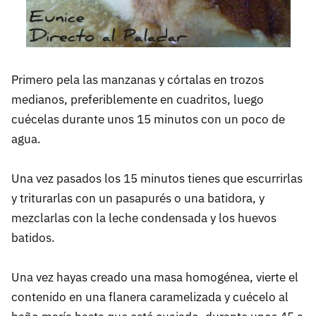
Primero pela las manzanas y córtalas en trozos
medianos, preferiblemente en cuadritos, luego
cuécelas durante unos 15 minutos con un poco de
agua.
Una vez pasados los 15 minutos tienes que escurrirlas
y triturarlas con un pasapurés o una batidora, y
mezclarlas con la leche condensada y los huevos
batidos.
Una vez hayas creado una masa homogénea, vierte el
contenido en una flanera caramelizada y cuécelo al