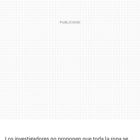
Los investigadores no proponen que toda la ropa se