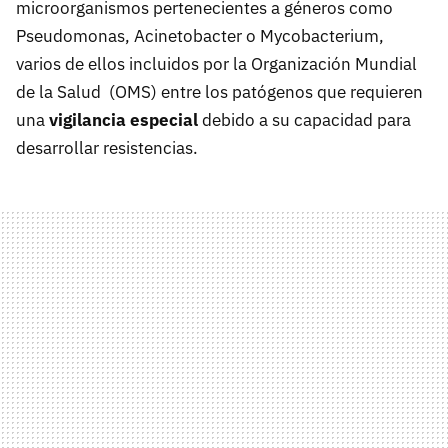
microorganismos pertenecientes a géneros como
Pseudomonas, Acinetobacter o Mycobacterium,
varios de ellos incluidos por la Organización Mundial
de la Salud (OMS) entre los patógenos que requieren
una
vigilancia especial
debido a su capacidad para
desarrollar resistencias.