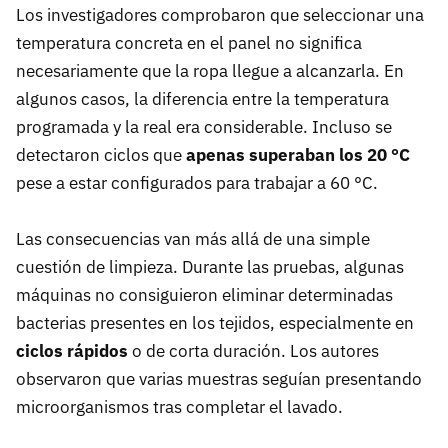
Los investigadores comprobaron que seleccionar una
temperatura concreta en el panel no significa
necesariamente que la ropa llegue a alcanzarla. En
algunos casos, la diferencia entre la temperatura
programada y la real era considerable. Incluso se
detectaron ciclos que
apenas superaban los 20 °C
pese a estar configurados para trabajar a 60 °C.
Las consecuencias van más allá de una simple
cuestión de limpieza. Durante las pruebas, algunas
máquinas no consiguieron eliminar determinadas
bacterias presentes en los tejidos, especialmente en
ciclos rápidos
o de corta duración. Los autores
observaron que varias muestras seguían presentando
microorganismos tras completar el lavado.