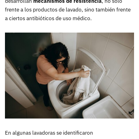
desarrollan
mecanismos de resistencia
, no solo
frente a los productos de lavado, sino también frente
a ciertos antibióticos de uso médico.
En algunas lavadoras se identificaron