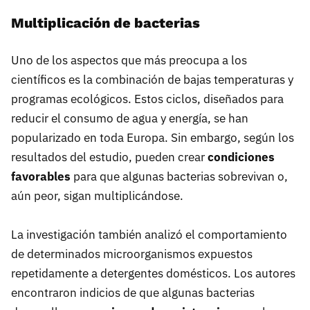
Multiplicación de bacterias
Uno de los aspectos que más preocupa a los
científicos es la combinación de bajas temperaturas y
programas ecológicos. Estos ciclos, diseñados para
reducir el consumo de agua y energía, se han
popularizado en toda Europa. Sin embargo, según los
resultados del estudio, pueden crear
condiciones
favorables
para que algunas bacterias sobrevivan o,
aún peor, sigan multiplicándose.
La investigación también analizó el comportamiento
de determinados microorganismos expuestos
repetidamente a detergentes domésticos. Los autores
encontraron indicios de que algunas bacterias