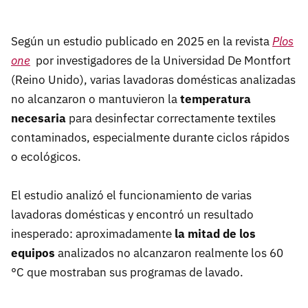
Según un estudio publicado en 2025 en la revista
Plos
one
por investigadores de la Universidad De Montfort
(Reino Unido), varias lavadoras domésticas analizadas
no alcanzaron o mantuvieron la
temperatura
necesaria
para desinfectar correctamente textiles
contaminados, especialmente durante ciclos rápidos
o ecológicos.
El estudio analizó el funcionamiento de varias
lavadoras domésticas y encontró un resultado
inesperado: aproximadamente
la mitad de los
equipos
analizados no alcanzaron realmente los 60
°C que mostraban sus programas de lavado.