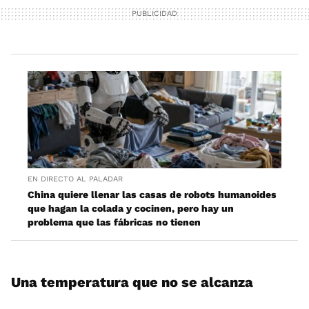
EN DIRECTO AL PALADAR
China quiere llenar las casas de robots humanoides
que hagan la colada y cocinen, pero hay un
problema que las fábricas no tienen
Una temperatura que no se alcanza