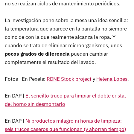
no se realizan ciclos de mantenimiento periódicos.
La investigación pone sobre la mesa una idea sencilla:
la temperatura que aparece en la pantalla no siempre
coincide con la que realmente alcanza la ropa. Y
cuando se trata de eliminar microorganismos, unos
pocos grados de diferencia
pueden cambiar
completamente el resultado del lavado.
Fotos | En Pexels:
RDNE Stock project
y
Helena Lopes
.
En DAP |
El sencillo truco para limpiar el doble cristal
del horno sin desmontarlo
En DAP |
Ni productos milagro ni horas de limpieza:
seis trucos caseros que funcionan (y ahorran tiempo)