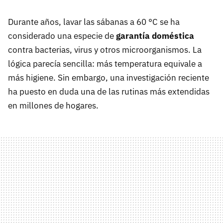
Durante años, lavar las sábanas a 60 °C se ha
considerado una especie de
garantía doméstica
contra bacterias, virus y otros microorganismos. La
lógica parecía sencilla: más temperatura equivale a
más higiene. Sin embargo, una investigación reciente
ha puesto en duda una de las rutinas más extendidas
en millones de hogares.