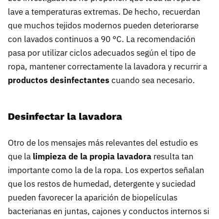
lave a temperaturas extremas. De hecho, recuerdan
que muchos tejidos modernos pueden deteriorarse
con lavados continuos a 90 °C. La recomendación
pasa por utilizar ciclos adecuados según el tipo de
ropa, mantener correctamente la lavadora y recurrir a
productos desinfectantes
cuando sea necesario.
Desinfectar la lavadora
Otro de los mensajes más relevantes del estudio es
que la
limpieza de la propia lavadora
resulta tan
importante como la de la ropa. Los expertos señalan
que los restos de humedad, detergente y suciedad
pueden favorecer la aparición de biopelículas
bacterianas en juntas, cajones y conductos internos si