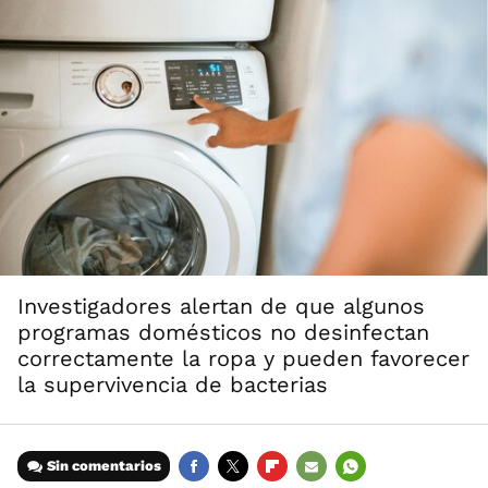
Investigadores alertan de que algunos
programas domésticos no desinfectan
correctamente la ropa y pueden favorecer
la supervivencia de bacterias
Sin comentarios