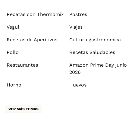
Recetas con Thermomix
Postres
Vegui
Viajes
Recetas de Aperitivos
Cultura gastronómica
Pollo
Recetas Saludables
Restaurantes
Amazon Prime Day junio
2026
Horno
Huevos
VER MÁS TEMAS