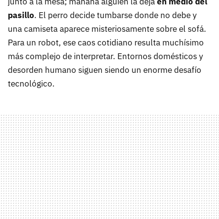
junto a la mesa; mañana alguien la deja
en medio del
pasillo
. El perro decide tumbarse donde no debe y
una camiseta aparece misteriosamente sobre el sofá.
Para un robot, ese caos cotidiano resulta muchísimo
más complejo de interpretar. Entornos domésticos y
desorden humano siguen siendo un enorme desafío
tecnológico.