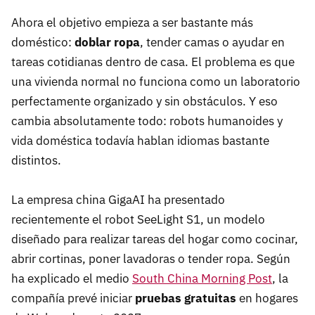
Ahora el objetivo empieza a ser bastante más
doméstico:
doblar ropa
, tender camas o ayudar en
tareas cotidianas dentro de casa. El problema es que
una vivienda normal no funciona como un laboratorio
perfectamente organizado y sin obstáculos. Y eso
cambia absolutamente todo: robots humanoides y
vida doméstica todavía hablan idiomas bastante
distintos.
La empresa china GigaAI ha presentado
recientemente el robot SeeLight S1, un modelo
diseñado para realizar tareas del hogar como cocinar,
abrir cortinas, poner lavadoras o tender ropa. Según
ha explicado el medio
South China Morning Post
, la
compañía prevé iniciar
pruebas gratuitas
en hogares