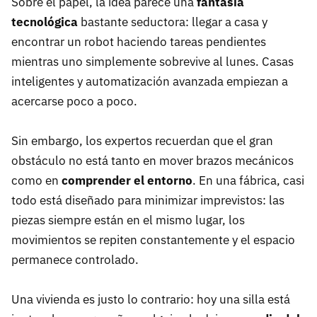
Sobre el papel, la idea parece una
fantasía
tecnológica
bastante seductora: llegar a casa y
encontrar un robot haciendo tareas pendientes
mientras uno simplemente sobrevive al lunes. Casas
inteligentes y automatización avanzada empiezan a
acercarse poco a poco.
Sin embargo, los expertos recuerdan que el gran
obstáculo no está tanto en mover brazos mecánicos
como en
comprender el entorno
. En una fábrica, casi
todo está diseñado para minimizar imprevistos: las
piezas siempre están en el mismo lugar, los
movimientos se repiten constantemente y el espacio
permanece controlado.
Una vivienda es justo lo contrario: hoy una silla está