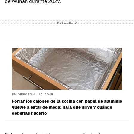
de Wuhan durante 2027.
EN DIRECTO AL PALADAR
Forrar los cajones de la cocina con papel de aluminio
vuelve a estar de moda: para qué sirve y cuándo
deberías hacerlo