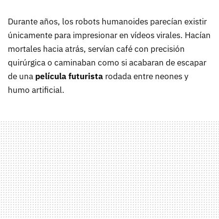
Durante años, los robots humanoides parecían existir
únicamente para impresionar en vídeos virales. Hacían
mortales hacia atrás, servían café con precisión
quirúrgica o caminaban como si acabaran de escapar
de una
película futurista
rodada entre neones y
humo artificial.