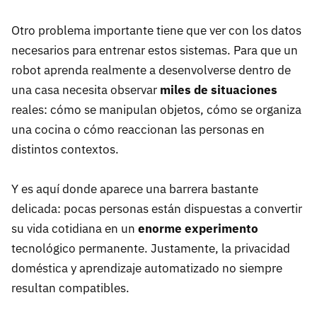
Otro problema importante tiene que ver con los datos
necesarios para entrenar estos sistemas. Para que un
robot aprenda realmente a desenvolverse dentro de
una casa necesita observar
miles de situaciones
reales: cómo se manipulan objetos, cómo se organiza
una cocina o cómo reaccionan las personas en
distintos contextos.
Y es aquí donde aparece una barrera bastante
delicada: pocas personas están dispuestas a convertir
su vida cotidiana en un
enorme experimento
tecnológico permanente. Justamente, la privacidad
doméstica y aprendizaje automatizado no siempre
resultan compatibles.