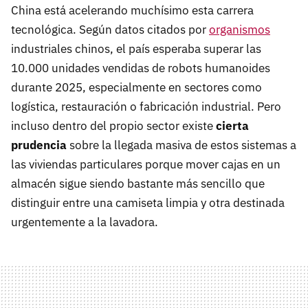
China está acelerando muchísimo esta carrera
tecnológica. Según datos citados por
organismos
industriales chinos, el país esperaba superar las
10.000 unidades vendidas de robots humanoides
durante 2025, especialmente en sectores como
logística, restauración o fabricación industrial. Pero
incluso dentro del propio sector existe
cierta
prudencia
sobre la llegada masiva de estos sistemas a
las viviendas particulares porque mover cajas en un
almacén sigue siendo bastante más sencillo que
distinguir entre una camiseta limpia y otra destinada
urgentemente a la lavadora.