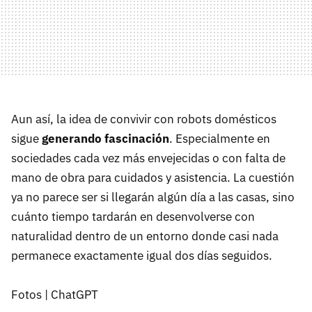
Aun así, la idea de convivir con robots domésticos
sigue
generando fascinación
. Especialmente en
sociedades cada vez más envejecidas o con falta de
mano de obra para cuidados y asistencia. La cuestión
ya no parece ser si llegarán algún día a las casas, sino
cuánto tiempo tardarán en desenvolverse con
naturalidad dentro de un entorno donde casi nada
permanece exactamente igual dos días seguidos.
Fotos | ChatGPT