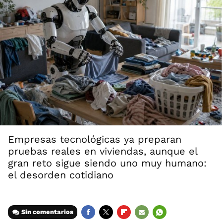
Empresas tecnológicas ya preparan
pruebas reales en viviendas, aunque el
gran reto sigue siendo uno muy humano:
el desorden cotidiano
Sin comentarios