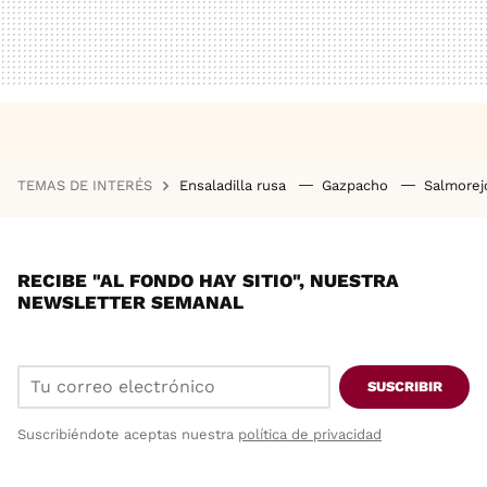
TEMAS DE INTERÉS
Ensaladilla rusa
Gazpacho
Salmore
RECIBE "AL FONDO HAY SITIO", NUESTRA
NEWSLETTER SEMANAL
SUSCRIBIR
Suscribiéndote aceptas nuestra
política de privacidad