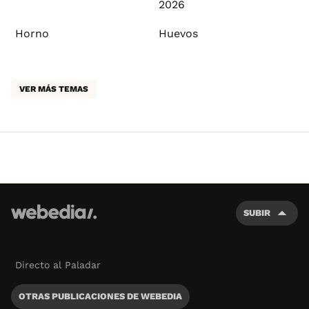
2026
Horno
Huevos
VER MÁS TEMAS
SUBIR
Directo al Paladar
OTRAS PUBLICACIONES DE WEBEDIA