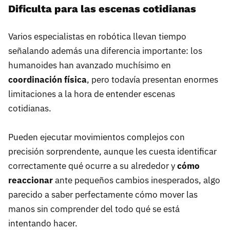
Dificulta para las escenas cotidianas
Varios especialistas en robótica llevan tiempo
señalando además una diferencia importante: los
humanoides han avanzado muchísimo en
coordinación física
, pero todavía presentan enormes
limitaciones a la hora de entender escenas
cotidianas.
Pueden ejecutar movimientos complejos con
precisión sorprendente, aunque les cuesta identificar
correctamente qué ocurre a su alrededor y
cómo
reaccionar
ante pequeños cambios inesperados, algo
parecido a saber perfectamente cómo mover las
manos sin comprender del todo qué se está
intentando hacer.