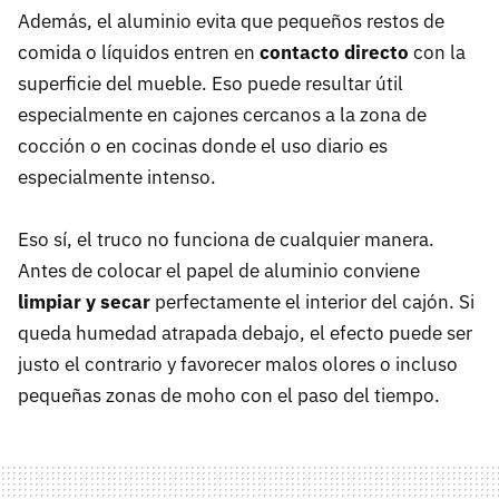
Además, el aluminio evita que pequeños restos de
comida o líquidos entren en
contacto directo
con la
superficie del mueble. Eso puede resultar útil
especialmente en cajones cercanos a la zona de
cocción o en cocinas donde el uso diario es
especialmente intenso.
Eso sí, el truco no funciona de cualquier manera.
Antes de colocar el papel de aluminio conviene
limpiar y secar
perfectamente el interior del cajón. Si
queda humedad atrapada debajo, el efecto puede ser
justo el contrario y favorecer malos olores o incluso
pequeñas zonas de moho con el paso del tiempo.