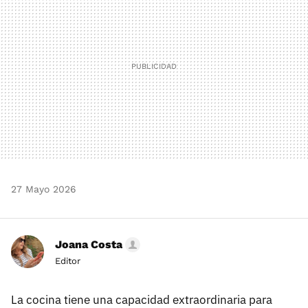
27 Mayo 2026
Joana Costa
Editor
La cocina tiene una capacidad extraordinaria para