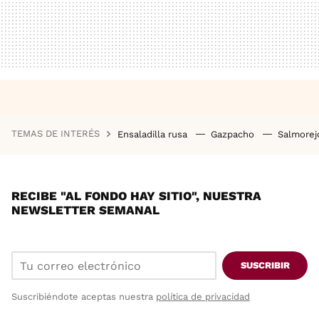
TEMAS DE INTERÉS
Ensaladilla rusa
Gazpacho
Salmore
RECIBE "AL FONDO HAY SITIO", NUESTRA
NEWSLETTER SEMANAL
SUSCRIBIR
Suscribiéndote aceptas nuestra
política de privacidad