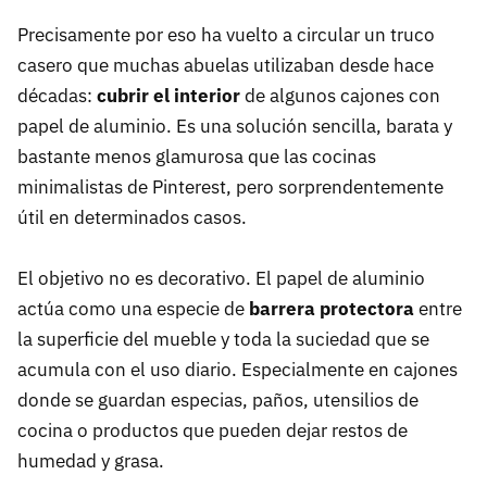
Precisamente por eso ha vuelto a circular un truco
casero que muchas abuelas utilizaban desde hace
décadas:
cubrir el interior
de algunos cajones con
papel de aluminio. Es una solución sencilla, barata y
bastante menos glamurosa que las cocinas
minimalistas de Pinterest, pero sorprendentemente
útil en determinados casos.
El objetivo no es decorativo. El papel de aluminio
actúa como una especie de
barrera protectora
entre
la superficie del mueble y toda la suciedad que se
acumula con el uso diario. Especialmente en cajones
donde se guardan especias, paños, utensilios de
cocina o productos que pueden dejar restos de
humedad y grasa.