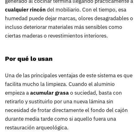
generado al cocinar termina llegando prácticamente a
cualquier rincón
del mobiliario. Con el tiempo, esa
humedad puede dejar marcas, olores desagradables o
incluso deteriorar materiales más sensibles como
ciertas maderas o revestimientos interiores.
Por qué lo usan
Una de las principales ventajas de este sistema es que
facilita mucho la limpieza. Cuando el aluminio
empieza a
acumular grasa
o suciedad, basta con
retirarlo y sustituirlo por una nueva lámina sin
necesidad de frotar directamente el fondo del cajón
durante media tarde como si aquello fuera una
restauración arqueológica.