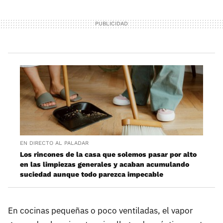
EN DIRECTO AL PALADAR
Los rincones de la casa que solemos pasar por alto
en las limpiezas generales y acaban acumulando
suciedad aunque todo parezca impecable
En cocinas pequeñas o poco ventiladas, el vapor