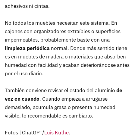
adhesivos ni cintas.
No todos los muebles necesitan este sistema. En
cajones con organizadores extraíbles o superficies
impermeables, probablemente baste con una
limpieza periódica
normal. Donde más sentido tiene
es en muebles de madera o materiales que absorben
humedad con facilidad y acaban deteriorándose antes
por el uso diario.
También conviene revisar el estado del aluminio
de
vez en cuando
. Cuando empieza a arrugarse
demasiado, acumula grasa o presenta humedad
visible, lo recomendable es cambiarlo.
Fotos | ChatGPT/
Luis Kuthe
.