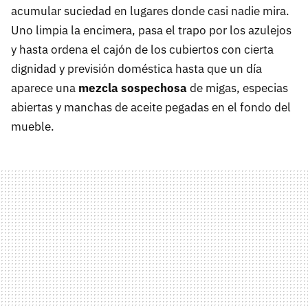
acumular suciedad en lugares donde casi nadie mira.
Uno limpia la encimera, pasa el trapo por los azulejos
y hasta ordena el cajón de los cubiertos con cierta
dignidad y previsión doméstica hasta que un día
aparece una
mezcla sospechosa
de migas, especias
abiertas y manchas de aceite pegadas en el fondo del
mueble.