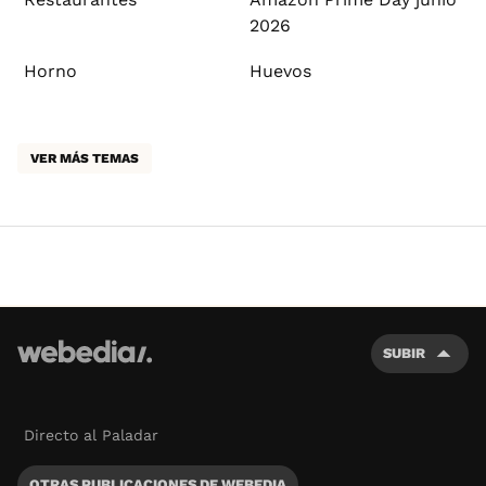
2026
Horno
Huevos
VER MÁS TEMAS
SUBIR
Directo al Paladar
OTRAS PUBLICACIONES DE WEBEDIA