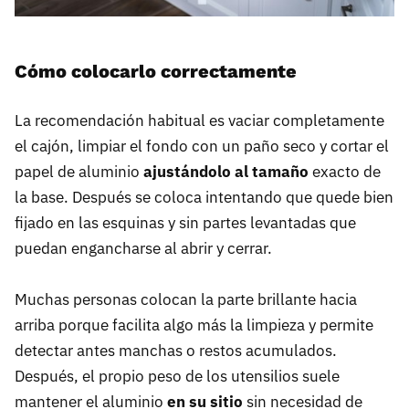
Cómo colocarlo correctamente
La recomendación habitual es vaciar completamente
el cajón, limpiar el fondo con un paño seco y cortar el
papel de aluminio
ajustándolo al tamaño
exacto de
la base. Después se coloca intentando que quede bien
fijado en las esquinas y sin partes levantadas que
puedan engancharse al abrir y cerrar.
Muchas personas colocan la parte brillante hacia
arriba porque facilita algo más la limpieza y permite
detectar antes manchas o restos acumulados.
Después, el propio peso de los utensilios suele
mantener el aluminio
en su sitio
sin necesidad de