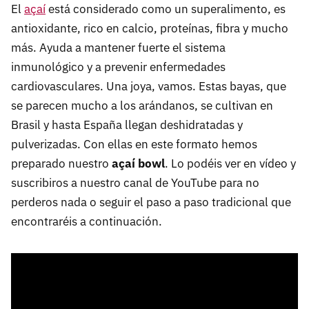
El
açaí
está considerado como un superalimento, es
antioxidante, rico en calcio, proteínas, fibra y mucho
más. Ayuda a mantener fuerte el sistema
inmunológico y a prevenir enfermedades
cardiovasculares. Una joya, vamos. Estas bayas, que
se parecen mucho a los arándanos, se cultivan en
Brasil y hasta España llegan deshidratadas y
pulverizadas. Con ellas en este formato hemos
preparado nuestro
açaí bowl
. Lo podéis ver en vídeo y
suscribiros a nuestro canal de YouTube para no
perderos nada o seguir el paso a paso tradicional que
encontraréis a continuación.