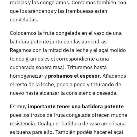
rodajas y los congelamos. Contamos también con
que los arándanos y las frambuesas están
congeladas.
Colocamos la fruta congelada en el vaso de una
batidora potente junto con las almendras.
Regamos con la mitad de la leche y el açai molido
(cinco gramos es el correspondiente a una
cucharada sopera rasa). Trituramos hasta
homogeneizar y
probamos el espesor
. Añadimos
el resto de la leche, poco a poco y triturando de
nuevo hasta alcanzar la consistencia deseada.
Es muy
importante tener una batidora potente
pues los trozos de fruta congelada ofrecen mucha
resistencia. Cualquier batidora de vaso americana
es buena para ello. También podéis hacer el açai