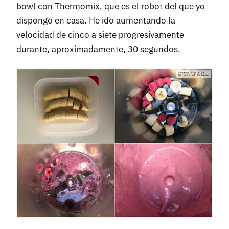
bowl con Thermomix, que es el robot del que yo
dispongo en casa. He ido aumentando la
velocidad de cinco a siete progresivamente
durante, aproximadamente, 30 segundos.