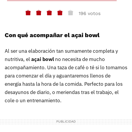
196 votos
Con qué acompañar el açai bowl
Al ser una elaboración tan sumamente completa y
nutritiva, el
açai bowl
no necesita de mucho
acompañamiento. Una taza de café o té si lo tomamos
para comenzar el día y aguantaremos llenos de
energía hasta la hora de la comida. Perfecto para los
desayunos de diario, o meriendas tras el trabajo, el
cole o un entrenamiento.