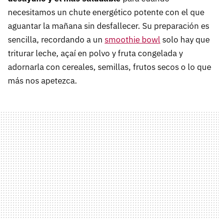
necesitamos un chute energético potente con el que
aguantar la mañana sin desfallecer. Su preparación es
sencilla, recordando a un
smoothie bowl
solo hay que
triturar leche, açaí en polvo y fruta congelada y
adornarla con cereales, semillas, frutos secos o lo que
más nos apetezca.