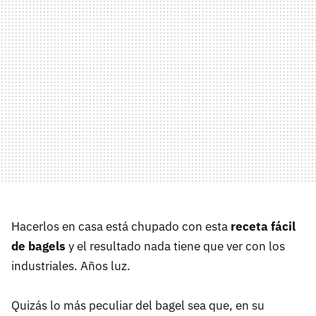
Hacerlos en casa está chupado con esta
receta fácil
de bagels
y el resultado nada tiene que ver con los
industriales. Años luz.
Quizás lo más peculiar del bagel sea que, en su