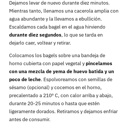
Dejamos levar de nuevo durante diez minutos.
Mientras tanto, llenamos una cacerola amplia con
agua abundante y la llevamos a ebullición.
Escaldamos cada bagel en el agua hirviendo
durante diez segundos
, lo que se tarda en
dejarlo caer, voltear y retirar.
Colocamos los bagels sobre una bandeja de
horno cubierta con papel vegetal y
pincelamos
con una mezcla de yema de huevo batida y un
poco de leche
. Espolvoreamos con semillas de
sésamo (opcional) y cocemos en el horno,
precalentado a 210º C, con calor arriba y abajo,
durante 20-25 minutos o hasta que estén
ligeramente dorados. Retiramos y dejamos enfriar
antes de consumir.