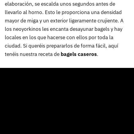
elaboración, se escalda unos segundos antes de
llevarlo al horno. Esto le proporciona una densidad
mayor de miga y un exterior ligeramente crujiente. A
los neoyorkinos les encanta desayunar bagels y hay
locales en los que hacerse con ellos por toda la
ciudad. Si queréis prepararlos de forma fácil, aquí
tenéis nuestra receta de
bagels caseros
.