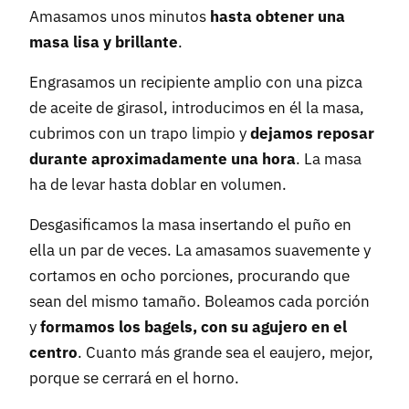
Amasamos unos minutos
hasta obtener una
masa lisa y brillante
.
Engrasamos un recipiente amplio con una pizca
de aceite de girasol, introducimos en él la masa,
cubrimos con un trapo limpio y
dejamos reposar
durante aproximadamente una hora
. La masa
ha de levar hasta doblar en volumen.
Desgasificamos la masa insertando el puño en
ella un par de veces. La amasamos suavemente y
cortamos en ocho porciones, procurando que
sean del mismo tamaño. Boleamos cada porción
y
formamos los bagels, con su agujero en el
centro
. Cuanto más grande sea el eaujero, mejor,
porque se cerrará en el horno.