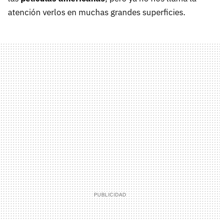
atención verlos en muchas grandes superficies.