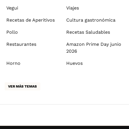
Vegui
Viajes
Recetas de Aperitivos
Cultura gastronómica
Pollo
Recetas Saludables
Restaurantes
Amazon Prime Day junio
2026
Horno
Huevos
VER MÁS TEMAS