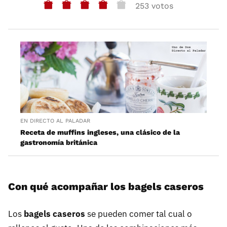
253 votos
EN DIRECTO AL PALADAR
Receta de muffins ingleses, una clásico de la
gastronomía británica
Con qué acompañar los bagels caseros
Los
bagels caseros
se pueden comer tal cual o