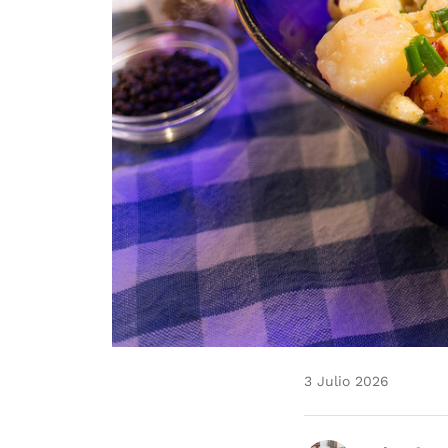
3 Julio 2026