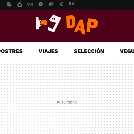
POSTRES
VIAJES
SELECCIÓN
VEGU