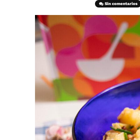
Sin comentarios