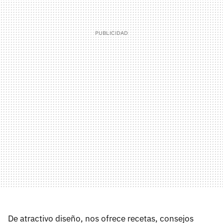
De atractivo diseño, nos ofrece recetas, consejos