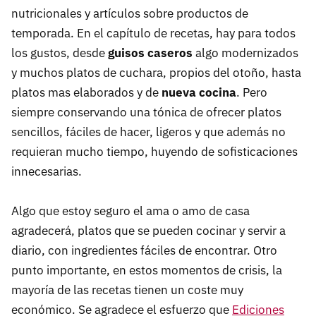
nutricionales y artículos sobre productos de
temporada. En el capítulo de recetas, hay para todos
los gustos, desde
guisos caseros
algo modernizados
y muchos platos de cuchara, propios del otoño, hasta
platos mas elaborados y de
nueva cocina
. Pero
siempre conservando una tónica de ofrecer platos
sencillos, fáciles de hacer, ligeros y que además no
requieran mucho tiempo, huyendo de sofisticaciones
innecesarias.
Algo que estoy seguro el ama o amo de casa
agradecerá, platos que se pueden cocinar y servir a
diario, con ingredientes fáciles de encontrar. Otro
punto importante, en estos momentos de crisis, la
mayoría de las recetas tienen un coste muy
económico. Se agradece el esfuerzo que
Ediciones