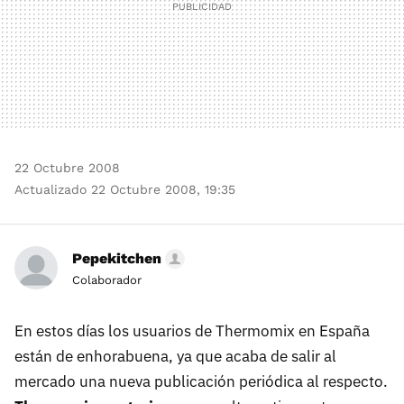
22 Octubre 2008
Actualizado 22 Octubre 2008, 19:35
Pepekitchen
Colaborador
En estos días los usuarios de Thermomix en España
están de enhorabuena, ya que acaba de salir al
mercado una nueva publicación periódica al respecto.