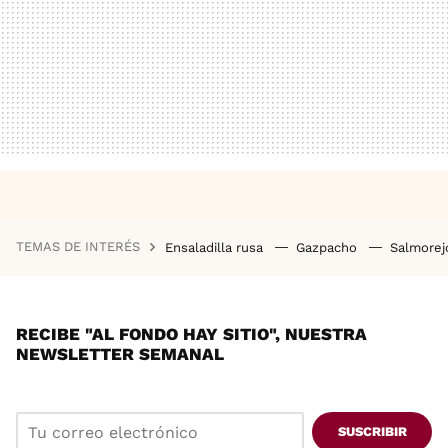
TEMAS DE INTERÉS
Ensaladilla rusa
Gazpacho
Salmore
RECIBE "AL FONDO HAY SITIO", NUESTRA
NEWSLETTER SEMANAL
SUSCRIBIR