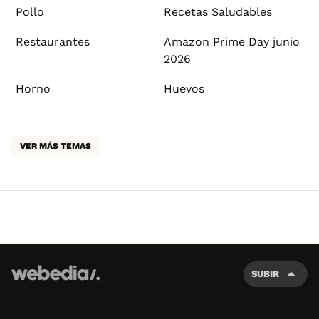
Pollo
Recetas Saludables
Restaurantes
Amazon Prime Day junio
2026
Horno
Huevos
VER MÁS TEMAS
SUBIR