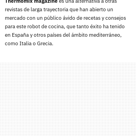
Thermomix magazine
es una alternativa a otras
revistas de larga trayectoria que han abierto un
mercado con un público ávido de recetas y consejos
para este robot de cocina, que tanto éxito ha tenido
en España y otros países del ámbito mediterráneo,
como Italia o Grecia.