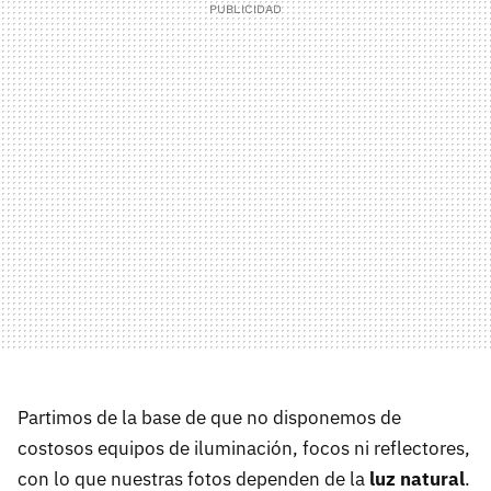
Partimos de la base de que no disponemos de
costosos equipos de iluminación, focos ni reflectores,
con lo que nuestras fotos dependen de la
luz natural
.