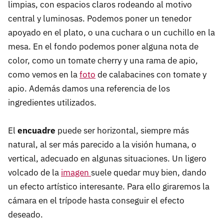
limpias, con espacios claros rodeando al motivo
central y luminosas. Podemos poner un tenedor
apoyado en el plato, o una cuchara o un cuchillo en la
mesa. En el fondo podemos poner alguna nota de
color, como un tomate cherry y una rama de apio,
como vemos en la
foto
de calabacines con tomate y
apio. Además damos una referencia de los
ingredientes utilizados.
El
encuadre
puede ser horizontal, siempre más
natural, al ser más parecido a la visión humana, o
vertical, adecuado en algunas situaciones. Un ligero
volcado de la
imagen
suele quedar muy bien, dando
un efecto artístico interesante. Para ello giraremos la
cámara en el trípode hasta conseguir el efecto
deseado.