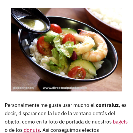
Personalmente me gusta usar mucho el
contraluz
, es
decir, disparar con la luz de la ventana detrás del
objeto, como en la foto de portada de nuestros
bagels
o de los
donuts
. Así conseguimos efectos