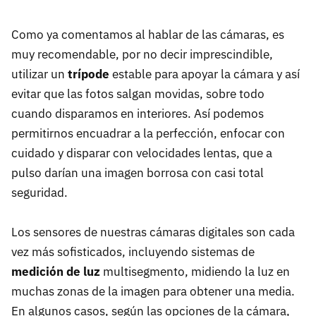
Como ya comentamos al hablar de las cámaras, es
muy recomendable, por no decir imprescindible,
utilizar un
trípode
estable para apoyar la cámara y así
evitar que las fotos salgan movidas, sobre todo
cuando disparamos en interiores. Así podemos
permitirnos encuadrar a la perfección, enfocar con
cuidado y disparar con velocidades lentas, que a
pulso darían una imagen borrosa con casi total
seguridad.
Los sensores de nuestras cámaras digitales son cada
vez más sofisticados, incluyendo sistemas de
medición de luz
multisegmento, midiendo la luz en
muchas zonas de la imagen para obtener una media.
En algunos casos, según las opciones de la cámara,