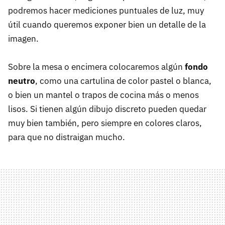
podremos hacer mediciones puntuales de luz, muy
útil cuando queremos exponer bien un detalle de la
imagen.
Sobre la mesa o encimera colocaremos algún
fondo
neutro
, como una cartulina de color pastel o blanca,
o bien un mantel o trapos de cocina más o menos
lisos. Si tienen algún dibujo discreto pueden quedar
muy bien también, pero siempre en colores claros,
para que no distraigan mucho.