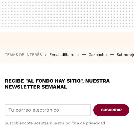
TEMAS DE INTERÉS
Ensaladilla rusa
Gazpacho
Salmore
RECIBE "AL FONDO HAY SITIO", NUESTRA
NEWSLETTER SEMANAL
SUSCRIBIR
Suscribiéndote aceptas nuestra
política de privacidad