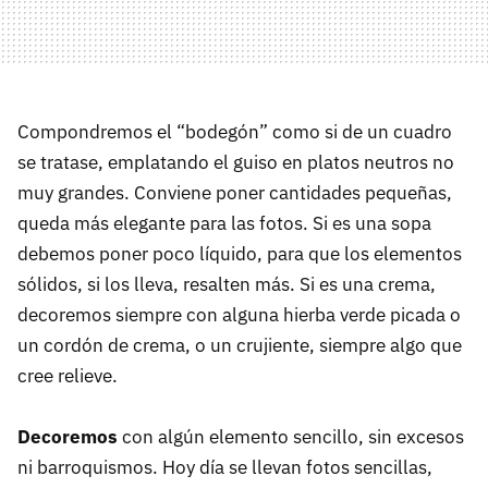
Compondremos el “bodegón” como si de un cuadro
se tratase, emplatando el guiso en platos neutros no
muy grandes. Conviene poner cantidades pequeñas,
queda más elegante para las fotos. Si es una sopa
debemos poner poco líquido, para que los elementos
sólidos, si los lleva, resalten más. Si es una crema,
decoremos siempre con alguna hierba verde picada o
un cordón de crema, o un crujiente, siempre algo que
cree relieve.
Decoremos
con algún elemento sencillo, sin excesos
ni barroquismos. Hoy día se llevan fotos sencillas,