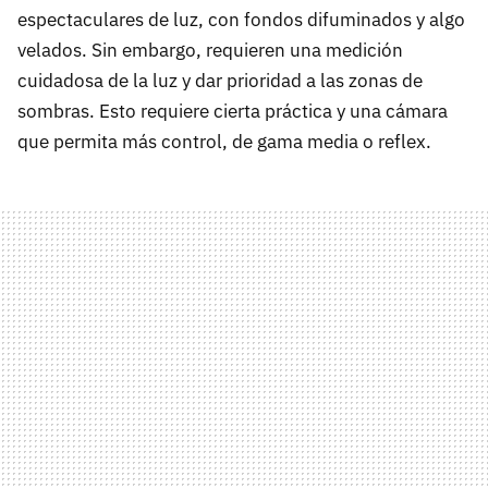
espectaculares de luz, con fondos difuminados y algo
velados. Sin embargo, requieren una medición
cuidadosa de la luz y dar prioridad a las zonas de
sombras. Esto requiere cierta práctica y una cámara
que permita más control, de gama media o reflex.