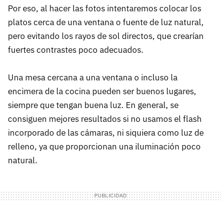
Por eso, al hacer las fotos intentaremos colocar los
platos cerca de una ventana o fuente de luz natural,
pero evitando los rayos de sol directos, que crearían
fuertes contrastes poco adecuados.
Una mesa cercana a una ventana o incluso la
encimera de la cocina pueden ser buenos lugares,
siempre que tengan buena luz. En general, se
consiguen mejores resultados si no usamos el flash
incorporado de las cámaras, ni siquiera como luz de
relleno, ya que proporcionan una iluminación poco
natural.