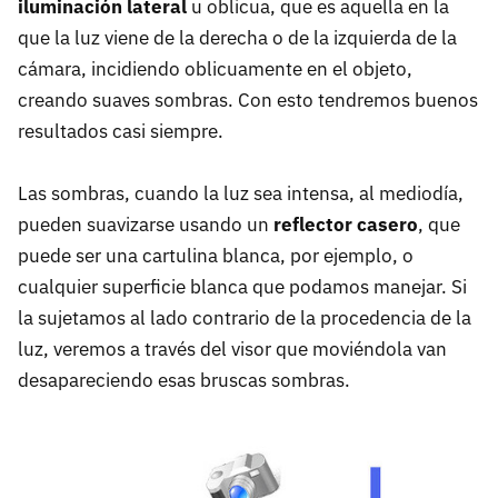
iluminación lateral
u oblicua, que es aquella en la
que la luz viene de la derecha o de la izquierda de la
cámara, incidiendo oblicuamente en el objeto,
creando suaves sombras. Con esto tendremos buenos
resultados casi siempre.
Las sombras, cuando la luz sea intensa, al mediodía,
pueden suavizarse usando un
reflector casero
, que
puede ser una cartulina blanca, por ejemplo, o
cualquier superficie blanca que podamos manejar. Si
la sujetamos al lado contrario de la procedencia de la
luz, veremos a través del visor que moviéndola van
desapareciendo esas bruscas sombras.