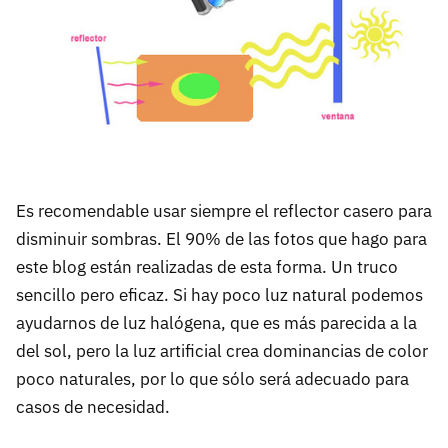
Es recomendable usar siempre el reflector casero para
disminuir sombras. El 90% de las fotos que hago para
este blog están realizadas de esta forma. Un truco
sencillo pero eficaz. Si hay poco luz natural podemos
ayudarnos de luz halógena, que es más parecida a la
del sol, pero la luz artificial crea dominancias de color
poco naturales, por lo que sólo será adecuado para
casos de necesidad.