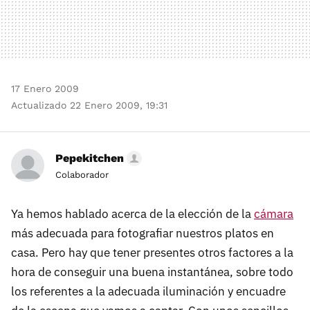
17 Enero 2009
Actualizado 22 Enero 2009, 19:31
Pepekitchen
Colaborador
Ya hemos hablado acerca de la elección de la
cámara
más adecuada para fotografiar nuestros platos en
casa. Pero hay que tener presentes otros factores a la
hora de conseguir una buena instantánea, sobre todo
los referentes a la adecuada iluminación y encuadre