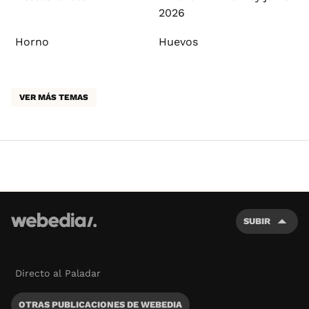
2026
Horno
Huevos
VER MÁS TEMAS
SUBIR
Directo al Paladar
OTRAS PUBLICACIONES DE WEBEDIA