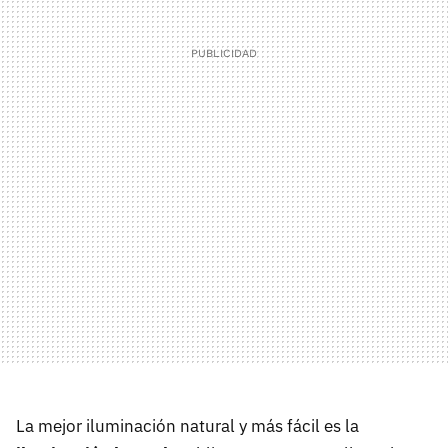
La mejor iluminación natural y más fácil es la