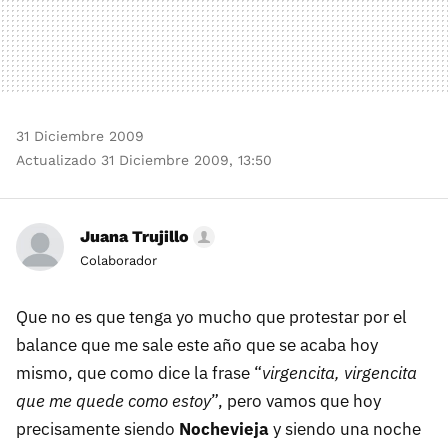
31 Diciembre 2009
Actualizado 31 Diciembre 2009, 13:50
Juana Trujillo
Colaborador
Que no es que tenga yo mucho que protestar por el
balance que me sale este año que se acaba hoy
mismo, que como dice la frase “
virgencita, virgencita
que me quede como estoy
”, pero vamos que hoy
precisamente siendo
Nochevieja
y siendo una noche