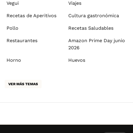
Vegui
Viajes
Recetas de Aperitivos
Cultura gastronómica
Pollo
Recetas Saludables
Restaurantes
Amazon Prime Day junio
2026
Horno
Huevos
VER MÁS TEMAS