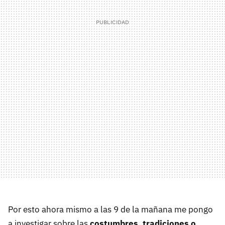
Por esto ahora mismo a las 9 de la mañana me pongo
a investigar sobre las
costumbres, tradiciones o