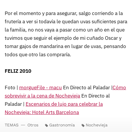
Por el momento y para asegurar, salgo corriendo a la
frutería a ver si todavía le quedan uvas suficientes para
la familia, no nos vaya a pasar como un año en el que
tuvimos que seguir el ejemplo de mi cuñado Oscar y
tomar gajos de mandarina en lugar de uvas, pensando
todos que otro las compraría.
FELIZ 2010
Foto |
morgueFile - macu
En Directo al Paladar |
Cómo
sobrevivir a la cena de Nochevieja
En Directo al
Paladar |
Escenarios de lujo para celebrar la
Nochevieja: Hotel Arts Barcelona
TEMAS
Otros
Gastronomía
Nochevieja