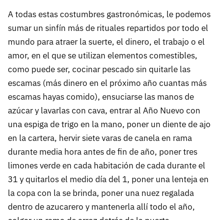
A todas estas costumbres gastronómicas, le podemos
sumar un sinfín más de rituales repartidos por todo el
mundo para atraer la suerte, el dinero, el trabajo o el
amor, en el que se utilizan elementos comestibles,
como puede ser, cocinar pescado sin quitarle las
escamas (más dinero en el próximo año cuantas más
escamas hayas comido), ensuciarse las manos de
azúcar y lavarlas con cava, entrar al Año Nuevo con
una espiga de trigo en la mano, poner un diente de ajo
en la cartera, hervir siete varas de canela en rama
durante media hora antes de fin de año, poner tres
limones verde en cada habitación de cada durante el
31 y quitarlos el medio día del 1, poner una lenteja en
la copa con la se brinda, poner una nuez regalada
dentro de azucarero y mantenerla allí todo el año,