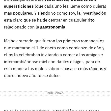
supersticiones
(que cada uno les llame como quiera)
más populares. Y siendo yo como soy, la investigación
está claro que se ha de centrar en cualquier
rito
relacionado con la
gastronomía
.
Me he enterado que fueron los primeros romanos los
que marcaron el 1 de enero como comienzo de año y
ellos lo celebraban invitando a comer a los amigos e
intercambiándose miel con dátiles e higos, para de
esta manera los malos sabores pasasen más rápidos y
que el nuevo año fuese dulce.