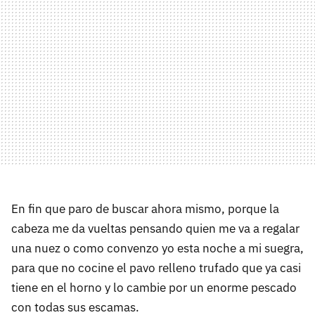
En fin que paro de buscar ahora mismo, porque la
cabeza me da vueltas pensando quien me va a regalar
una nuez o como convenzo yo esta noche a mi suegra,
para que no cocine el pavo relleno trufado que ya casi
tiene en el horno y lo cambie por un enorme pescado
con todas sus escamas.