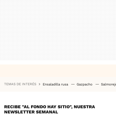
TEMAS DE INTERÉS
Ensaladilla rusa
Gazpacho
Salmore
RECIBE "AL FONDO HAY SITIO", NUESTRA
NEWSLETTER SEMANAL