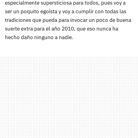
especialmente supersticiosa para todos, pues voy a
ser un poquito egoísta y voy a cumplir con todas las
tradiciones que pueda para invocar un poco de buena
suerte extra para el año 2010, que eso nunca ha
hecho daño ninguno a nadie.