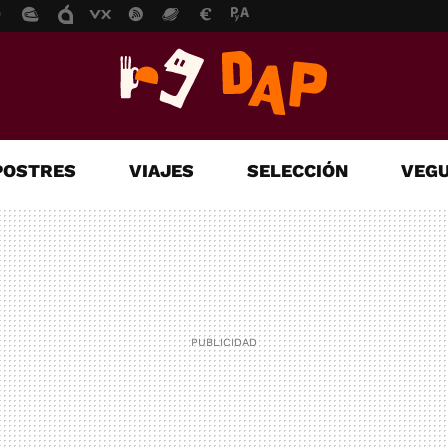
POSTRES
VIAJES
SELECCIÓN
VEGU