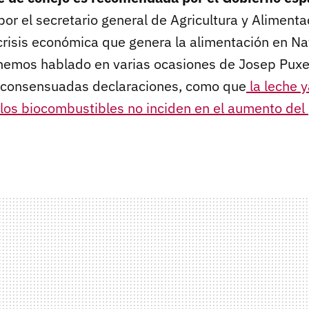
or el secretario general de Agricultura y Aliment
a crisis económica que genera la alimentación en 
 hemos hablado en varias ocasiones de Josep Puxe
o consensuadas declaraciones, como que
la leche 
los biocombustibles no inciden en el aumento del 