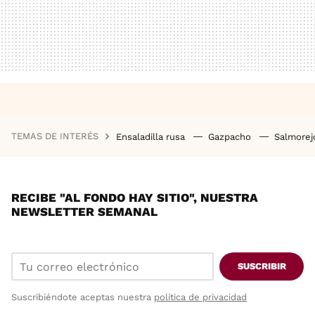
TEMAS DE INTERÉS
Ensaladilla rusa
Gazpacho
Salmore
RECIBE "AL FONDO HAY SITIO", NUESTRA
NEWSLETTER SEMANAL
SUSCRIBIR
Suscribiéndote aceptas nuestra
política de privacidad