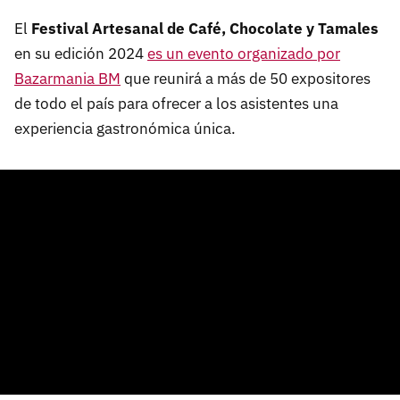
El
Festival Artesanal de Café, Chocolate y Tamales
en su edición 2024
es un evento organizado por
Bazarmania BM
que reunirá a más de 50 expositores
de todo el país para ofrecer a los asistentes una
experiencia gastronómica única.