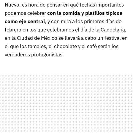
Nuevo, es hora de pensar en qué fechas importantes
podemos celebrar
con la comida y platillos típicos
como eje central
, y con mira a los primeros días de
febrero en los que celebramos el día de la Candelaria,
en la Ciudad de México se llevará a cabo un festival en
el que los tamales, el chocolate y el café serán los
verdaderos protagonistas.