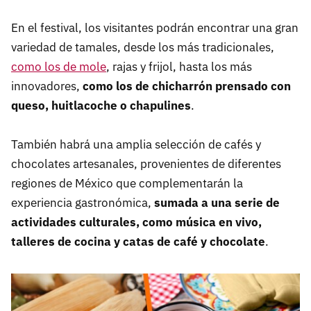
En el festival, los visitantes podrán encontrar una gran
variedad de tamales, desde los más tradicionales,
como los de mole
, rajas y frijol, hasta los más
innovadores,
como los de chicharrón prensado con
queso, huitlacoche o chapulines
.
También habrá una amplia selección de cafés y
chocolates artesanales, provenientes de diferentes
regiones de México que complementarán la
experiencia gastronómica,
sumada a una serie de
actividades culturales, como música en vivo,
talleres de cocina y catas de café y chocolate
.