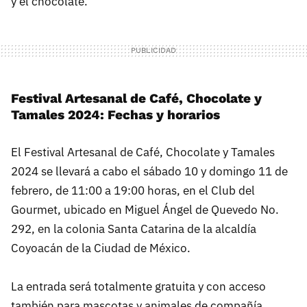
y el chocolate.
Festival Artesanal de Café, Chocolate y
Tamales 2024: Fechas y horarios
El Festival Artesanal de Café, Chocolate y Tamales
2024 se llevará a cabo el sábado 10 y domingo 11 de
febrero, de 11:00 a 19:00 horas, en el Club del
Gourmet, ubicado en Miguel Ángel de Quevedo No.
292, en la colonia Santa Catarina de la alcaldía
Coyoacán de la Ciudad de México.
La entrada será totalmente gratuita y con acceso
también para mascotas y animales de compañía.