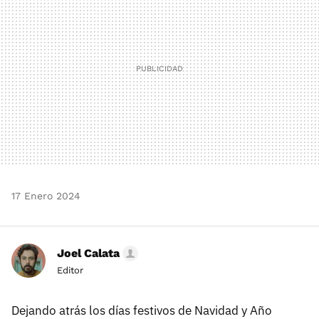
17 Enero 2024
Joel Calata
Editor
Dejando atrás los días festivos de Navidad y Año