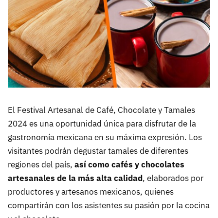
El Festival Artesanal de Café, Chocolate y Tamales
2024 es una oportunidad única para disfrutar de la
gastronomía mexicana en su máxima expresión. Los
visitantes podrán degustar tamales de diferentes
regiones del país,
así como cafés y chocolates
artesanales de la más alta calidad
, elaborados por
productores y artesanos mexicanos, quienes
compartirán con los asistentes su pasión por la cocina