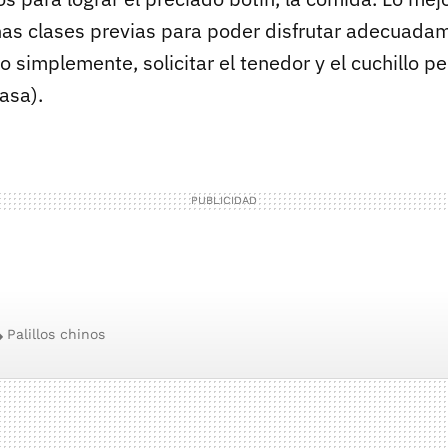
as clases previas para poder disfrutar adecuada
o simplemente, solicitar el tenedor y el cuchillo pe
asa).
Palillos chinos