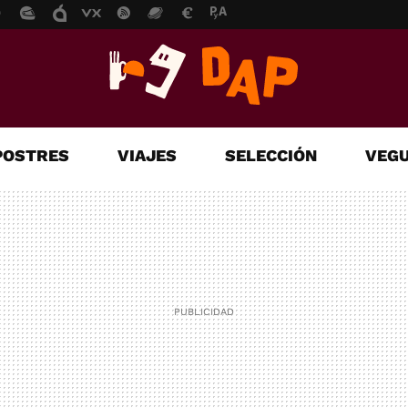
POSTRES
VIAJES
SELECCIÓN
VEGU