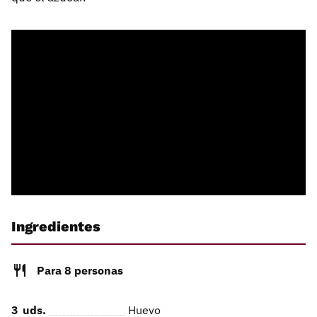
Ingredientes
Para 8 personas
3
uds.
Huevo