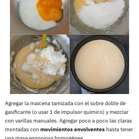
Agregar la maicena tamizada con el sobre doble de
gasificante (o usar 1 de impulsor químico) y mezclar
con varillas manuales. Agregar poco a poco las claras
montadas con
movimientos envolventes
hasta tener
una masa esponjosa homogénea.