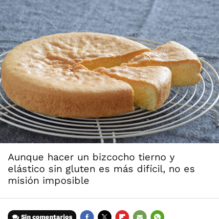
Aunque hacer un bizcocho tierno y
elástico sin gluten es más difícil, no es
misión imposible
Sin comentarios