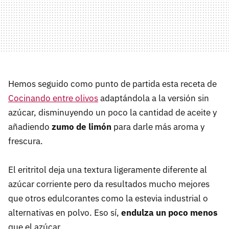
Hemos seguido como punto de partida esta receta de
Cocinando entre olivos
adaptándola a la versión sin
azúcar, disminuyendo un poco la cantidad de aceite y
añadiendo
zumo de limón
para darle más aroma y
frescura.
El eritritol deja una textura ligeramente diferente al
azúcar corriente pero da resultados mucho mejores
que otros edulcorantes como la estevia industrial o
alternativas en polvo. Eso sí,
endulza un poco menos
que el azúcar.