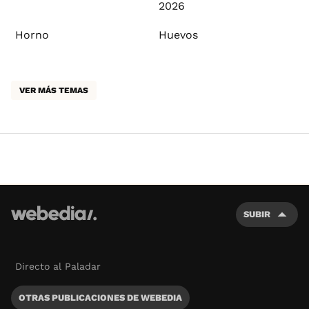
2026
Horno
Huevos
VER MÁS TEMAS
SUBIR
Directo al Paladar
OTRAS PUBLICACIONES DE WEBEDIA