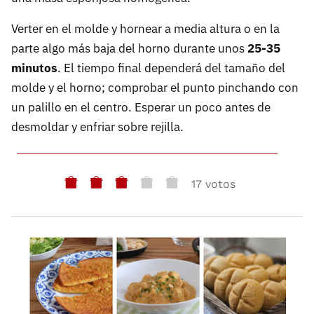
Verter en el molde y hornear a media altura o en la
parte algo más baja del horno durante unos
25-35
minutos
. El tiempo final dependerá del tamaño del
molde y el horno; comprobar el punto pinchando con
un palillo en el centro. Esperar un poco antes de
desmoldar y enfriar sobre rejilla.
17 votos