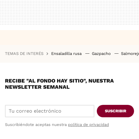
TEMAS DE INTERÉS
Ensaladilla rusa
Gazpacho
Salmore
RECIBE "AL FONDO HAY SITIO", NUESTRA
NEWSLETTER SEMANAL
SUSCRIBIR
Suscribiéndote aceptas nuestra
política de privacidad