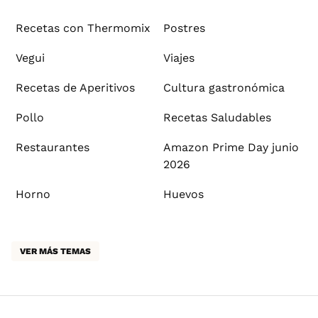
Recetas con Thermomix
Postres
Vegui
Viajes
Recetas de Aperitivos
Cultura gastronómica
Pollo
Recetas Saludables
Restaurantes
Amazon Prime Day junio
2026
Horno
Huevos
VER MÁS TEMAS