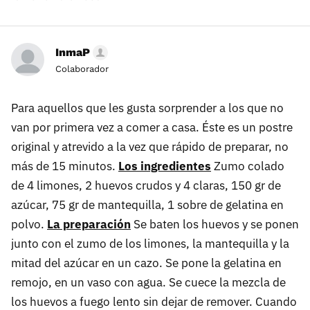
InmaP
Colaborador
Para aquellos que les gusta sorprender a los que no
van por primera vez a comer a casa. Éste es un postre
original y atrevido a la vez que rápido de preparar, no
más de 15 minutos.
Los ingredientes
Zumo colado
de 4 limones, 2 huevos crudos y 4 claras, 150 gr de
azúcar, 75 gr de mantequilla, 1 sobre de gelatina en
polvo.
La preparación
Se baten los huevos y se ponen
junto con el zumo de los limones, la mantequilla y la
mitad del azúcar en un cazo. Se pone la gelatina en
remojo, en un vaso con agua. Se cuece la mezcla de
los huevos a fuego lento sin dejar de remover. Cuando