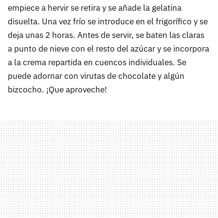
empiece a hervir se retira y se añade la gelatina
disuelta. Una vez frío se introduce en el frigorífico y se
deja unas 2 horas. Antes de servir, se baten las claras
a punto de nieve con el resto del azúcar y se incorpora
a la crema repartida en cuencos individuales. Se
puede adornar con virutas de chocolate y algún
bizcocho. ¡Que aproveche!