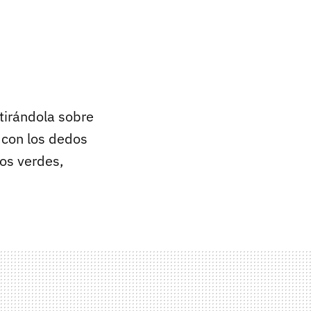
tirándola sobre
 con los dedos
os verdes,