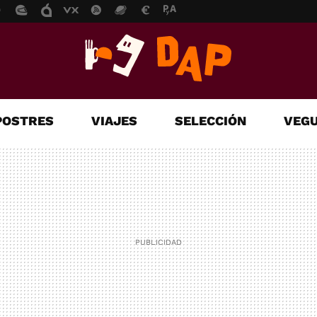
POSTRES
VIAJES
SELECCIÓN
VEGU