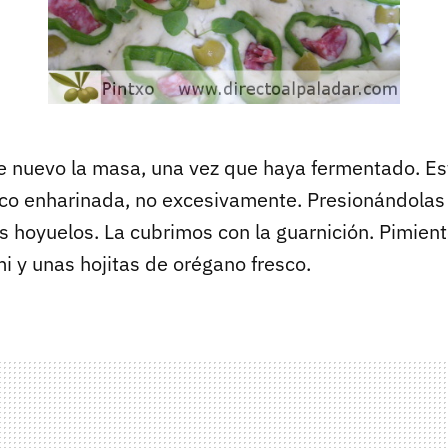
 nuevo la masa, una vez que haya fermentado. Es
co enharinada, no excesivamente. Presionándolas
s hoyuelos. La cubrimos con la guarnición. Pimient
i y unas hojitas de orégano fresco.