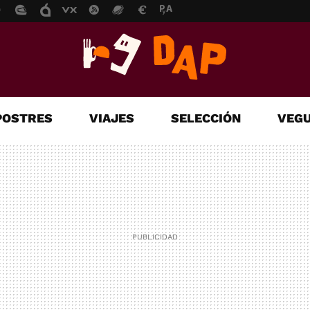
POSTRES
VIAJES
SELECCIÓN
VEGU