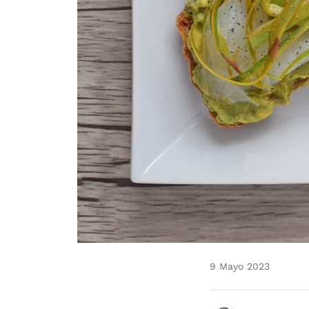
9 Mayo 2023