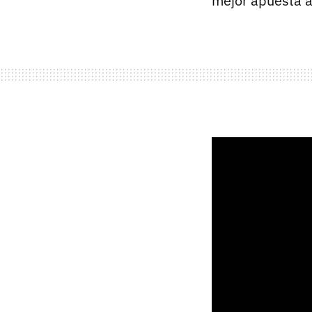
mejor apuesta a