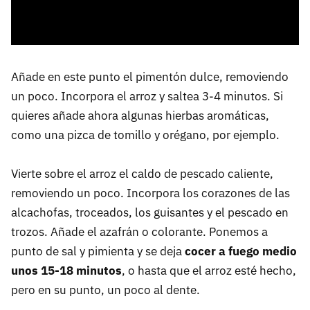
Añade en este punto el pimentón dulce, removiendo
un poco. Incorpora el arroz y saltea 3-4 minutos. Si
quieres añade ahora algunas hierbas aromáticas,
como una pizca de tomillo y orégano, por ejemplo.
Vierte sobre el arroz el caldo de pescado caliente,
removiendo un poco. Incorpora los corazones de las
alcachofas, troceados, los guisantes y el pescado en
trozos. Añade el azafrán o colorante. Ponemos a
punto de sal y pimienta y se deja
cocer a fuego medio
unos 15-18 minutos
, o hasta que el arroz esté hecho,
pero en su punto, un poco al dente.