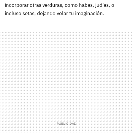
incorporar otras verduras, como habas, judías, o
incluso setas, dejando volar tu imaginación.