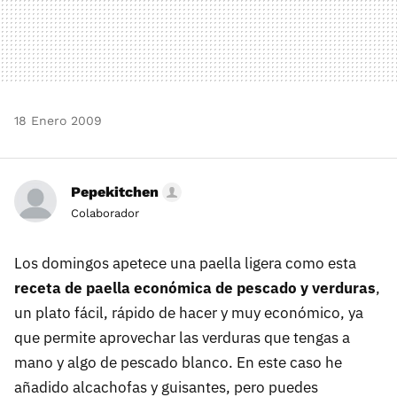
18 Enero 2009
Pepekitchen
Colaborador
Los domingos apetece una paella ligera como esta
receta de paella económica de pescado y verduras
,
un plato fácil, rápido de hacer y muy económico, ya
que permite aprovechar las verduras que tengas a
mano y algo de pescado blanco. En este caso he
añadido alcachofas y guisantes, pero puedes