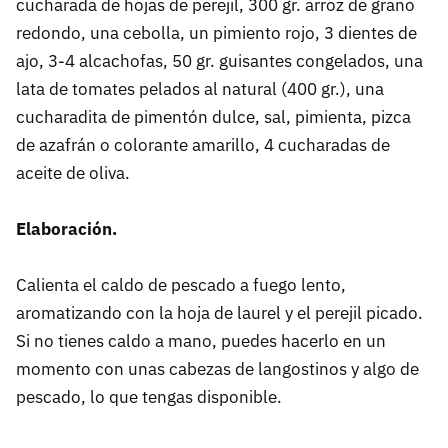
cucharada de hojas de perejil, 300 gr. arroz de grano
redondo, una cebolla, un pimiento rojo, 3 dientes de
ajo, 3-4 alcachofas, 50 gr. guisantes congelados, una
lata de tomates pelados al natural (400 gr.), una
cucharadita de pimentón dulce, sal, pimienta, pizca
de azafrán o colorante amarillo, 4 cucharadas de
aceite de oliva.
Elaboración.
Calienta el caldo de pescado a fuego lento,
aromatizando con la hoja de laurel y el perejil picado.
Si no tienes caldo a mano, puedes hacerlo en un
momento con unas cabezas de langostinos y algo de
pescado, lo que tengas disponible.