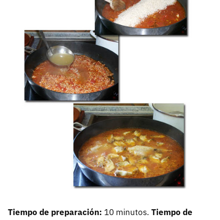
Tiempo de preparación:
10 minutos.
Tiempo de