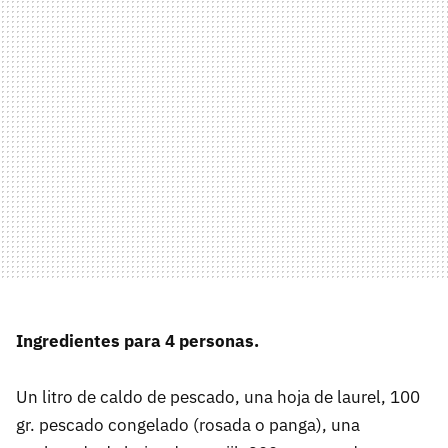
Ingredientes para 4 personas.
Un litro de caldo de pescado, una hoja de laurel, 100
gr. pescado congelado (rosada o panga), una