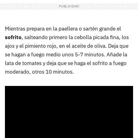
Mientras prepara en la paellera o sartén grande el
sofrito
, salteando primero la cebolla picada fina, los
ajos y el pimiento rojo, en el aceite de oliva. Deja que
se hagan a fuego medio unos 5-7 minutos. Añade la
lata de tomates y deja que se haga el sofrito a fuego
moderado, otros 10 minutos.