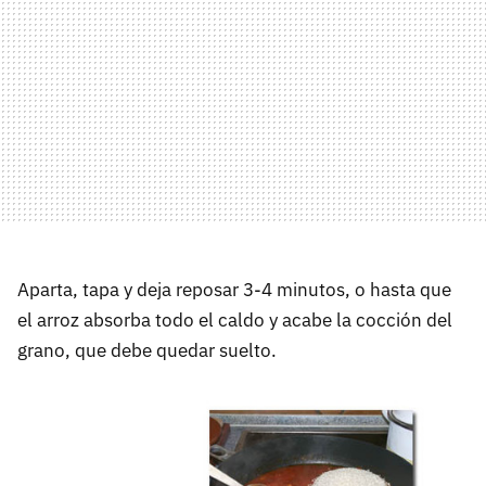
Aparta, tapa y deja reposar 3-4 minutos, o hasta que
el arroz absorba todo el caldo y acabe la cocción del
grano, que debe quedar suelto.