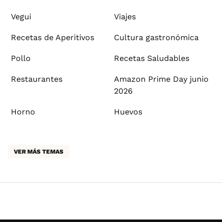
Vegui
Viajes
Recetas de Aperitivos
Cultura gastronómica
Pollo
Recetas Saludables
Restaurantes
Amazon Prime Day junio
2026
Horno
Huevos
VER MÁS TEMAS