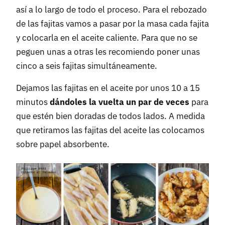
así a lo largo de todo el proceso. Para el rebozado
de las fajitas vamos a pasar por la masa cada fajita
y colocarla en el aceite caliente. Para que no se
peguen unas a otras les recomiendo poner unas
cinco a seis fajitas simultáneamente.
Dejamos las fajitas en el aceite por unos 10 a 15
minutos
dándoles la vuelta un par de veces
para
que estén bien doradas de todos lados. A medida
que retiramos las fajitas del aceite las colocamos
sobre papel absorbente.