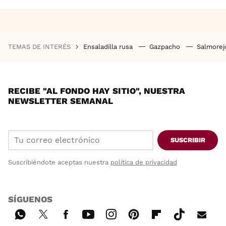
TEMAS DE INTERÉS
Ensaladilla rusa
Gazpacho
Salmore
RECIBE "AL FONDO HAY SITIO", NUESTRA
NEWSLETTER SEMANAL
SUSCRIBIR
Suscribiéndote aceptas nuestra
política de privacidad
SÍGUENOS