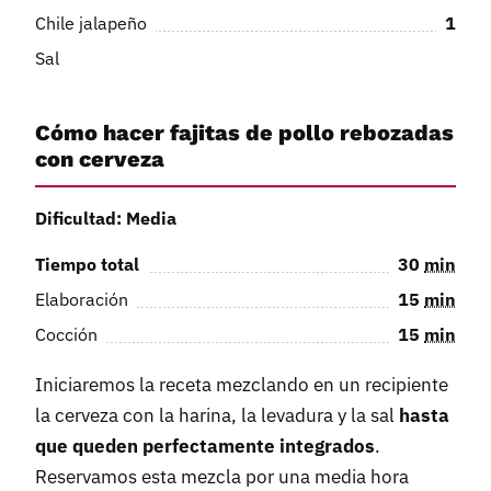
Chile jalapeño
1
Sal
Cómo hacer fajitas de pollo rebozadas
con cerveza
Dificultad: Media
Tiempo total
30
min
Elaboración
15
min
Cocción
15
min
Iniciaremos la receta mezclando en un recipiente
la cerveza con la harina, la levadura y la sal
hasta
que queden perfectamente integrados
.
Reservamos esta mezcla por una media hora