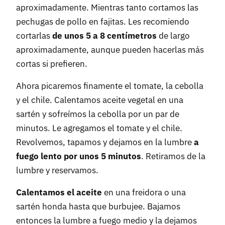
aproximadamente. Mientras tanto cortamos las
pechugas de pollo en fajitas. Les recomiendo
cortarlas
de unos 5 a 8 centímetros
de largo
aproximadamente, aunque pueden hacerlas más
cortas si prefieren.
Ahora picaremos finamente el tomate, la cebolla
y el chile. Calentamos aceite vegetal en una
sartén y sofreímos la cebolla por un par de
minutos. Le agregamos el tomate y el chile.
Revolvemos, tapamos y dejamos en la lumbre
a
fuego lento por unos 5 minutos
. Retiramos de la
lumbre y reservamos.
Calentamos el aceite
en una freidora o una
sartén honda hasta que burbujee. Bajamos
entonces la lumbre a fuego medio y la dejamos