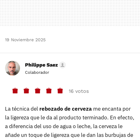
19 Noviembre 2025
Philippe Saez
Colaborador
16 votos
La técnica del
rebozado de cerveza
me encanta por
la ligereza que le da al producto terminado. En efecto,
a diferencia del uso de agua o leche, la cerveza le
añade un toque de ligereza que le dan las burbujas de