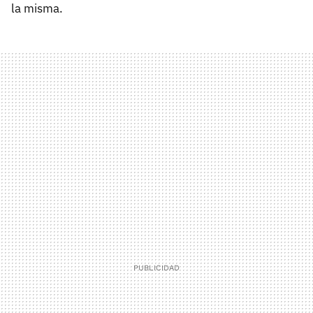
la misma.