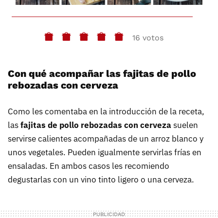
16 votos
Con qué acompañar las fajitas de pollo
rebozadas con cerveza
Como les comentaba en la introducción de la receta,
las
fajitas de pollo rebozadas con cerveza
suelen
servirse calientes acompañadas de un arroz blanco y
unos vegetales. Pueden igualmente servirlas frías en
ensaladas. En ambos casos les recomiendo
degustarlas con un vino tinto ligero o una cerveza.