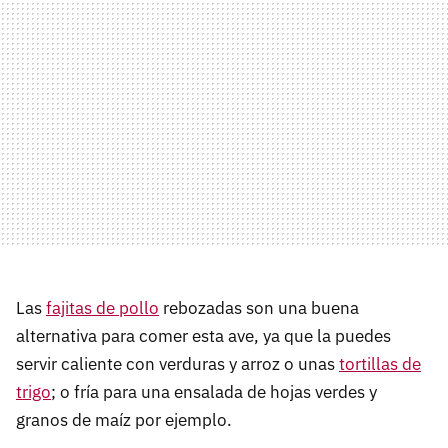
Las
fajitas de pollo
rebozadas son una buena
alternativa para comer esta ave, ya que la puedes
servir caliente con verduras y arroz o unas
tortillas de
trigo
; o fría para una ensalada de hojas verdes y
granos de maíz por ejemplo.