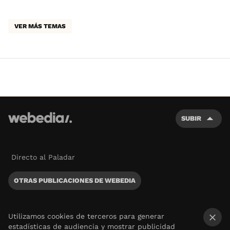
VER MÁS TEMAS
SUBIR
Directo al Paladar
OTRAS PUBLICACIONES DE WEBEDIA
Utilizamos cookies de terceros para generar
estadísticas de audiencia y mostrar publicidad