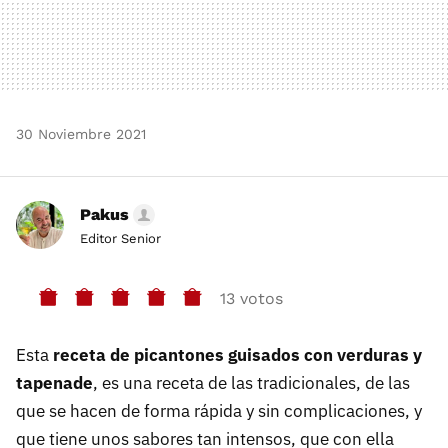
30 Noviembre 2021
Pakus
Editor Senior
13 votos
Esta
receta de picantones guisados con verduras y
tapenade
, es una receta de las tradicionales, de las
que se hacen de forma rápida y sin complicaciones, y
que tiene unos sabores tan intensos, que con ella