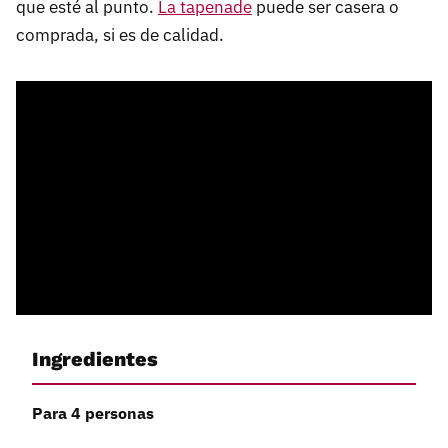
que esté al punto.
La tapenade
puede ser casera o
comprada, si es de calidad.
Ingredientes
Para 4 personas