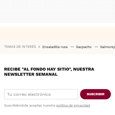
TEMAS DE INTERÉS
Ensaladilla rusa
Gazpacho
Salmore
RECIBE "AL FONDO HAY SITIO", NUESTRA
NEWSLETTER SEMANAL
SUSCRIBIR
Suscribiéndote aceptas nuestra
política de privacidad