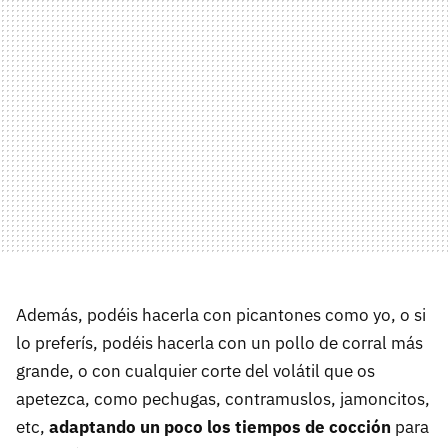
Además, podéis hacerla con picantones como yo, o si
lo preferís, podéis hacerla con un pollo de corral más
grande, o con cualquier corte del volátil que os
apetezca, como pechugas, contramuslos, jamoncitos,
etc,
adaptando un poco los tiempos de cocción
para