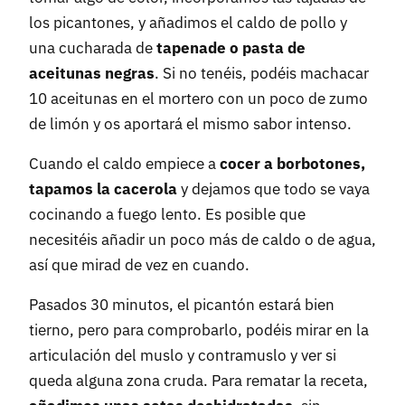
los picantones, y añadimos el caldo de pollo y
una cucharada de
tapenade o pasta de
aceitunas negras
. Si no tenéis, podéis machacar
10 aceitunas en el mortero con un poco de zumo
de limón y os aportará el mismo sabor intenso.
Cuando el caldo empiece a
cocer a borbotones,
tapamos la cacerola
y dejamos que todo se vaya
cocinando a fuego lento. Es posible que
necesitéis añadir un poco más de caldo o de agua,
así que mirad de vez en cuando.
Pasados 30 minutos, el picantón estará bien
tierno, pero para comprobarlo, podéis mirar en la
articulación del muslo y contramuslo y ver si
queda alguna zona cruda. Para rematar la receta,