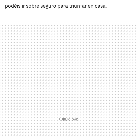
podéis ir sobre seguro para triunfar en casa.