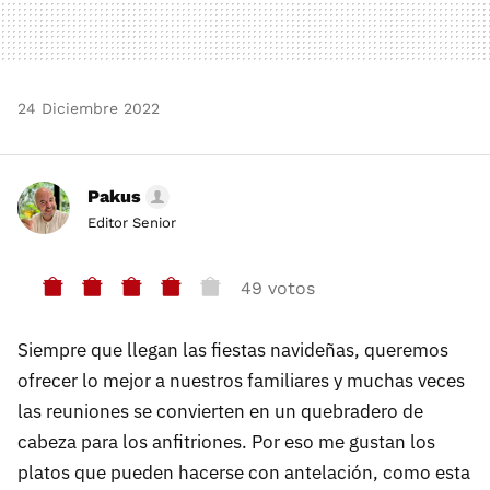
24 Diciembre 2022
Pakus
Editor Senior
49 votos
Siempre que llegan las fiestas navideñas, queremos
ofrecer lo mejor a nuestros familiares y muchas veces
las reuniones se convierten en un quebradero de
cabeza para los anfitriones. Por eso me gustan los
platos que pueden hacerse con antelación, como esta