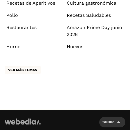
Recetas de Aperitivos
Cultura gastronómica
Pollo
Recetas Saludables
Restaurantes
Amazon Prime Day junio
2026
Horno
Huevos
VER MÁS TEMAS
SUBIR