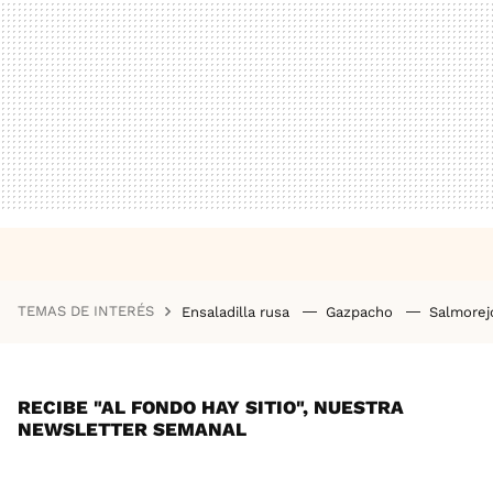
TEMAS DE INTERÉS
Ensaladilla rusa
Gazpacho
Salmore
RECIBE "AL FONDO HAY SITIO", NUESTRA
NEWSLETTER SEMANAL