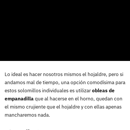
Lo ideal es hacer nosotros mismos el hojaldre, pero si
andamos mal de tiempo, una opción comodísima para
estos solomillos individuales es utilizar
obleas de
empanadilla
que al hacerse en el horno, quedan con
el mismo crujiente que el hojaldre y con ellas apenas
mancharemos nada.