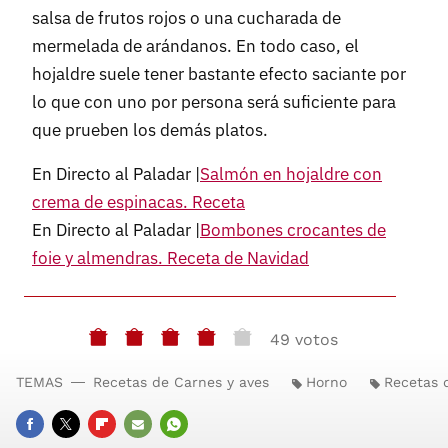
salsa de frutos rojos o una cucharada de
mermelada de arándanos. En todo caso, el
hojaldre suele tener bastante efecto saciante por
lo que con uno por persona será suficiente para
que prueben los demás platos.
En Directo al Paladar |
Salmón en hojaldre con
crema de espinacas. Receta
En Directo al Paladar |
Bombones crocantes de
foie y almendras. Receta de Navidad
49 votos
TEMAS
Recetas de Carnes y aves
Horno
Recetas 