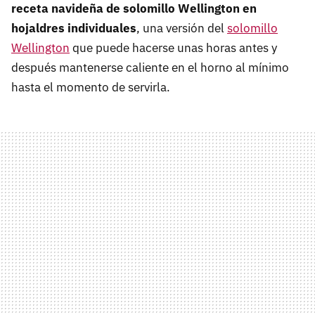
receta navideña de solomillo Wellington en
hojaldres individuales
, una versión del
solomillo
Wellington
que puede hacerse unas horas antes y
después mantenerse caliente en el horno al mínimo
hasta el momento de servirla.