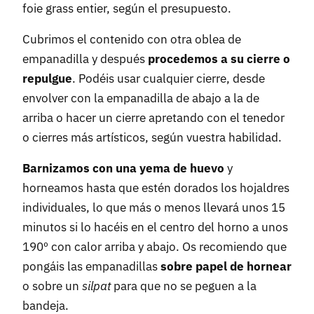
foie grass entier, según el presupuesto.
Cubrimos el contenido con otra oblea de
empanadilla y después
procedemos a su cierre o
repulgue
. Podéis usar cualquier cierre, desde
envolver con la empanadilla de abajo a la de
arriba o hacer un cierre apretando con el tenedor
o cierres más artísticos, según vuestra habilidad.
Barnizamos con una yema de huevo
y
horneamos hasta que estén dorados los hojaldres
individuales, lo que más o menos llevará unos 15
minutos si lo hacéis en el centro del horno a unos
190º con calor arriba y abajo. Os recomiendo que
pongáis las empanadillas
sobre papel de hornear
o sobre un
silpat
para que no se peguen a la
bandeja.