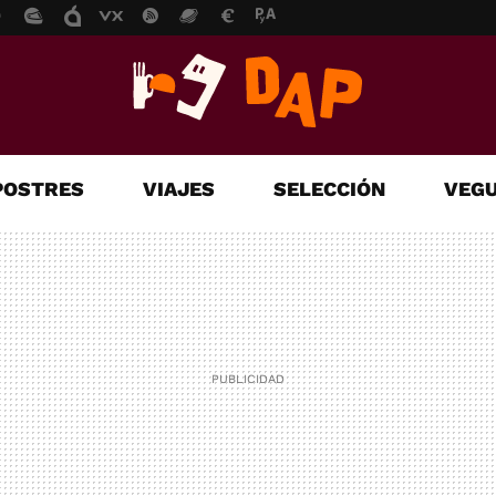
POSTRES
VIAJES
SELECCIÓN
VEGU