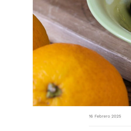
16 Febrero 2025