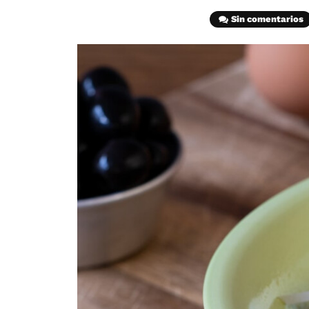
Sin comentarios