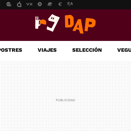
POSTRES
VIAJES
SELECCIÓN
VEGU