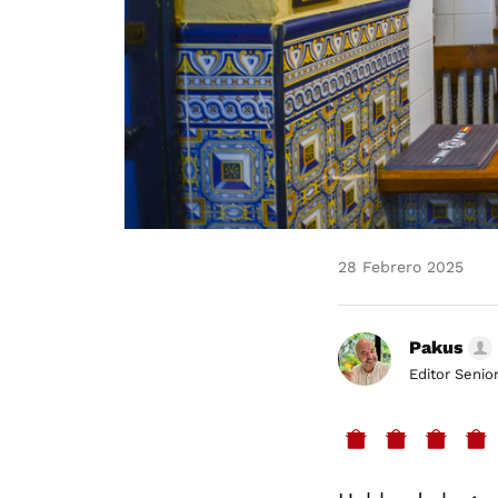
28 Febrero 2025
Pakus
Editor Senio