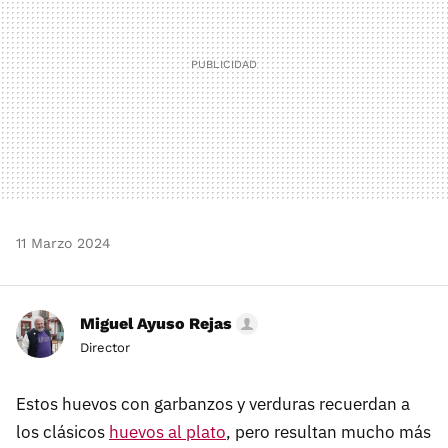
11 Marzo 2024
Miguel Ayuso Rejas
Director
Estos huevos con garbanzos y verduras recuerdan a
los clásicos
huevos al plato
, pero resultan mucho más