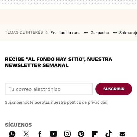
TEMAS DE INTERÉS
Ensaladilla rusa
Gazpacho
Salmore
RECIBE "AL FONDO HAY SITIO", NUESTRA
NEWSLETTER SEMANAL
SUSCRIBIR
Suscribiéndote aceptas nuestra
política de privacidad
SÍGUENOS