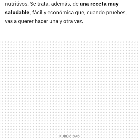
nutritivos. Se trata, además, de
una receta muy
saludable
, fácil y económica que, cuando pruebes,
vas a querer hacer una y otra vez.