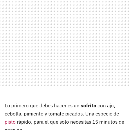
Lo primero que debes hacer es un
sofrito
con ajo,
cebolla, pimiento y tomate picados. Una especie de
pisto
rápido, para el que solo necesitas 15 minutos de