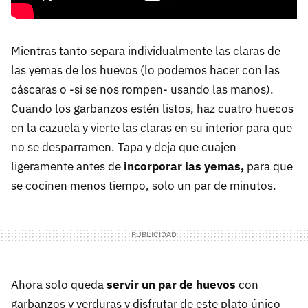
Mientras tanto separa individualmente las claras de
las yemas de los huevos (lo podemos hacer con las
cáscaras o -si se nos rompen- usando las manos).
Cuando los garbanzos estén listos, haz cuatro huecos
en la cazuela y vierte las claras en su interior para que
no se desparramen. Tapa y deja que cuajen
ligeramente antes de
incorporar las yemas,
para que
se cocinen menos tiempo, solo un par de minutos.
Ahora solo queda
servir un par de huevos
con
garbanzos y verduras y disfrutar de este plato único