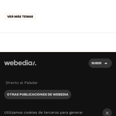
VER MÁS TEMAS
SUBIR
Directo al Paladar
OTRAS PUBLICACIONES DE WEBEDIA
Utilizamos cookies de terceros para generar