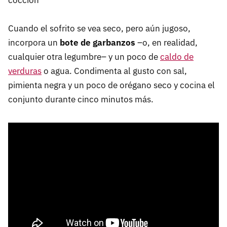
cocción
Cuando el sofrito se vea seco, pero aún jugoso,
incorpora un
bote de garbanzos
–o, en realidad,
cualquier otra legumbre–
y un poco de
caldo de
verduras
o agua. Condimenta al gusto con sal,
pimienta negra y un poco de orégano seco y cocina el
conjunto durante cinco minutos más.