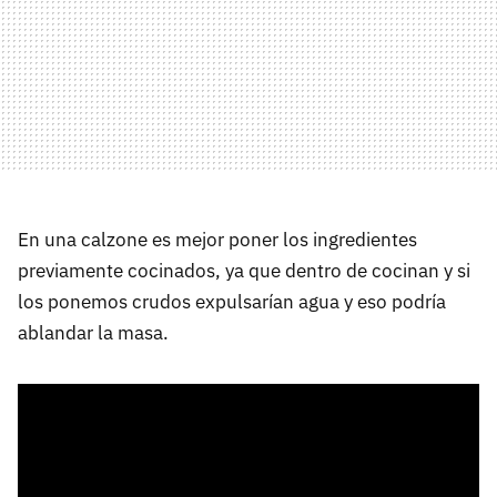
En una calzone es mejor poner los ingredientes
previamente cocinados, ya que dentro de cocinan y si
los ponemos crudos expulsarían agua y eso podría
ablandar la masa.