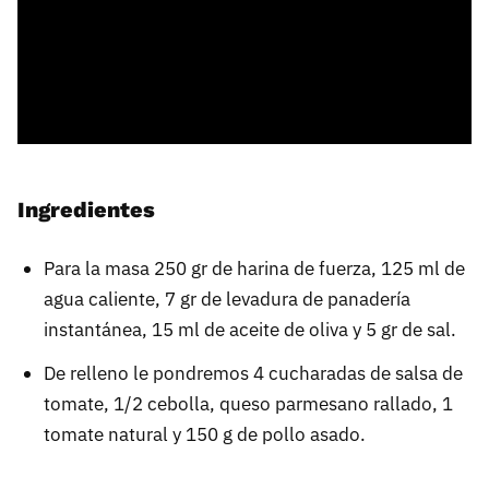
Ingredientes
Para la masa 250 gr de harina de fuerza, 125 ml de
agua caliente, 7 gr de levadura de panadería
instantánea, 15 ml de aceite de oliva y 5 gr de sal.
De relleno le pondremos 4 cucharadas de salsa de
tomate, 1/2 cebolla, queso parmesano rallado, 1
tomate natural y 150 g de pollo asado.