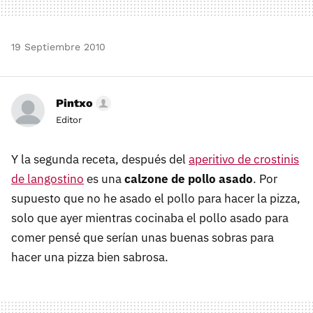
19 Septiembre 2010
Pintxo
Editor
Y la segunda receta, después del
aperitivo de crostinis
de langostino
es una
calzone de pollo asado
. Por
supuesto que no he asado el pollo para hacer la pizza,
solo que ayer mientras cocinaba el pollo asado para
comer pensé que serían unas buenas sobras para
hacer una pizza bien sabrosa.