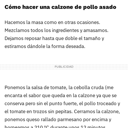
Cómo hacer una calzone de pollo asado
Hacemos la masa como en otras ocasiones.
Mezclamos todos los ingredientes y amasamos.
Dejamos reposar hasta que doble el tamaño y
estiramos dándole la forma deseada.
Ponemos la salsa de tomate, la cebolla cruda (me
encanta el sabor que queda en la calzone ya que se
conserva pero sin el punto fuerte, el pollo troceado y
el tomate en trozos sin pepitas. Cerramos la calzone,
ponemos queso rallado parmesano por encima y
horneamos a 210 ºC durante unos 12 minutos.