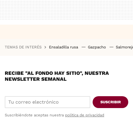
TEMAS DE INTERÉS
Ensaladilla rusa
Gazpacho
Salmore
RECIBE "AL FONDO HAY SITIO", NUESTRA
NEWSLETTER SEMANAL
SUSCRIBIR
Suscribiéndote aceptas nuestra
política de privacidad