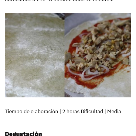
Tiempo de elaboración | 2 horas Dificultad | Media
Degustación