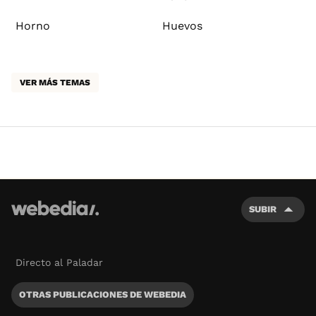
Horno
Huevos
VER MÁS TEMAS
SUBIR
Directo al Paladar
OTRAS PUBLICACIONES DE WEBEDIA