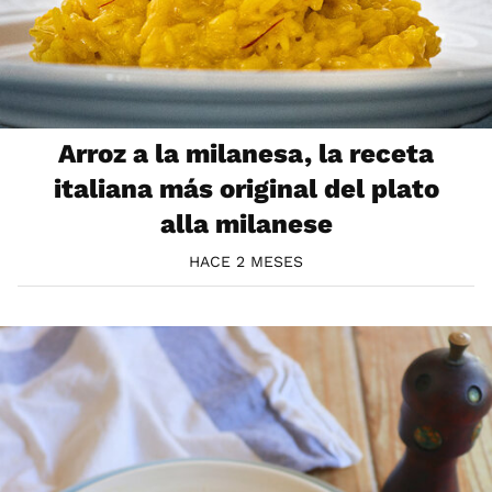
Arroz a la milanesa, la receta
italiana más original del plato
alla milanese
HACE 2 MESES