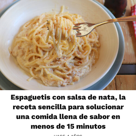
Espaguetis con salsa de nata, la
receta sencilla para solucionar
una comida llena de sabor en
menos de 15 minutos