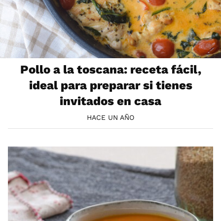
Pollo a la toscana: receta fácil,
ideal para preparar si tienes
invitados en casa
HACE UN AÑO