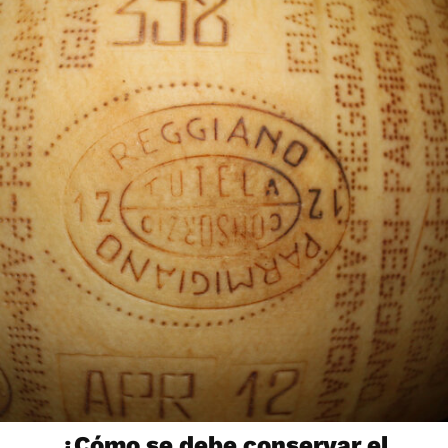
¿Cómo se debe conservar el