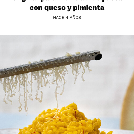
con queso y pimienta
HACE 4 AÑOS