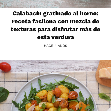
Calabacín gratinado al horno:
receta facilona con mezcla de
texturas para disfrutar más de
esta verdura
HACE 4 AÑOS