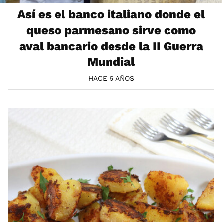
Así es el banco italiano donde el
queso parmesano sirve como
aval bancario desde la II Guerra
Mundial
HACE 5 AÑOS