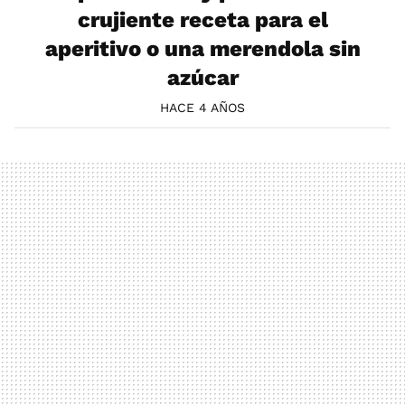
crujiente receta para el
aperitivo o una merendola sin
azúcar
HACE 4 AÑOS