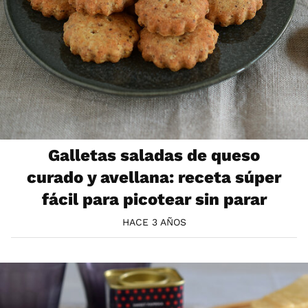
Galletas saladas de queso
curado y avellana: receta súper
fácil para picotear sin parar
HACE 3 AÑOS