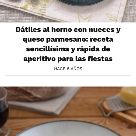
Dátiles al horno con nueces y
queso parmesano: receta
sencillísima y rápida de
aperitivo para las fiestas
HACE 5 AÑOS