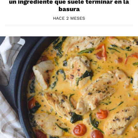
un ingrediente que suele terminar en la
basura
HACE 2 MESES