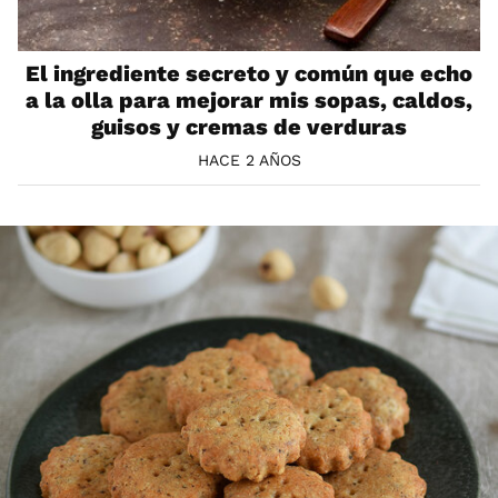
El ingrediente secreto y común que echo
a la olla para mejorar mis sopas, caldos,
guisos y cremas de verduras
HACE 2 AÑOS