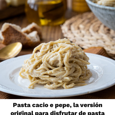
Pasta cacio e pepe, la versión
original para disfrutar de pasta