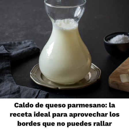
Caldo de queso parmesano: la
receta ideal para aprovechar los
bordes que no puedes rallar