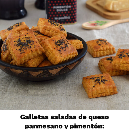
Galletas saladas de queso
parmesano y pimentón: