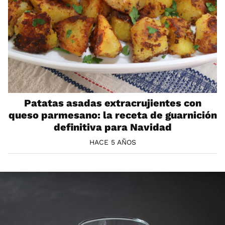
Patatas asadas extracrujientes con
queso parmesano: la receta de guarnición
definitiva para Navidad
HACE 5 AÑOS