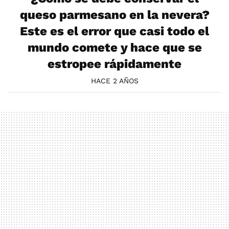
queso parmesano en la nevera?
Este es el error que casi todo el
mundo comete y hace que se
estropee rápidamente
HACE 2 AÑOS