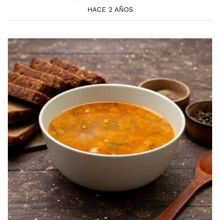
HACE 2 AÑOS