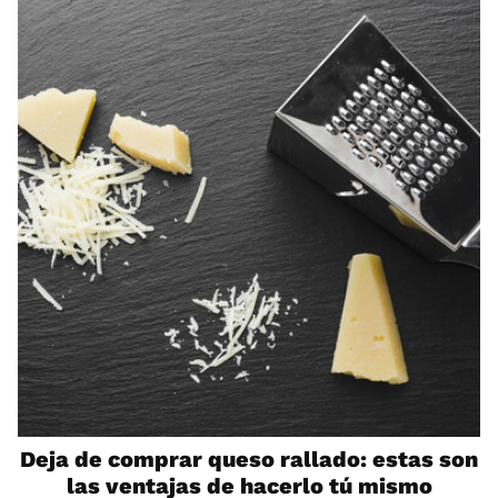
Deja de comprar queso rallado: estas son
las ventajas de hacerlo tú mismo