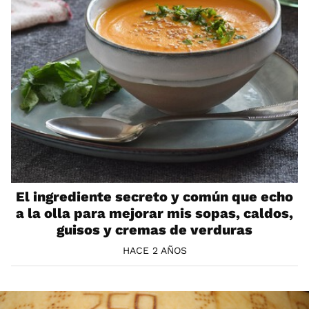
El ingrediente secreto y común que echo
a la olla para mejorar mis sopas, caldos,
guisos y cremas de verduras
HACE 2 AÑOS