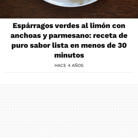
Espárragos verdes al limón con
anchoas y parmesano: receta de
puro sabor lista en menos de 30
minutos
HACE 4 AÑOS