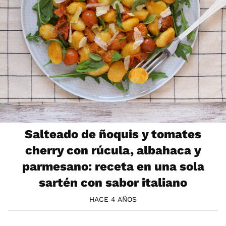
Salteado de ñoquis y tomates
cherry con rúcula, albahaca y
parmesano: receta en una sola
sartén con sabor italiano
HACE 4 AÑOS