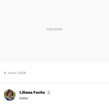
MAIL
8 Junio 2026
Liliana Fuchs
Editor