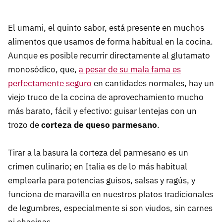
El umami, el quinto sabor, está presente en muchos
alimentos que usamos de forma habitual en la cocina.
Aunque es posible recurrir directamente al glutamato
monosódico, que,
a pesar de su mala fama es
perfectamente seguro
en cantidades normales, hay un
viejo truco de la cocina de aprovechamiento mucho
más barato, fácil y efectivo: guisar lentejas con un
trozo de
corteza de queso parmesano
.
Tirar a la basura la corteza del parmesano es un
crimen culinario; en Italia es de lo más habitual
emplearla para potencias guisos, salsas y ragús, y
funciona de maravilla en nuestros platos tradicionales
de legumbres, especialmente si son viudos, sin carnes