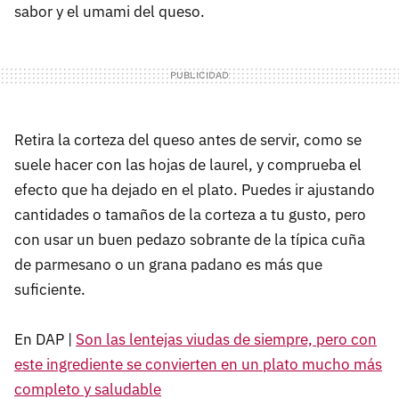
sabor y el umami del queso.
Retira la corteza del queso antes de servir, como se
suele hacer con las hojas de laurel, y comprueba el
efecto que ha dejado en el plato. Puedes ir ajustando
cantidades o tamaños de la corteza a tu gusto, pero
con usar un buen pedazo sobrante de la típica cuña
de parmesano o un grana padano es más que
suficiente.
En DAP |
Son las lentejas viudas de siempre, pero con
este ingrediente se convierten en un plato mucho más
completo y saludable