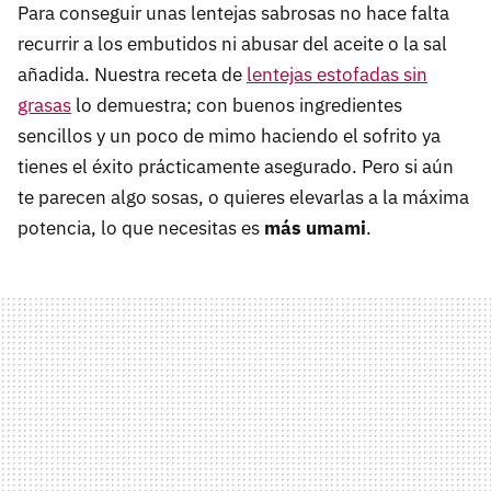
Para conseguir unas lentejas sabrosas no hace falta
recurrir a los embutidos ni abusar del aceite o la sal
añadida. Nuestra receta de
lentejas estofadas sin
grasas
lo demuestra; con buenos ingredientes
sencillos y un poco de mimo haciendo el sofrito ya
tienes el éxito prácticamente asegurado. Pero si aún
te parecen algo sosas, o quieres elevarlas a la máxima
potencia, lo que necesitas es
más umami
.