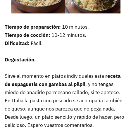
Tiempo de preparación:
10 minutos.
Tiempo de cocción:
10-12 minutos.
Dificultad:
Fácil.
Degustación.
Sirve al momento en platos individuales esta
receta
de espaguetis con gambas al pilpil
, y no tengas
miedo de añadirle parmesano rallado, si te apetece.
En Italia la pasta con pescado se acompaña también
de queso, aunque nos parezca que no pega nada.
Desde luego, un plato sencillo y rápido de hacer, pero
delicioso. Espero vuestros comentarios.