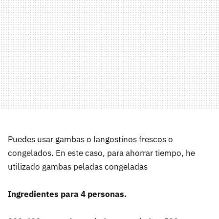
Puedes usar gambas o langostinos frescos o
congelados. En este caso, para ahorrar tiempo, he
utilizado gambas peladas congeladas
Ingredientes para 4 personas.