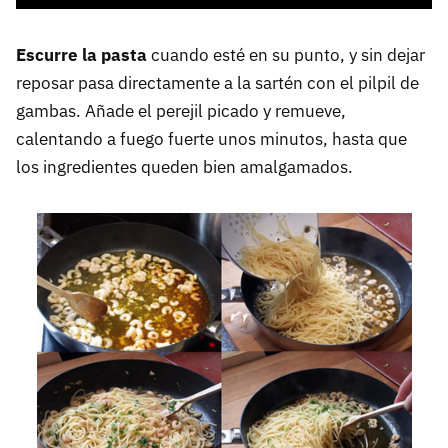
Escurre la pasta
cuando esté en su punto, y sin dejar
reposar pasa directamente a la sartén con el pilpil de
gambas. Añade el perejil picado y remueve,
calentando a fuego fuerte unos minutos, hasta que
los ingredientes queden bien amalgamados.