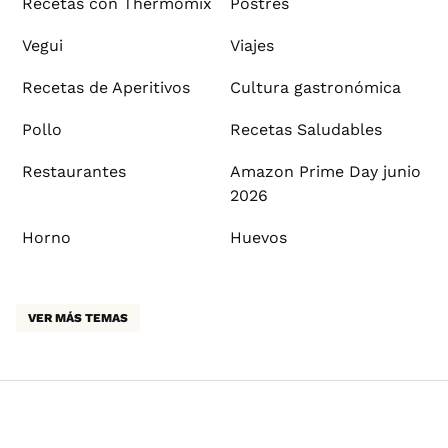
Recetas con Thermomix
Postres
Vegui
Viajes
Recetas de Aperitivos
Cultura gastronómica
Pollo
Recetas Saludables
Restaurantes
Amazon Prime Day junio
2026
Horno
Huevos
VER MÁS TEMAS