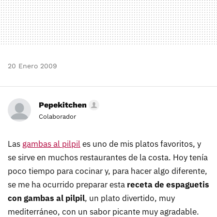
20 Enero 2009
Pepekitchen
Colaborador
Las
gambas al pilpil
es uno de mis platos favoritos, y
se sirve en muchos restaurantes de la costa. Hoy tenía
poco tiempo para cocinar y, para hacer algo diferente,
se me ha ocurrido preparar esta
receta de espaguetis
con gambas al pilpil
, un plato divertido, muy
mediterráneo, con un sabor picante muy agradable.