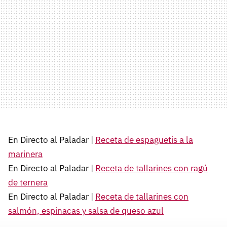
En Directo al Paladar |
Receta de espaguetis a la
marinera
En Directo al Paladar |
Receta de tallarines con ragú
de ternera
En Directo al Paladar |
Receta de tallarines con
salmón, espinacas y salsa de queso azul