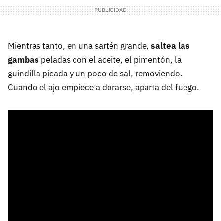
Mientras tanto, en una sartén grande,
saltea las
gambas
peladas con el aceite, el pimentón, la
guindilla picada y un poco de sal, removiendo.
Cuando el ajo empiece a dorarse, aparta del fuego.