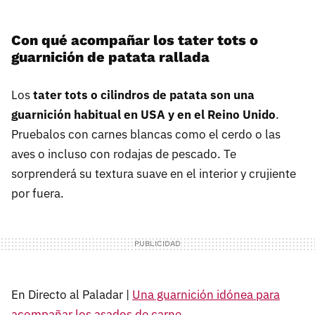
Con qué acompañar los tater tots o
guarnición de patata rallada
Los
tater tots o cilindros de patata son una
guarnición habitual en USA y en el Reino Unido
.
Pruebalos con carnes blancas como el cerdo o las
aves o incluso con rodajas de pescado. Te
sorprenderá su textura suave en el interior y crujiente
por fuera.
En Directo al Paladar |
Una guarnición idónea para
acompañar los asados de carne