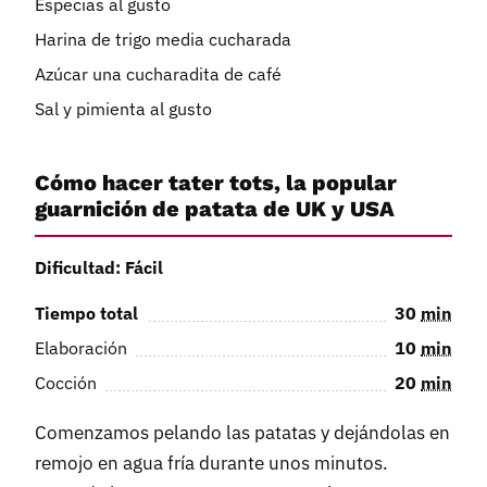
Especias al gusto
Harina de trigo media cucharada
Azúcar una cucharadita de café
Sal y pimienta al gusto
Cómo hacer tater tots, la popular
guarnición de patata de UK y USA
Dificultad: Fácil
Tiempo total
30
min
Elaboración
10
min
Cocción
20
min
Comenzamos pelando las patatas y dejándolas en
remojo en agua fría durante unos minutos.