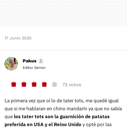
17 Junio 2020
Pakus
Editor Senior
72 votos
La primera vez que oí lo de tater tots, me quedé igual
que si me hablaran en chino mandarín ya que no sabía
que
los tater tots son la guarnición de patatas
preferida en USA y el Reino Unido
y opté por las