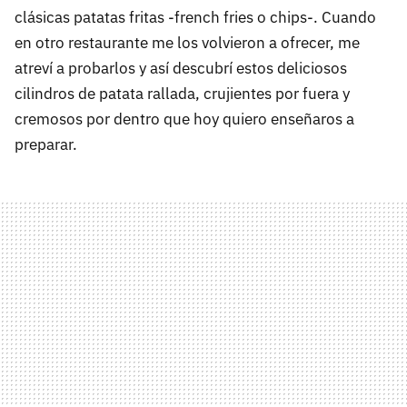
clásicas patatas fritas -french fries o chips-. Cuando
en otro restaurante me los volvieron a ofrecer, me
atreví a probarlos y así descubrí estos deliciosos
cilindros de patata rallada, crujientes por fuera y
cremosos por dentro que hoy quiero enseñaros a
preparar.