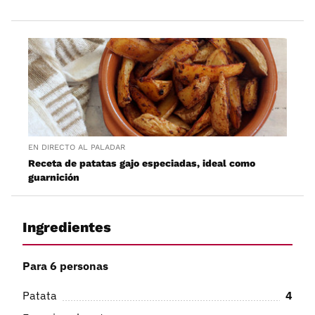
EN DIRECTO AL PALADAR
Receta de patatas gajo especiadas, ideal como
guarnición
Ingredientes
Para 6 personas
Patata
4