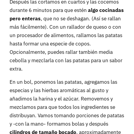
Después las cortamos en cuartos y las cocemos
durante 6 minutos para que estén
algo cocinadas
pero enteras
, que no se deshagan. (Así se rallan
más fácilmente). Con un rallador de queso o con
un procesador de alimentos, rallamos las patatas
hasta formar una especie de copos.
Opcionalmente, puedes rallar también media
cebolla y mezclarla con las patatas para un sabor
extra.
En un bol, ponemos las patatas, agregamos las
especias y las hierbas aromáticas al gusto y
añadimos la harina y el azúcar. Removemos y
mezclamos para que todos los ingredientes se
distribuyan. Vamos tomando porciones de patatas
y -con la mano- formamos bolas y después
cilindros de tamaño bocado
, aproximadamente