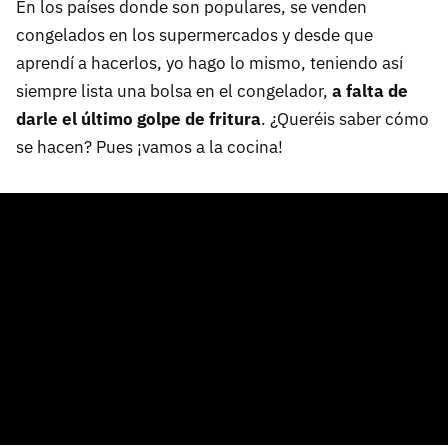
En los países donde son populares, se venden
congelados en los supermercados y desde que
aprendí a hacerlos, yo hago lo mismo, teniendo así
siempre lista una bolsa en el congelador,
a falta de
darle el último golpe de fritura
. ¿Queréis saber cómo
se hacen? Pues ¡vamos a la cocina!