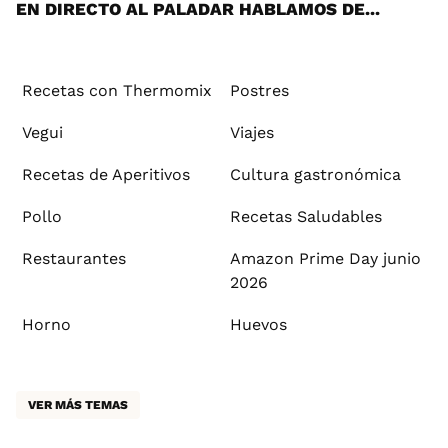
EN DIRECTO AL PALADAR HABLAMOS DE...
Recetas con Thermomix
Postres
Vegui
Viajes
Recetas de Aperitivos
Cultura gastronómica
Pollo
Recetas Saludables
Restaurantes
Amazon Prime Day junio
2026
Horno
Huevos
VER MÁS TEMAS