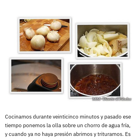
Cocinamos durante veinticinco minutos y pasado ese
tiempo ponemos la olla sobre un chorro de agua fría,
y cuando ya no haya presión abrimos y trituramos. Es