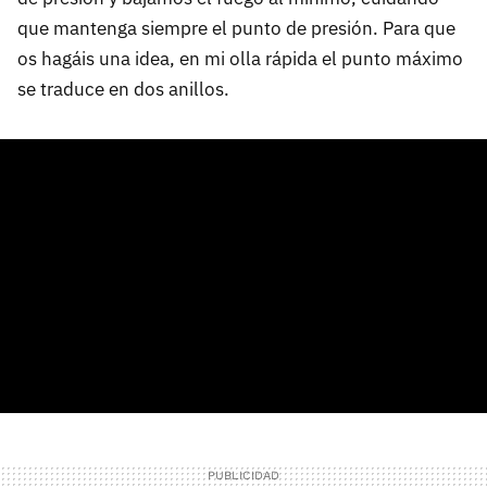
que mantenga siempre el punto de presión. Para que
os hagáis una idea, en mi olla rápida el punto máximo
se traduce en dos anillos.