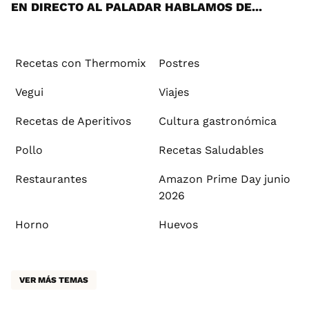
EN DIRECTO AL PALADAR HABLAMOS DE...
Recetas con Thermomix
Postres
Vegui
Viajes
Recetas de Aperitivos
Cultura gastronómica
Pollo
Recetas Saludables
Restaurantes
Amazon Prime Day junio
2026
Horno
Huevos
VER MÁS TEMAS