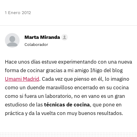
1 Enero 2012
Marta Miranda
Colaborador
Hace unos días estuve experimentando con una nueva
forma de cocinar gracias a mi amigo Iñigo del blog
Umami Madrid
. Cada vez que pienso en él, lo imagino
como un duende maravilloso encerrado en su cocina
como si fuera un laboratorio, no en vano es un gran
estudioso de las
técnicas de cocina
, que pone en
práctica y da la vuelta con muy buenos resultados.