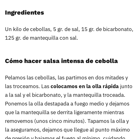
Ingredientes
Un kilo de cebollas, 5 gr. de sal, 15 gr. de bicarbonato,
125 gr. de mantequilla con sal.
Cómo hacer salsa intensa de cebolla
Pelamos las cebollas, las partimos en dos mitades y
las troceamos. Las
colocamos en la olla rápida
junto
a la sal y el bicarbonato, y la mantequilla troceada.
Ponemos la olla destapada a fuego medio y dejamos
que la mantequilla se derrita ligeramente mientras
removemos (unos cinco minutos). Tapamos la olla y
la aseguramos, dejamos que llegue al punto máximo
de presión y bajamos el fuego al mínimo, cuidando