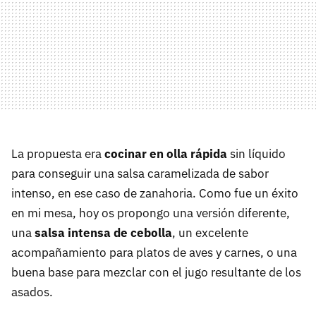
La propuesta era
cocinar en olla rápida
sin líquido
para conseguir una salsa caramelizada de sabor
intenso, en ese caso de zanahoria. Como fue un éxito
en mi mesa, hoy os propongo una versión diferente,
una
salsa intensa de cebolla
, un excelente
acompañamiento para platos de aves y carnes, o una
buena base para mezclar con el jugo resultante de los
asados.