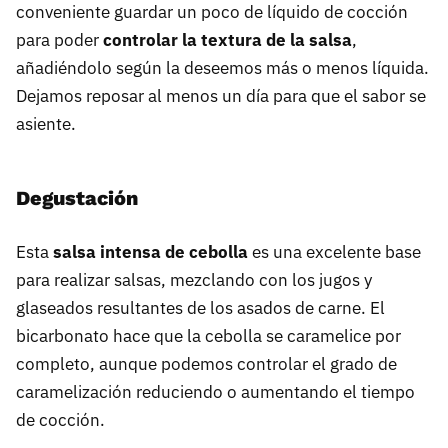
conveniente guardar un poco de líquido de cocción
para poder
controlar la textura de la salsa
,
añadiéndolo según la deseemos más o menos líquida.
Dejamos reposar al menos un día para que el sabor se
asiente.
Degustación
Esta
salsa intensa de cebolla
es una excelente base
para realizar salsas, mezclando con los jugos y
glaseados resultantes de los asados de carne. El
bicarbonato hace que la cebolla se caramelice por
completo, aunque podemos controlar el grado de
caramelización reduciendo o aumentando el tiempo
de cocción.